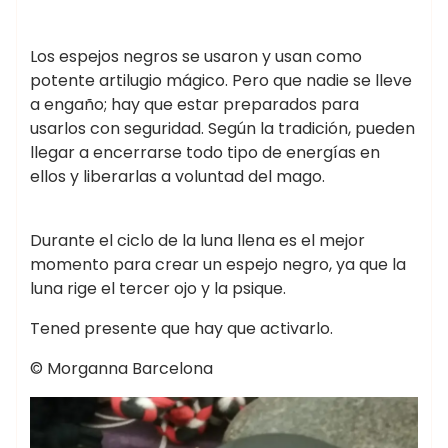
Los espejos negros se usaron y usan como
potente artilugio mágico. Pero que nadie se lleve
a engaño; hay que estar preparados para
usarlos con seguridad. Según la tradición, pueden
llegar a encerrarse todo tipo de energías en
ellos y liberarlas a voluntad del mago.
Durante el ciclo de la luna llena es el mejor
momento para crear un espejo negro, ya que la
luna rige el tercer ojo y la psique.
Tened presente que hay que activarlo.
© Morganna Barcelona