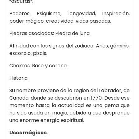
“oscuras”.
Poderes: Psiquismo, Longevidad, Inspiración,
poder mágico, creatividad, vidas pasadas.
Piedras asociadas: Piedra de luna.
Afinidad con los signos del zodiaco: Aries, géminis,
escorpio, piscis.
Chakras: Base y corona.
Historia.
Su nombre proviene de la region del Labrador, de
Canada, donde se descubrión en 1770. Desde ese
momento hasta la actualidad es una gema que
ha sido usada en magia, debido a que desprende
una enorme energía espiritual.
Usos mágicos.