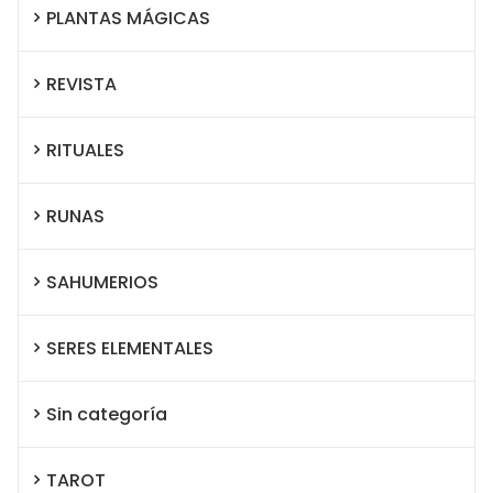
PLANTAS MÁGICAS
REVISTA
RITUALES
RUNAS
SAHUMERIOS
SERES ELEMENTALES
Sin categoría
TAROT