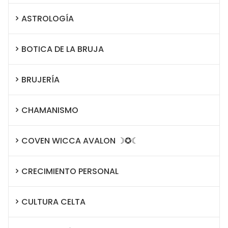
ASTROLOGÍA
BOTICA DE LA BRUJA
BRUJERÍA
CHAMANISMO
COVEN WICCA AVALON ☽✪☾
CRECIMIENTO PERSONAL
CULTURA CELTA