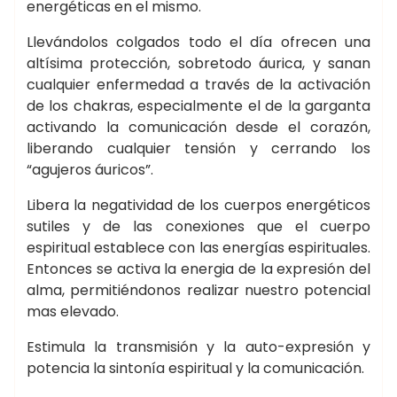
energéticas en el mismo.
Llevándolos colgados todo el día ofrecen una
altísima protección, sobretodo áurica, y sanan
cualquier enfermedad a través de la activación
de los chakras, especialmente el de la garganta
activando la comunicación desde el corazón,
liberando cualquier tensión y cerrando los
“agujeros áuricos”.
Libera la negatividad de los cuerpos energéticos
sutiles y de las conexiones que el cuerpo
espiritual establece con las energías espirituales.
Entonces se activa la energia de la expresión del
alma, permitiéndonos realizar nuestro potencial
mas elevado.
Estimula la transmisión y la auto-expresión y
potencia la sintonía espiritual y la comunicación.