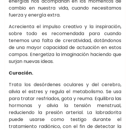
energías nos acompañan en los momentos de
cambio en nuestra vida, cuando necesitamos
fuerza y energía extra.
Acrecienta el impulso creativo y la inspiración,
sobre todo es recomendada para cuando
tenemos una falta de creratividad, dotándonos
de una mayor capacidad de actuación en estos
campos. Energetiza la imaginación haciendo que
surjan nuevas ideas.
Curación.
Trata los desórdenes oculares y del cerebro,
alivia el estres y regula el metabolismo. Se usa
para tratar resfriados, gota y reuma. Equilibra las
hormonas y alivia la tensión menstrual,
reduciendo la presión arterial. La labradorita
puede usarse como testigo durante el
tratamiento radiónico, con el fin de detectar la