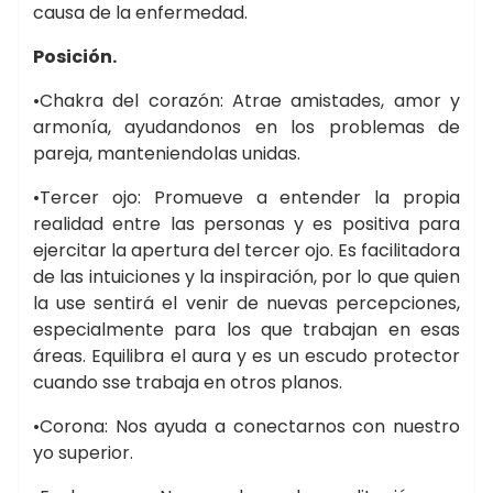
causa de la enfermedad.
Posición.
•Chakra del corazón: Atrae amistades, amor y
armonía, ayudandonos en los problemas de
pareja, manteniendolas unidas.
•Tercer ojo: Promueve a entender la propia
realidad entre las personas y es positiva para
ejercitar la apertura del tercer ojo. Es facilitadora
de las intuiciones y la inspiración, por lo que quien
la use sentirá el venir de nuevas percepciones,
especialmente para los que trabajan en esas
áreas. Equilibra el aura y es un escudo protector
cuando sse trabaja en otros planos.
•Corona: Nos ayuda a conectarnos con nuestro
yo superior.