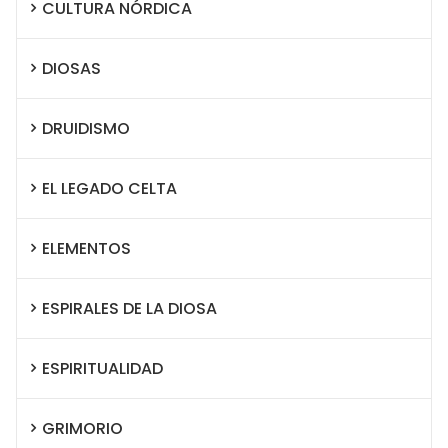
CULTURA NÓRDICA
DIOSAS
DRUIDISMO
EL LEGADO CELTA
ELEMENTOS
ESPIRALES DE LA DIOSA
ESPIRITUALIDAD
GRIMORIO