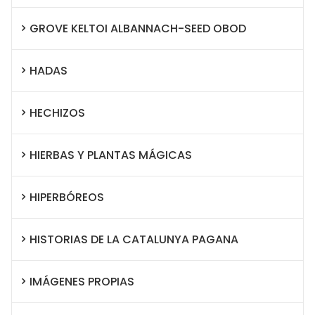
GROVE KELTOI ALBANNACH-SEED OBOD
HADAS
HECHIZOS
HIERBAS Y PLANTAS MÁGICAS
HIPERBÓREOS
HISTORIAS DE LA CATALUNYA PAGANA
IMÁGENES PROPIAS