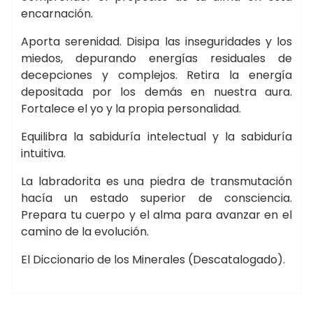
encarnación.
Aporta serenidad. Disipa las inseguridades y los
miedos, depurando energías residuales de
decepciones y complejos. Retira la energía
depositada por los demás en nuestra aura.
Fortalece el yo y la propia personalidad.
Equilibra la sabiduría intelectual y la sabiduría
intuitiva.
La labradorita es una piedra de transmutación
hacía un estado superior de consciencia.
Prepara tu cuerpo y el alma para avanzar en el
camino de la evolución.
El Diccionario de los Minerales (Descatalogado).