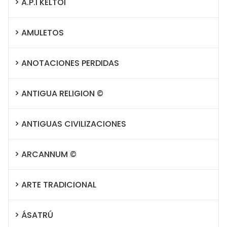
A.P.I KELTOI
AMULETOS
ANOTACIONES PERDIDAS
ANTIGUA RELIGION ©
ANTIGUAS CIVILIZACIONES
ARCANNUM ©
ARTE TRADICIONAL
ÁSATRÚ