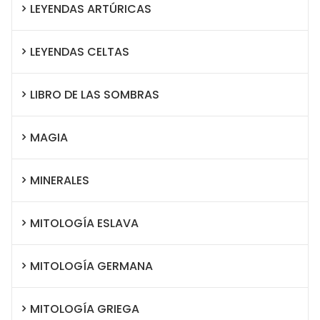
LEYENDAS ARTÚRICAS
LEYENDAS CELTAS
LIBRO DE LAS SOMBRAS
MAGIA
MINERALES
MITOLOGÍA ESLAVA
MITOLOGÍA GERMANA
MITOLOGÍA GRIEGA