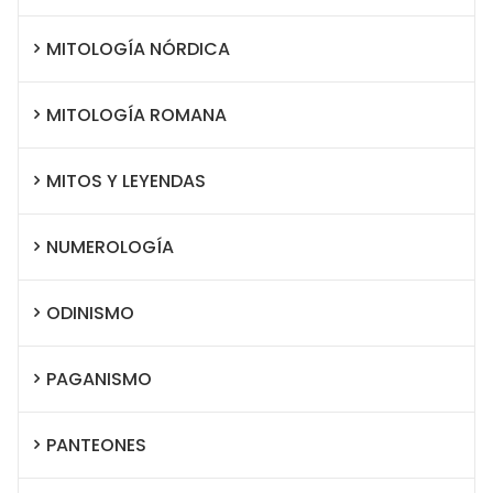
MITOLOGÍA NÓRDICA
MITOLOGÍA ROMANA
MITOS Y LEYENDAS
NUMEROLOGÍA
ODINISMO
PAGANISMO
PANTEONES