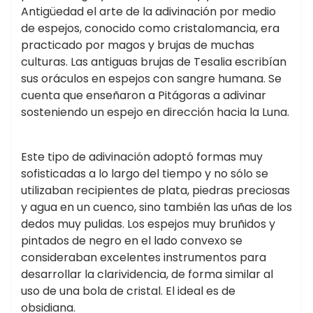
Antigüedad el arte de la adivinación por medio
de espejos, conocido como cristalomancia, era
practicado por magos y brujas de muchas
culturas. Las antiguas brujas de Tesalia escribían
sus oráculos en espejos con sangre humana. Se
cuenta que enseñaron a Pitágoras a adivinar
sosteniendo un espejo en dirección hacia la Luna.
Este tipo de adivinación adoptó formas muy
sofisticadas a lo largo del tiempo y no sólo se
utilizaban recipientes de plata, piedras preciosas
y agua en un cuenco, sino también las uñas de los
dedos muy pulidas. Los espejos muy bruñidos y
pintados de negro en el lado convexo se
consideraban excelentes instrumentos para
desarrollar la clarividencia, de forma similar al
uso de una bola de cristal. El ideal es de
obsidiana.