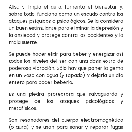
Alisa y limpia el aura, fomenta el bienestar y,
sobre todo, funciona como un escudo contra los
ataques psíquicos o psicológicos. Se la considera
un buen estimulante para eliminar la depresión y
la ansiedad y protege contra los accidentes y la
mala suerte.
Se puede hacer elixir para beber y energizar así
todos los niveles del ser con una dosis extra de
poderosa vibración. Sólo hay que poner la gema
en un vaso con agua (y tapado) y dejarla un día
entero para poder beberlo.
Es una piedra protectora que salvaguarda y
protege de los ataques psicológicos y
metafísicos.
Son resonadores del cuerpo electromagnético
(o aura) y se usan para sanar y reparar fugas