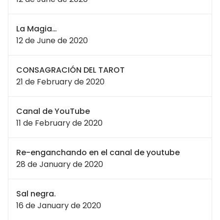
La Magia…
12 de June de 2020
CONSAGRACIÓN DEL TAROT
21 de February de 2020
Canal de YouTube
11 de February de 2020
Re-enganchando en el canal de youtube
28 de January de 2020
Sal negra.
16 de January de 2020