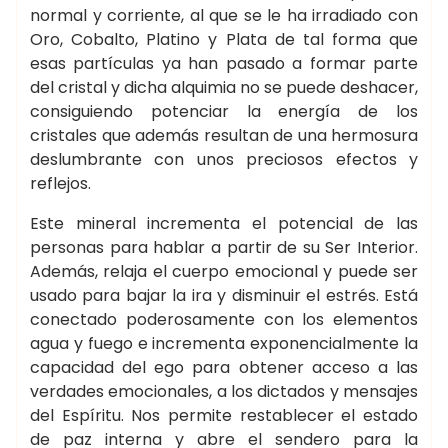
normal y corriente, al que se le ha irradiado con
Oro, Cobalto, Platino y Plata de tal forma que
esas partículas ya han pasado a formar parte
del cristal y dicha alquimia no se puede deshacer,
consiguiendo potenciar la energía de los
cristales que además resultan de una hermosura
deslumbrante con unos preciosos efectos y
reflejos.
Este mineral incrementa el potencial de las
personas para hablar a partir de su Ser Interior.
Además, relaja el cuerpo emocional y puede ser
usado para bajar la ira y disminuir el estrés. Está
conectado poderosamente con los elementos
agua y fuego e incrementa exponencialmente la
capacidad del ego para obtener acceso a las
verdades emocionales, a los dictados y mensajes
del Espíritu. Nos permite restablecer el estado
de paz interna y abre el sendero para la