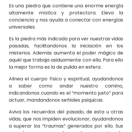
Es una piedra que contiene una enorme energía
altamente mística y protectora. Eleva la
conciencia y nos ayuda a conectar con energías
universales.
Es la piedra más indicada para ver nuestras vidas
pasadas, facilitandonos la iniciación en los
misterios. Además aumenta el poder mágico de
aquél que trabaja asiduamente con ella. Para ello
la mejor forma es la de pulida en esfera.
Alinea el cuerpo físico y espiritual, ayudandonos
a saber como andar nuestro camino,
indicandonos cuando es el “momento justo” para
actuar, mandandonos señlales psiquicas.
Aviva los recuerdos del pasado, de esta u otras
vidas, que nos impiden evolucionar, ayudandonos
a superar los “traumas” generados por ello. Sus