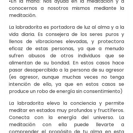
•En la mano: Nos ayuda en la meditación y a
conocernos a nosotros mismos mediante la
meditación.
La labradorita es portadora de luz al alma y a la
vida diaria. Es consejera de los seres puros y
llenos de vibraciones elevadas, y protectora
eficaz de estas personas, ya que a menudo
sufren abusos de otros individuos que se
alimentan de su bondad. En estos casos hace
pasar desapercibido a la persona de su agresor
(es agresor, aunque muchas veces no tenga
intención de ello, ya que en estos casos se
produce un robo de energía sin consentimiento)
La labradorita eleva la conciencia y permite
meditar en estados muy profundos y fructíferos.
Conecta con la energía del universo. La
meditación con ella puede llevarte a
comprender el propósito de tu alma en esta