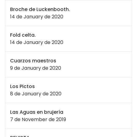
Broche de Luckenbooth.
14 de January de 2020
Fold celta.
14 de January de 2020
Cuarzos maestros
9 de January de 2020
Los Pictos
8 de January de 2020
Las Aguas en brujería
7 de November de 2019