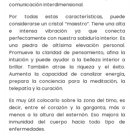
comunicación interdimensional.
Por todas estas características, puede
considerarse un cristal “maestro”. Tiene una alta
e intensa vibración ya que conecta
perfectamente con nuestra sabiduría interior. Es
una piedra de altísima elevación personal.
Promueve la claridad de pensamiento, afina la
intuición y puede ayudar a la belleza interior a
brillar. También atrae la riqueza y el éxito.
Aumenta la capacidad de canalizar energía,
prepara la conciencia para la meditación, la
telepatía y la curación.
Es muy útil colocarlo sobre la zona del timo, es
decir, entre el corazón y la garganta, más o
menos a la altura del esternón. Eso mejora la
inmunidad del cuerpo hacia todo tipo de
enfermedades.