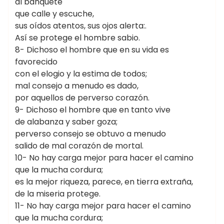
al banquete
que calle y escuche,
sus oídos atentos, sus ojos alerta:.
Así se protege el hombre sabio.
8- Dichoso el hombre que en su vida es
favorecido
con el elogio y la estima de todos;
mal consejo a menudo es dado,
por aquellos de perverso corazón.
9- Dichoso el hombre que en tanto vive
de alabanza y saber goza;
perverso consejo se obtuvo a menudo
salido de mal corazón de mortal.
10- No hay carga mejor para hacer el camino
que la mucha cordura;
es la mejor riqueza, parece, en tierra extraña,
de la miseria protege.
11- No hay carga mejor para hacer el camino
que la mucha cordura;