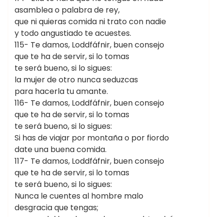
asamblea o palabra de rey,
que ni quieras comida ni trato con nadie
y todo angustiado te acuestes.
115- Te damos, Loddfáfnir, buen consejo
que te ha de servir, si lo tomas
te será bueno, si lo sigues:
la mujer de otro nunca seduzcas
para hacerla tu amante.
116- Te damos, Loddfáfnir, buen consejo
que te ha de servir, si lo tomas
te será bueno, si lo sigues:
Si has de viajar por montaña o por fiordo
date una buena comida.
117- Te damos, Loddfáfnir, buen consejo
que te ha de servir, si lo tomas
te será bueno, si lo sigues:
Nunca le cuentes al hombre malo
desgracia que tengas;