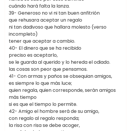
cuándo hará falta la lanza.
39- Generoso no vi ni tan buen anfitrión
que rehusara aceptar un regalo
ni tan dadivoso que hallara molesto (verso
incompleto)
tener que aceptar a cambio.
40- El dinero que se ha recibido
preciso es aceptarlo,
se le guarda al querido y lo hereda el odiado.
las cosas son peor que pensamos.
41- Con armas y paños se obsequian amigos,
es siempre lo que más luce;
quien regala, quien corresponde, serán amigos
más tiempo
si es que el tiempo lo permite.
42- Amigo el hombre será de su amigo,
con regalo al regalo responda;
la risa con risa se debe acoger,