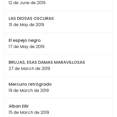
12 de June de 2019
LAS DIOSAS OSCURAS
31 de May de 2019
El espejo negro
17 de May de 2019
BRUJAS, ESAS DAMAS MARAVILLOSAS
27 de March de 2019
Mercurio retrógrado
19 de March de 2019
Alban Eilir
15 de March de 2019