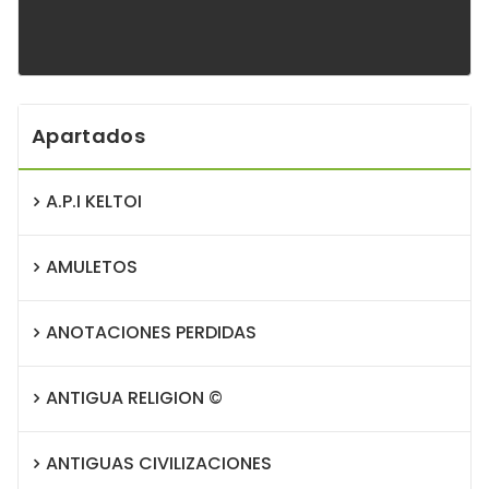
Apartados
A.P.I KELTOI
AMULETOS
ANOTACIONES PERDIDAS
ANTIGUA RELIGION ©
ANTIGUAS CIVILIZACIONES