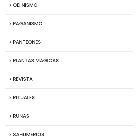
ODINISMO
PAGANISMO
PANTEONES
PLANTAS MÁGICAS
REVISTA
RITUALES
RUNAS
SAHUMERIOS