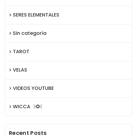
SERES ELEMENTALES
Sin categoría
TAROT
VELAS
VIDEOS YOUTUBE
WICCA ☽✪☾
Recent Posts