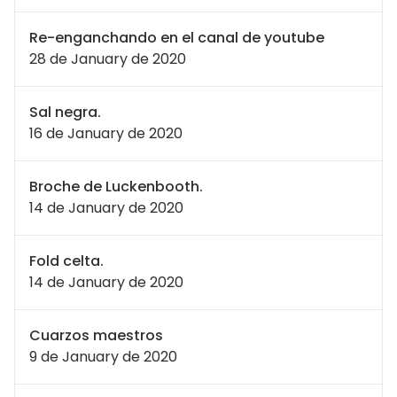
Re-enganchando en el canal de youtube
28 de January de 2020
Sal negra.
16 de January de 2020
Broche de Luckenbooth.
14 de January de 2020
Fold celta.
14 de January de 2020
Cuarzos maestros
9 de January de 2020