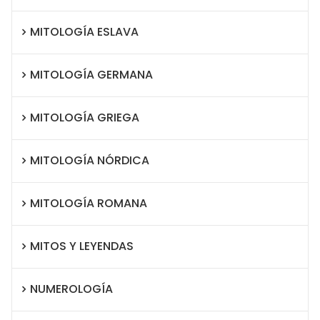
MITOLOGÍA ESLAVA
MITOLOGÍA GERMANA
MITOLOGÍA GRIEGA
MITOLOGÍA NÓRDICA
MITOLOGÍA ROMANA
MITOS Y LEYENDAS
NUMEROLOGÍA