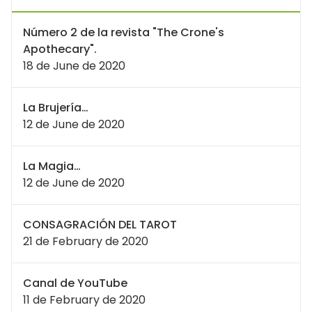
Número 2 de la revista "The Crone's
Apothecary".
18 de June de 2020
La Brujería…
12 de June de 2020
La Magia…
12 de June de 2020
CONSAGRACIÓN DEL TAROT
21 de February de 2020
Canal de YouTube
11 de February de 2020