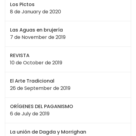
Los Pictos
8 de January de 2020
Las Aguas en brujería
7 de November de 2019
REVISTA
10 de October de 2019
El Arte Tradicional
26 de September de 2019
ORÍGENES DEL PAGANISMO
6 de July de 2019
La unión de Dagda y Morrighan