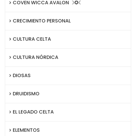
COVEN WICCA AVALON ☽✪☾
CRECIMIENTO PERSONAL
CULTURA CELTA
CULTURA NÓRDICA
DIOSAS
DRUIDISMO
EL LEGADO CELTA
ELEMENTOS