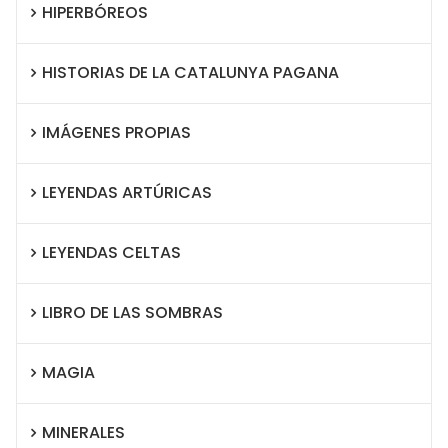
HIPERBÓREOS
HISTORIAS DE LA CATALUNYA PAGANA
IMÁGENES PROPIAS
LEYENDAS ARTÚRICAS
LEYENDAS CELTAS
LIBRO DE LAS SOMBRAS
MAGIA
MINERALES