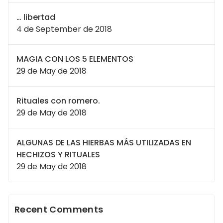
… libertad
4 de September de 2018
MAGIA CON LOS 5 ELEMENTOS
29 de May de 2018
Rituales con romero.
29 de May de 2018
ALGUNAS DE LAS HIERBAS MÁS UTILIZADAS EN
HECHIZOS Y RITUALES
29 de May de 2018
Recent Comments