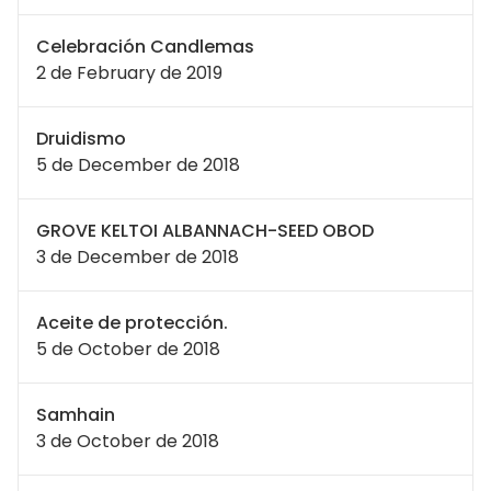
Celebración Candlemas
2 de February de 2019
Druidismo
5 de December de 2018
GROVE KELTOI ALBANNACH-SEED OBOD
3 de December de 2018
Aceite de protección.
5 de October de 2018
Samhain
3 de October de 2018