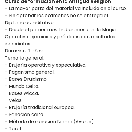
Curso de formación en la Antigua Religión
– La mayor parte del material va incluida en el curso.
– Sin aprobar los exámenes no se entrega el
Diploma acreditativo.
– Desde el primer mes trabajamos con la Magia
Operativa: ejercicios y prácticas con resultados
inmediatos.
Duración: 3 años
Temario general:
– Brujería operativa y especulativa.
– Paganismo general.
– Bases Druidismo.
– Mundo Celta.
– Bases Wicca.
– Velas.
– Brujería tradicional europea.
– Sanación celta.
– Método de sanación Nilrem (Ávalon).
– Tarot.