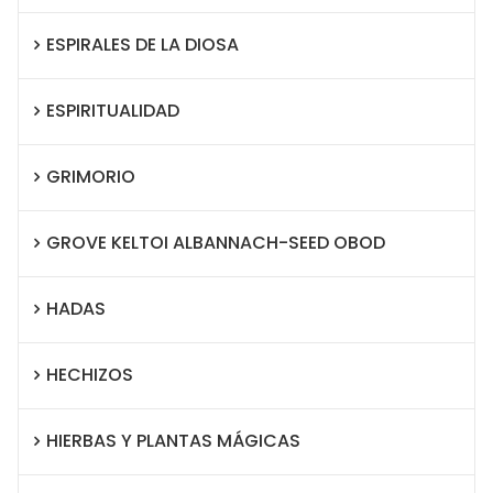
ESPIRALES DE LA DIOSA
ESPIRITUALIDAD
GRIMORIO
GROVE KELTOI ALBANNACH-SEED OBOD
HADAS
HECHIZOS
HIERBAS Y PLANTAS MÁGICAS