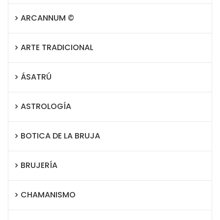
ARCANNUM ©
ARTE TRADICIONAL
ÁSATRÚ
ASTROLOGÍA
BOTICA DE LA BRUJA
BRUJERÍA
CHAMANISMO