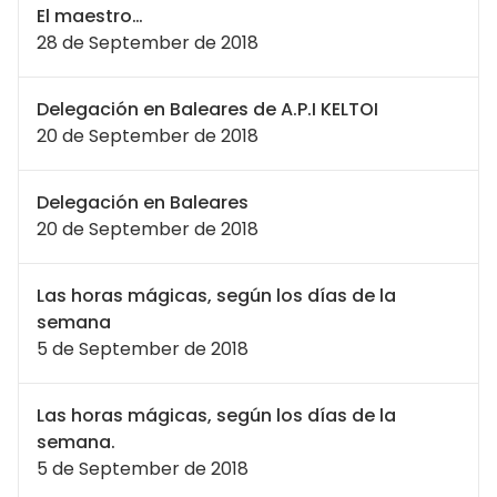
El maestro…
28 de September de 2018
Delegación en Baleares de A.P.I KELTOI
20 de September de 2018
Delegación en Baleares
20 de September de 2018
Las horas mágicas, según los días de la
semana
5 de September de 2018
Las horas mágicas, según los días de la
semana.
5 de September de 2018