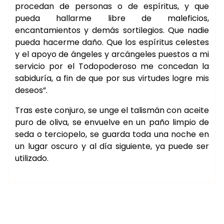
procedan de personas o de espíritus, y que
pueda hallarme libre de maleficios,
encantamientos y demás sortilegios. Que nadie
pueda hacerme daño. Que los espíritus celestes
y el apoyo de ángeles y arcángeles puestos a mi
servicio por el Todopoderoso me concedan la
sabiduría, a fin de que por sus virtudes logre mis
deseos”.
Tras este conjuro, se unge el talismán con aceite
puro de oliva, se envuelve en un paño limpio de
seda o terciopelo, se guarda toda una noche en
un lugar oscuro y al día siguiente, ya puede ser
utilizado.