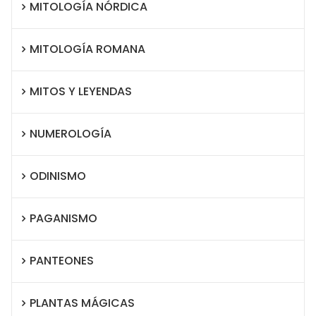
MITOLOGÍA NÓRDICA
MITOLOGÍA ROMANA
MITOS Y LEYENDAS
NUMEROLOGÍA
ODINISMO
PAGANISMO
PANTEONES
PLANTAS MÁGICAS