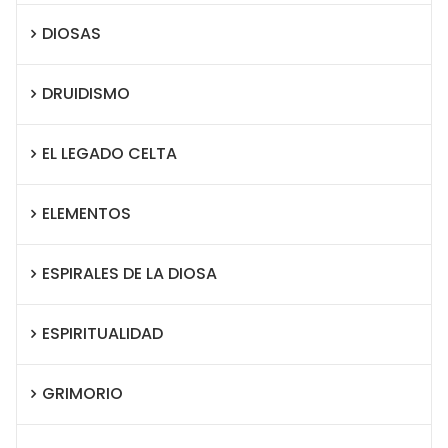
DIOSAS
DRUIDISMO
EL LEGADO CELTA
ELEMENTOS
ESPIRALES DE LA DIOSA
ESPIRITUALIDAD
GRIMORIO