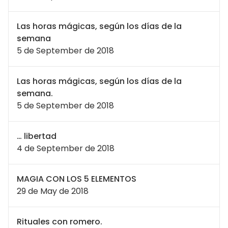
Las horas mágicas, según los días de la
semana
5 de September de 2018
Las horas mágicas, según los días de la
semana.
5 de September de 2018
… libertad
4 de September de 2018
MAGIA CON LOS 5 ELEMENTOS
29 de May de 2018
Rituales con romero.