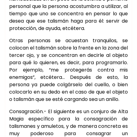
personal que la persona acostumbra a utilizar, al
tiempo que uno se concentra en pensar lo que
desea que ese talismán haga para él: servir de
protección, de ayuda, etcétera.
Otras personas se acuestan tranquilos, se
colocan el talismán sobre la frente en la zona del
tercer ojo, y se concentran en decirle al objeto
para qué lo quieren, es decir, para programarlo.
Por ejemplo, “me protegerás contra mis
enemigos”, etcétera… Después de esto, la
persona ya puede colgárselo del cuello, o bien
colocarlo en su dedo en el caso de que el objeto
o talismán que se esté cargando sea un anillo.
Consagración.- El siguiente es un conjuro de Alta
Magia específico para la consagración de
talismanes y amuletos, y de manera concreta es
muy poderoso para consagrar un