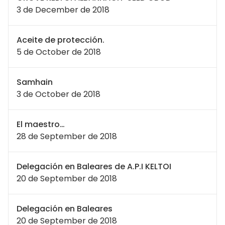
3 de December de 2018
Aceite de protección.
5 de October de 2018
Samhain
3 de October de 2018
El maestro…
28 de September de 2018
Delegación en Baleares de A.P.I KELTOI
20 de September de 2018
Delegación en Baleares
20 de September de 2018