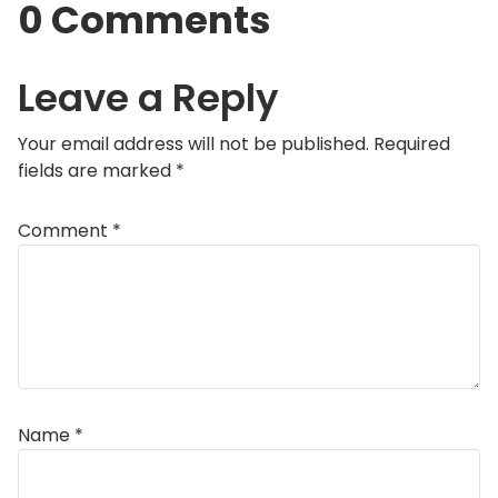
0 Comments
Leave a Reply
Your email address will not be published.
Required
fields are marked
*
Comment
*
Name
*