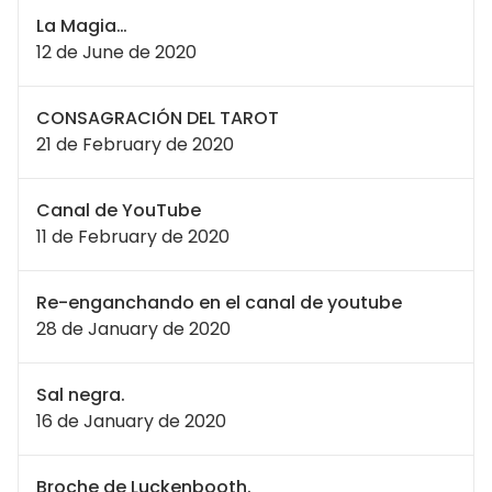
La Magia…
12 de June de 2020
CONSAGRACIÓN DEL TAROT
21 de February de 2020
Canal de YouTube
11 de February de 2020
Re-enganchando en el canal de youtube
28 de January de 2020
Sal negra.
16 de January de 2020
Broche de Luckenbooth.