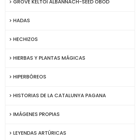
GROVE KELTOI ALBANNACH-SEED OBOD
HADAS
HECHIZOS
HIERBAS Y PLANTAS MÁGICAS
HIPERBÓREOS
HISTORIAS DE LA CATALUNYA PAGANA
IMÁGENES PROPIAS
LEYENDAS ARTÚRICAS