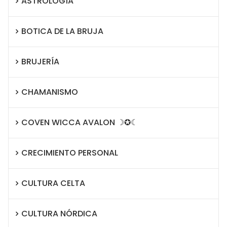
ASTROLOGÍA
BOTICA DE LA BRUJA
BRUJERÍA
CHAMANISMO
COVEN WICCA AVALON ☽✪☾
CRECIMIENTO PERSONAL
CULTURA CELTA
CULTURA NÓRDICA