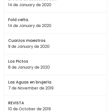
14 de January de 2020
Fold celta.
14 de January de 2020
Cuarzos maestros
9 de January de 2020
Los Pictos
8 de January de 2020
Las Aguas en brujería
7 de November de 2019
REVISTA
10 de October de 2019