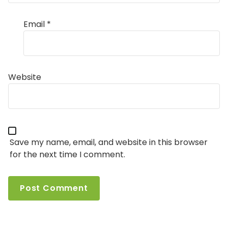
Email
*
Website
Save my name, email, and website in this browser
for the next time I comment.