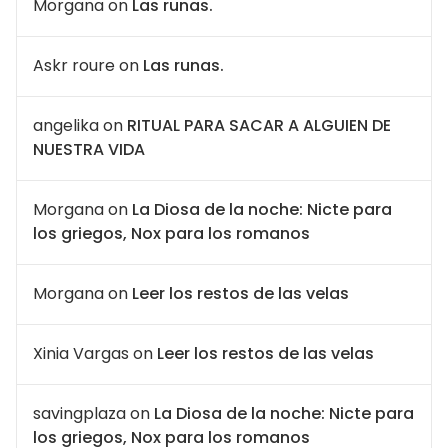
Morgana
on
Las runas.
Askr roure
on
Las runas.
angelika
on
RITUAL PARA SACAR A ALGUIEN DE
NUESTRA VIDA
Morgana
on
La Diosa de la noche: Nicte para
los griegos, Nox para los romanos
Morgana
on
Leer los restos de las velas
Xinia Vargas
on
Leer los restos de las velas
savingplaza
on
La Diosa de la noche: Nicte para
los griegos, Nox para los romanos