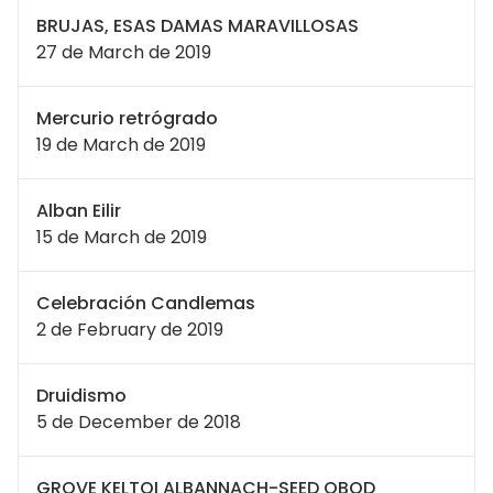
BRUJAS, ESAS DAMAS MARAVILLOSAS
27 de March de 2019
Mercurio retrógrado
19 de March de 2019
Alban Eilir
15 de March de 2019
Celebración Candlemas
2 de February de 2019
Druidismo
5 de December de 2018
GROVE KELTOI ALBANNACH-SEED OBOD