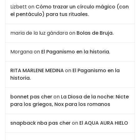
Lizbett
on
Cómo trazar un círculo mágico (con
el pentáculo) para tus rituales.
maria de la luz gándara
on
Bolas de Bruja.
Morgana
on
El Paganismo en la historia.
RITA MARLENE MEDINA
on
El Paganismo en la
historia.
bonnet pas cher
on
La Diosa de la noche: Nicte
para los griegos, Nox para los romanos
snapback nba pas cher
on
El AQUA AURA HIELO