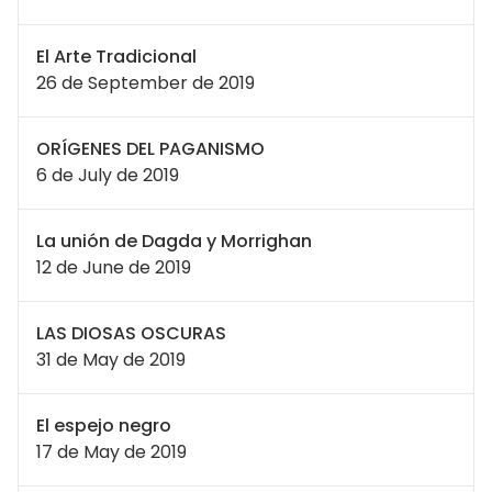
El Arte Tradicional
26 de September de 2019
ORÍGENES DEL PAGANISMO
6 de July de 2019
La unión de Dagda y Morrighan
12 de June de 2019
LAS DIOSAS OSCURAS
31 de May de 2019
El espejo negro
17 de May de 2019