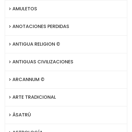
AMULETOS
ANOTACIONES PERDIDAS
ANTIGUA RELIGION ©
ANTIGUAS CIVILIZACIONES
ARCANNUM ©
ARTE TRADICIONAL
ÁSATRÚ