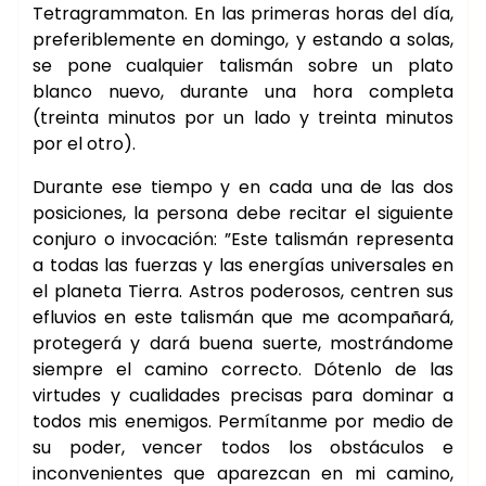
Tetragrammaton. En las primeras horas del día,
preferiblemente en domingo, y estando a solas,
se pone cualquier talismán sobre un plato
blanco nuevo, durante una hora completa
(treinta minutos por un lado y treinta minutos
por el otro).
Durante ese tiempo y en cada una de las dos
posiciones, la persona debe recitar el siguiente
conjuro o invocación: ”Este talismán representa
a todas las fuerzas y las energías universales en
el planeta Tierra. Astros poderosos, centren sus
efluvios en este talismán que me acompañará,
protegerá y dará buena suerte, mostrándome
siempre el camino correcto. Dótenlo de las
virtudes y cualidades precisas para dominar a
todos mis enemigos. Permítanme por medio de
su poder, vencer todos los obstáculos e
inconvenientes que aparezcan en mi camino,