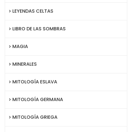
LEYENDAS CELTAS
LIBRO DE LAS SOMBRAS
MAGIA
MINERALES
MITOLOGÍA ESLAVA
MITOLOGÍA GERMANA
MITOLOGÍA GRIEGA