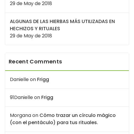
29 de May de 2018
ALGUNAS DE LAS HIERBAS MÁS UTILIZADAS EN
HECHIZOS Y RITUALES
29 de May de 2018
Recent Comments
Danielle
on
Frigg
91Danielle
on
Frigg
Morgana
on
Cómo trazar un círculo mágico
(con el pentáculo) para tus rituales.