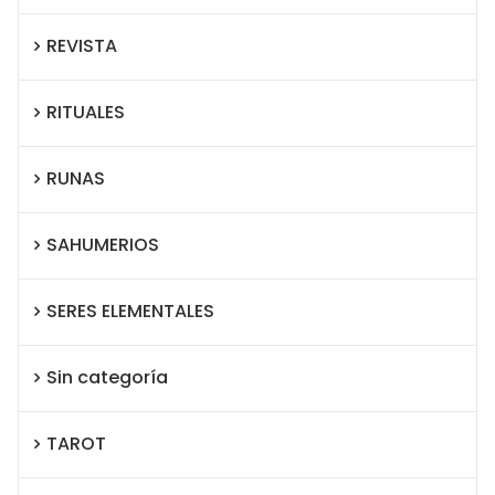
REVISTA
RITUALES
RUNAS
SAHUMERIOS
SERES ELEMENTALES
Sin categoría
TAROT