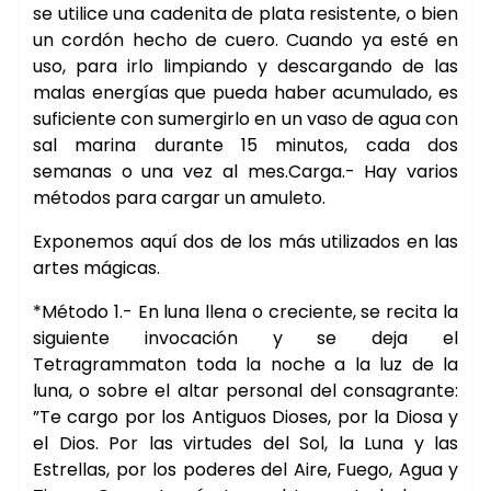
se utilice una cadenita de plata resistente, o bien
un cordón hecho de cuero. Cuando ya esté en
uso, para irlo limpiando y descargando de las
malas energías que pueda haber acumulado, es
suficiente con sumergirlo en un vaso de agua con
sal marina durante 15 minutos, cada dos
semanas o una vez al mes.Carga.- Hay varios
métodos para cargar un amuleto.
Exponemos aquí dos de los más utilizados en las
artes mágicas.
*Método 1.- En luna llena o creciente, se recita la
siguiente invocación y se deja el
Tetragrammaton toda la noche a la luz de la
luna, o sobre el altar personal del consagrante:
”Te cargo por los Antiguos Dioses, por la Diosa y
el Dios. Por las virtudes del Sol, la Luna y las
Estrellas, por los poderes del Aire, Fuego, Agua y