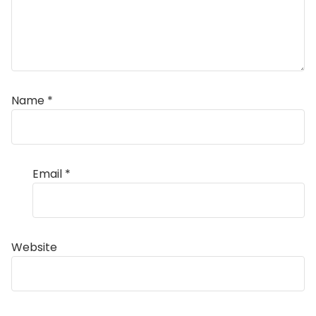
Name
*
Email
*
Website