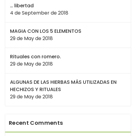
… libertad
4 de September de 2018
MAGIA CON LOS 5 ELEMENTOS
29 de May de 2018
Rituales con romero.
29 de May de 2018
ALGUNAS DE LAS HIERBAS MÁS UTILIZADAS EN
HECHIZOS Y RITUALES
29 de May de 2018
Recent Comments