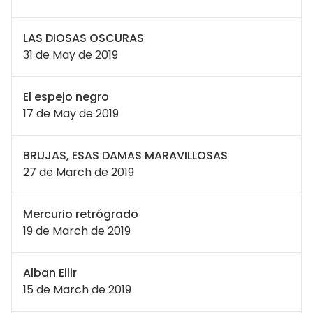
LAS DIOSAS OSCURAS
31 de May de 2019
El espejo negro
17 de May de 2019
BRUJAS, ESAS DAMAS MARAVILLOSAS
27 de March de 2019
Mercurio retrógrado
19 de March de 2019
Alban Eilir
15 de March de 2019