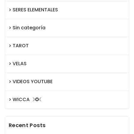
SERES ELEMENTALES
Sin categoría
TAROT
VELAS
VIDEOS YOUTUBE
WICCA ☽✪☾
Recent Posts