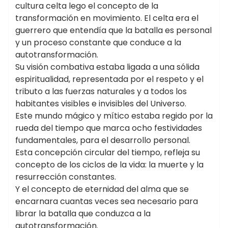
cultura celta lego el concepto de la
transformación en movimiento. El celta era el
guerrero que entendía que la batalla es personal
y un proceso constante que conduce a la
autotransformación.
Su visión combativa estaba ligada a una sólida
espiritualidad, representada por el respeto y el
tributo a las fuerzas naturales y a todos los
habitantes visibles e invisibles del Universo.
Este mundo mágico y mítico estaba regido por la
rueda del tiempo que marca ocho festividades
fundamentales, para el desarrollo personal.
Esta concepción circular del tiempo, refleja su
concepto de los ciclos de la vida: la muerte y la
resurrección constantes.
Y el concepto de eternidad del alma que se
encarnara cuantas veces sea necesario para
librar la batalla que conduzca a la
autotransformación.