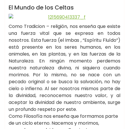
WICCA ☽✪☾
El Mundo de los Celtas
Como Tradicion – religión, nos enseña que existe
una fuerza vital que se expresa en todos
nosotros. Esta fuerza (el Imbas , “Espíritu Fluído”)
está presente en los seres humanos, en los
animales, en las plantas, y en las fuerzas de la
Naturaleza. En ningún momento perdemos
nuestra naturaleza divina, ni siquiera cuando
morimos. Por lo mismo, no se nace con un
pecado original o se busca la salvación, no hay
cielo o infierno. Al ser nosotros mismos parte de
la divinidad, reconocemos nuestro valor, y al
aceptar la divinidad de nuestro ambiente, surge
un profundo respeto por este.
Como Filosofía nos enseña que formamos parte
de un ciclo eterno. Nacemos y morimos,