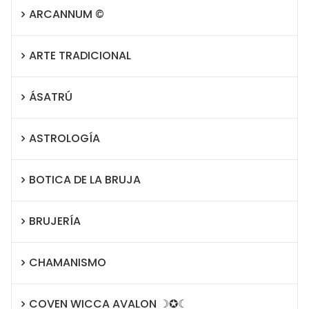
ARCANNUM ©
ARTE TRADICIONAL
ÁSATRÚ
ASTROLOGÍA
BOTICA DE LA BRUJA
BRUJERÍA
CHAMANISMO
COVEN WICCA AVALON ☽✪☾