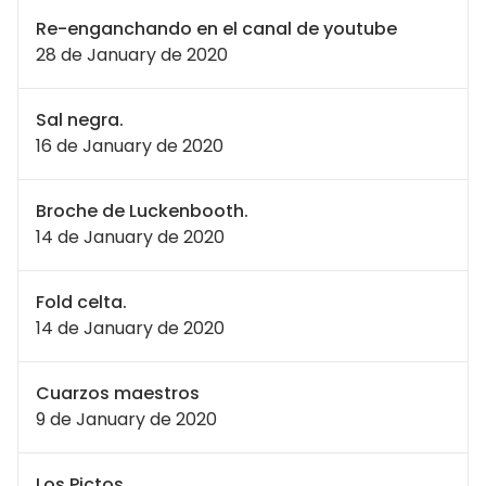
Re-enganchando en el canal de youtube
28 de January de 2020
Sal negra.
16 de January de 2020
Broche de Luckenbooth.
14 de January de 2020
Fold celta.
14 de January de 2020
Cuarzos maestros
9 de January de 2020
Los Pictos