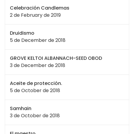
Celebración Candlemas
2 de February de 2019
Druidismo
5 de December de 2018
GROVE KELTOI ALBANNACH-SEED OBOD
3 de December de 2018
Aceite de protección.
5 de October de 2018
Samhain
3 de October de 2018
El maestro…