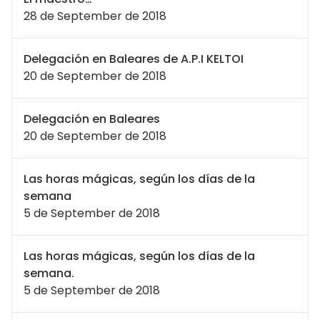
28 de September de 2018
Delegación en Baleares de A.P.I KELTOI
20 de September de 2018
Delegación en Baleares
20 de September de 2018
Las horas mágicas, según los días de la
semana
5 de September de 2018
Las horas mágicas, según los días de la
semana.
5 de September de 2018