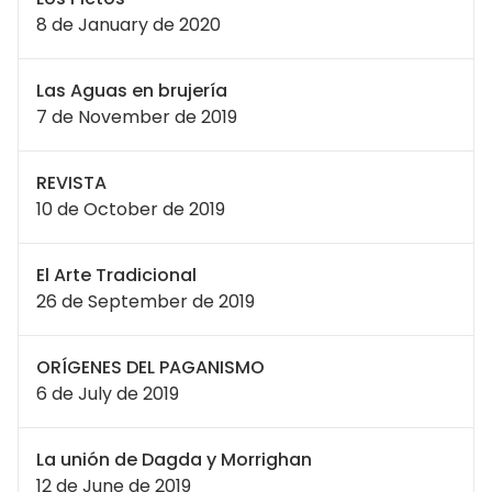
8 de January de 2020
Las Aguas en brujería
7 de November de 2019
REVISTA
10 de October de 2019
El Arte Tradicional
26 de September de 2019
ORÍGENES DEL PAGANISMO
6 de July de 2019
La unión de Dagda y Morrighan
12 de June de 2019