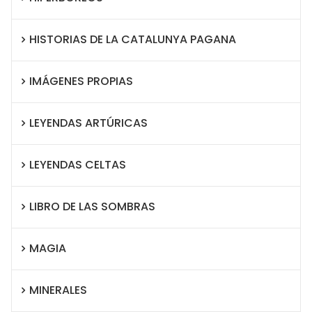
HISTORIAS DE LA CATALUNYA PAGANA
IMÁGENES PROPIAS
LEYENDAS ARTÚRICAS
LEYENDAS CELTAS
LIBRO DE LAS SOMBRAS
MAGIA
MINERALES