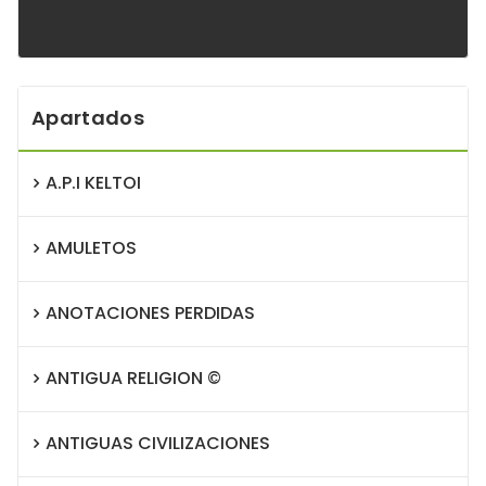
Apartados
A.P.I KELTOI
AMULETOS
ANOTACIONES PERDIDAS
ANTIGUA RELIGION ©
ANTIGUAS CIVILIZACIONES