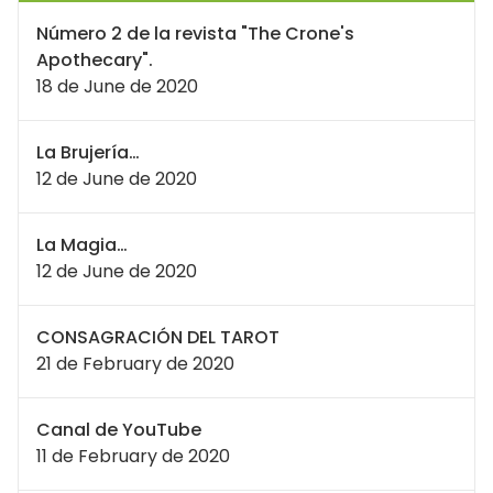
Número 2 de la revista "The Crone's
Apothecary".
18 de June de 2020
La Brujería…
12 de June de 2020
La Magia…
12 de June de 2020
CONSAGRACIÓN DEL TAROT
21 de February de 2020
Canal de YouTube
11 de February de 2020