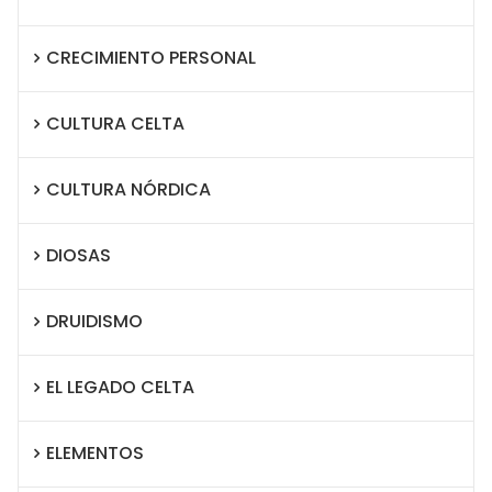
CRECIMIENTO PERSONAL
CULTURA CELTA
CULTURA NÓRDICA
DIOSAS
DRUIDISMO
EL LEGADO CELTA
ELEMENTOS