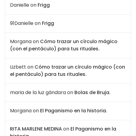
Danielle
on
Frigg
91Danielle
on
Frigg
Morgana
on
Cómo trazar un círculo mágico
(con el pentáculo) para tus rituales.
Lizbett
on
Cómo trazar un círculo mágico (con
el pentáculo) para tus rituales.
maria de la luz gándara
on
Bolas de Bruja.
Morgana
on
El Paganismo en la historia.
RITA MARLENE MEDINA
on
El Paganismo en la