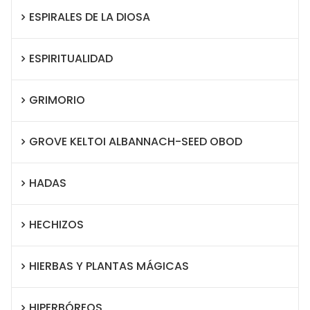
ESPIRALES DE LA DIOSA
ESPIRITUALIDAD
GRIMORIO
GROVE KELTOI ALBANNACH-SEED OBOD
HADAS
HECHIZOS
HIERBAS Y PLANTAS MÁGICAS
HIPERBÓREOS