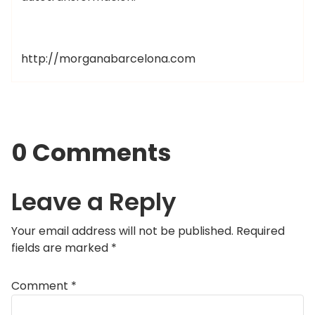
http://morganabarcelona.com
0 Comments
Leave a Reply
Your email address will not be published.
Required
fields are marked
*
Comment
*