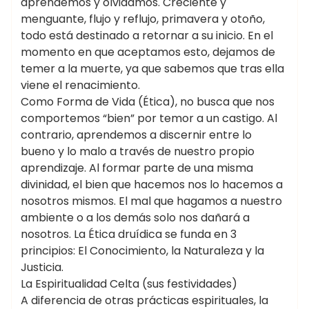
aprendemos y olvidamos. Creciente y
menguante, flujo y reflujo, primavera y otoño,
todo está destinado a retornar a su inicio. En el
momento en que aceptamos esto, dejamos de
temer a la muerte, ya que sabemos que tras ella
viene el renacimiento.
Como Forma de Vida (Ética), no busca que nos
comportemos “bien” por temor a un castigo. Al
contrario, aprendemos a discernir entre lo
bueno y lo malo a través de nuestro propio
aprendizaje. Al formar parte de una misma
divinidad, el bien que hacemos nos lo hacemos a
nosotros mismos. El mal que hagamos a nuestro
ambiente o a los demás solo nos dañará a
nosotros. La Ética druídica se funda en 3
principios: El Conocimiento, la Naturaleza y la
Justicia.
La Espiritualidad Celta (sus festividades)
A diferencia de otras prácticas espirituales, la