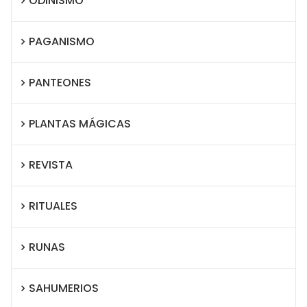
ODINISMO
PAGANISMO
PANTEONES
PLANTAS MÁGICAS
REVISTA
RITUALES
RUNAS
SAHUMERIOS