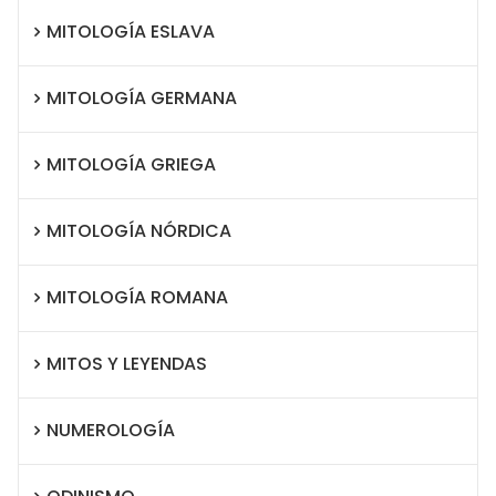
MITOLOGÍA ESLAVA
MITOLOGÍA GERMANA
MITOLOGÍA GRIEGA
MITOLOGÍA NÓRDICA
MITOLOGÍA ROMANA
MITOS Y LEYENDAS
NUMEROLOGÍA