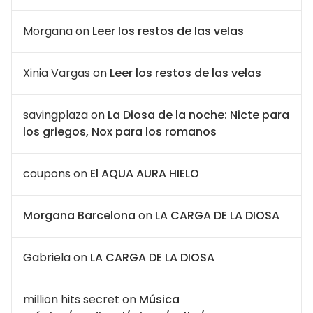
Morgana
on
Leer los restos de las velas
Xinia Vargas
on
Leer los restos de las velas
savingplaza
on
La Diosa de la noche: Nicte para
los griegos, Nox para los romanos
coupons
on
El AQUA AURA HIELO
Morgana Barcelona
on
LA CARGA DE LA DIOSA
Gabriela
on
LA CARGA DE LA DIOSA
million hits secret
on
Música