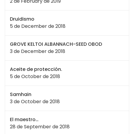
2 de February de 2019
Druidismo
5 de December de 2018
GROVE KELTOI ALBANNACH-SEED OBOD
3 de December de 2018
Aceite de protección.
5 de October de 2018
Samhain
3 de October de 2018
El maestro…
28 de September de 2018