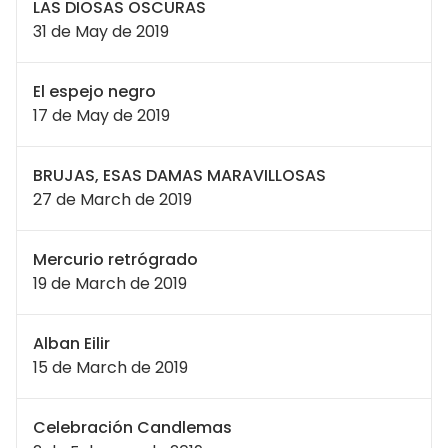
LAS DIOSAS OSCURAS
31 de May de 2019
El espejo negro
17 de May de 2019
BRUJAS, ESAS DAMAS MARAVILLOSAS
27 de March de 2019
Mercurio retrógrado
19 de March de 2019
Alban Eilir
15 de March de 2019
Celebración Candlemas