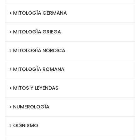
MITOLOGÍA GERMANA
MITOLOGÍA GRIEGA
MITOLOGÍA NÓRDICA
MITOLOGÍA ROMANA
MITOS Y LEYENDAS
NUMEROLOGÍA
ODINISMO