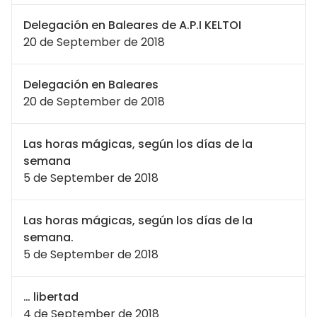
Delegación en Baleares de A.P.I KELTOI
20 de September de 2018
Delegación en Baleares
20 de September de 2018
Las horas mágicas, según los días de la
semana
5 de September de 2018
Las horas mágicas, según los días de la
semana.
5 de September de 2018
… libertad
4 de September de 2018