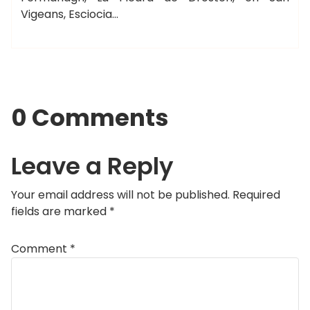
Vigeans, Esciocia…
0 Comments
Leave a Reply
Your email address will not be published.
Required
fields are marked
*
Comment
*