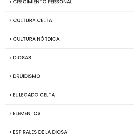
CRECIMIENTO PERSONAL
CULTURA CELTA
CULTURA NÓRDICA
DIOSAS
DRUIDISMO
EL LEGADO CELTA
ELEMENTOS
ESPIRALES DE LA DIOSA