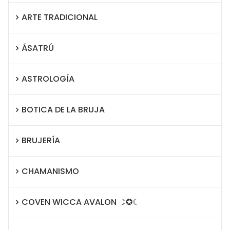
ARTE TRADICIONAL
ÁSATRÚ
ASTROLOGÍA
BOTICA DE LA BRUJA
BRUJERÍA
CHAMANISMO
COVEN WICCA AVALON ☽✪☾