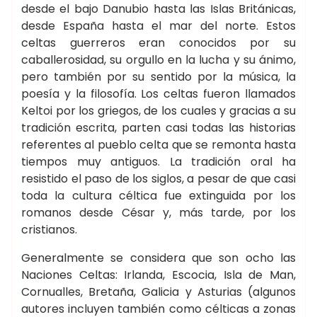
desde el bajo Danubio hasta las Islas Británicas,
desde España hasta el mar del norte. Estos
celtas guerreros eran conocidos por su
caballerosidad, su orgullo en la lucha y su ánimo,
pero también por su sentido por la música, la
poesía y la filosofía. Los celtas fueron llamados
Keltoi por los griegos, de los cuales y gracias a su
tradición escrita, parten casi todas las historias
referentes al pueblo celta que se remonta hasta
tiempos muy antiguos. La tradición oral ha
resistido el paso de los siglos, a pesar de que casi
toda la cultura céltica fue extinguida por los
romanos desde César y, más tarde, por los
cristianos.
Generalmente se considera que son ocho las
Naciones Celtas: Irlanda, Escocia, Isla de Man,
Cornualles, Bretaña, Galicia y Asturias (algunos
autores incluyen también como célticas a zonas