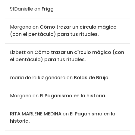
91Danielle
on
Frigg
Morgana
on
Cómo trazar un círculo mágico
(con el pentáculo) para tus rituales.
Lizbett
on
Cómo trazar un círculo mágico (con
el pentáculo) para tus rituales.
maria de la luz gándara
on
Bolas de Bruja.
Morgana
on
El Paganismo en la historia.
RITA MARLENE MEDINA
on
El Paganismo en la
historia.