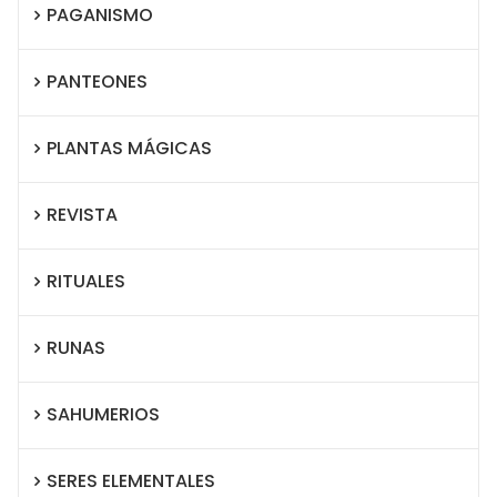
PAGANISMO
PANTEONES
PLANTAS MÁGICAS
REVISTA
RITUALES
RUNAS
SAHUMERIOS
SERES ELEMENTALES