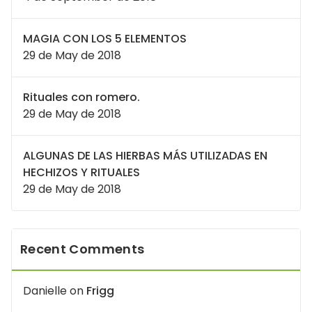
MAGIA CON LOS 5 ELEMENTOS
29 de May de 2018
Rituales con romero.
29 de May de 2018
ALGUNAS DE LAS HIERBAS MÁS UTILIZADAS EN
HECHIZOS Y RITUALES
29 de May de 2018
Recent Comments
Danielle
on
Frigg