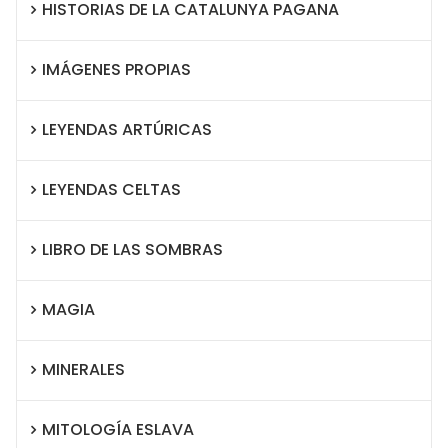
HISTORIAS DE LA CATALUNYA PAGANA
IMÁGENES PROPIAS
LEYENDAS ARTÚRICAS
LEYENDAS CELTAS
LIBRO DE LAS SOMBRAS
MAGIA
MINERALES
MITOLOGÍA ESLAVA