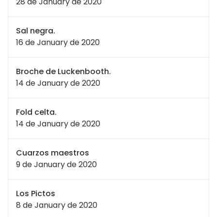
28 de January de 2020
Sal negra.
16 de January de 2020
Broche de Luckenbooth.
14 de January de 2020
Fold celta.
14 de January de 2020
Cuarzos maestros
9 de January de 2020
Los Pictos
8 de January de 2020