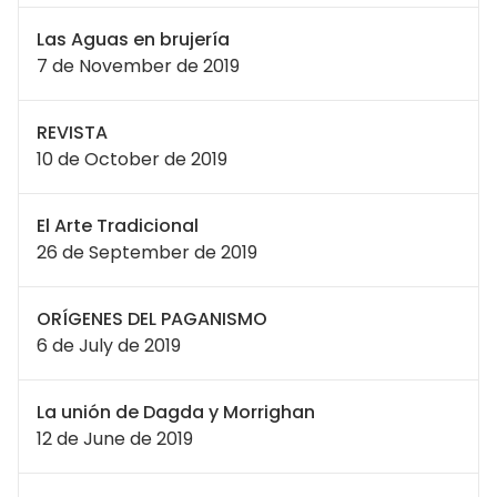
Las Aguas en brujería
7 de November de 2019
REVISTA
10 de October de 2019
El Arte Tradicional
26 de September de 2019
ORÍGENES DEL PAGANISMO
6 de July de 2019
La unión de Dagda y Morrighan
12 de June de 2019