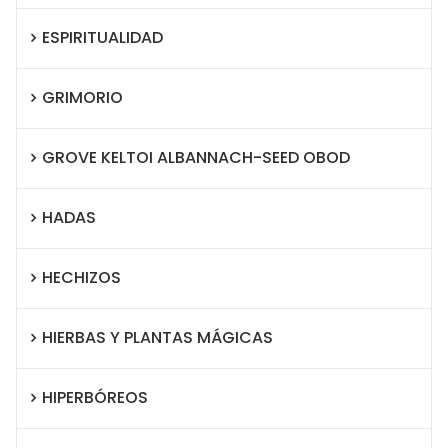
ESPIRITUALIDAD
GRIMORIO
GROVE KELTOI ALBANNACH-SEED OBOD
HADAS
HECHIZOS
HIERBAS Y PLANTAS MÁGICAS
HIPERBÓREOS