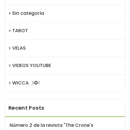
Sin categoría
TAROT
VELAS
VIDEOS YOUTUBE
WICCA ☽✪☾
Recent Posts
Número 2 de la revista "The Crone's