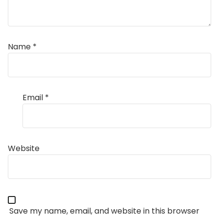
Name
*
Email
*
Website
Save my name, email, and website in this browser