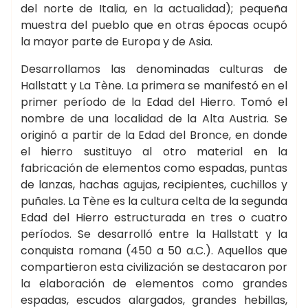
del norte de Italia, en la actualidad); pequeña
muestra del pueblo que en otras épocas ocupó
la mayor parte de Europa y de Asia.
Desarrollamos las denominadas culturas de
Hallstatt y La Tène. La primera se manifestó en el
primer período de la Edad del Hierro. Tomó el
nombre de una localidad de la Alta Austria. Se
originó a partir de la Edad del Bronce, en donde
el hierro sustituyo al otro material en la
fabricación de elementos como espadas, puntas
de lanzas, hachas agujas, recipientes, cuchillos y
puñales. La Tène es la cultura celta de la segunda
Edad del Hierro estructurada en tres o cuatro
períodos. Se desarrolló entre la Hallstatt y la
conquista romana (450 a 50 a.C.). Aquellos que
compartieron esta civilización se destacaron por
la elaboración de elementos como grandes
espadas, escudos alargados, grandes hebillas,