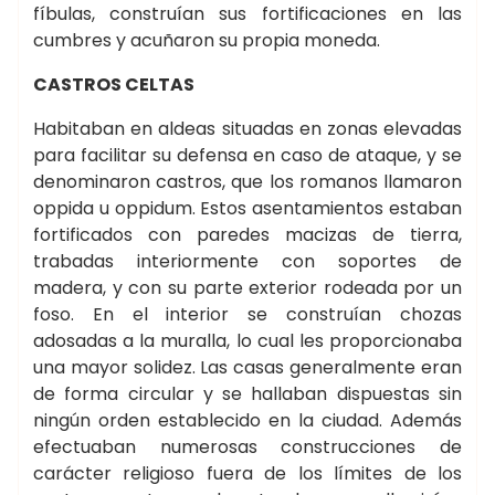
fíbulas, construían sus fortificaciones en las
cumbres y acuñaron su propia moneda.
CASTROS CELTAS
Habitaban en aldeas situadas en zonas elevadas
para facilitar su defensa en caso de ataque, y se
denominaron castros, que los romanos llamaron
oppida u oppidum. Estos asentamientos estaban
fortificados con paredes macizas de tierra,
trabadas interiormente con soportes de
madera, y con su parte exterior rodeada por un
foso. En el interior se construían chozas
adosadas a la muralla, lo cual les proporcionaba
una mayor solidez. Las casas generalmente eran
de forma circular y se hallaban dispuestas sin
ningún orden establecido en la ciudad. Además
efectuaban numerosas construcciones de
carácter religioso fuera de los límites de los