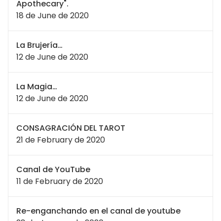
Apothecary".
18 de June de 2020
La Brujería…
12 de June de 2020
La Magia…
12 de June de 2020
CONSAGRACIÓN DEL TAROT
21 de February de 2020
Canal de YouTube
11 de February de 2020
Re-enganchando en el canal de youtube