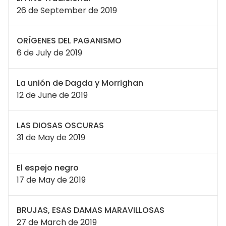
26 de September de 2019
ORÍGENES DEL PAGANISMO
6 de July de 2019
La unión de Dagda y Morrighan
12 de June de 2019
LAS DIOSAS OSCURAS
31 de May de 2019
El espejo negro
17 de May de 2019
BRUJAS, ESAS DAMAS MARAVILLOSAS
27 de March de 2019