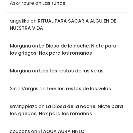
Askr roure
on
Las runas.
angelika
on
RITUAL PARA SACAR A ALGUIEN DE
NUESTRA VIDA
Morgana
on
La Diosa de la noche: Nicte para
los griegos, Nox para los romanos
Morgana
on
Leer los restos de las velas
Xinia Vargas
on
Leer los restos de las velas
savingplaza
on
La Diosa de la noche: Nicte para
los griegos, Nox para los romanos
coupons
on
El AQUA AURA HIELO