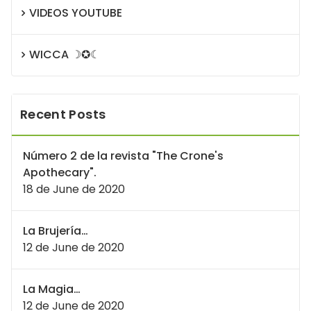
VIDEOS YOUTUBE
WICCA ☽✪☾
Recent Posts
Número 2 de la revista "The Crone's
Apothecary".
18 de June de 2020
La Brujería…
12 de June de 2020
La Magia…
12 de June de 2020