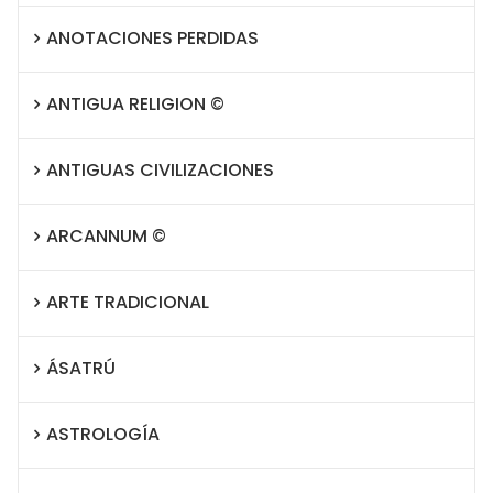
ANOTACIONES PERDIDAS
ANTIGUA RELIGION ©
ANTIGUAS CIVILIZACIONES
ARCANNUM ©
ARTE TRADICIONAL
ÁSATRÚ
ASTROLOGÍA