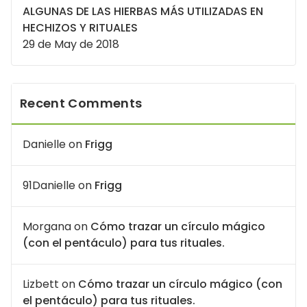
ALGUNAS DE LAS HIERBAS MÁS UTILIZADAS EN
HECHIZOS Y RITUALES
29 de May de 2018
Recent Comments
Danielle
on
Frigg
91Danielle
on
Frigg
Morgana
on
Cómo trazar un círculo mágico
(con el pentáculo) para tus rituales.
Lizbett
on
Cómo trazar un círculo mágico (con
el pentáculo) para tus rituales.