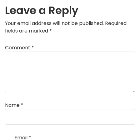
Leave a Reply
Your email address will not be published.
Required
fields are marked
*
Comment
*
Name
*
Email
*