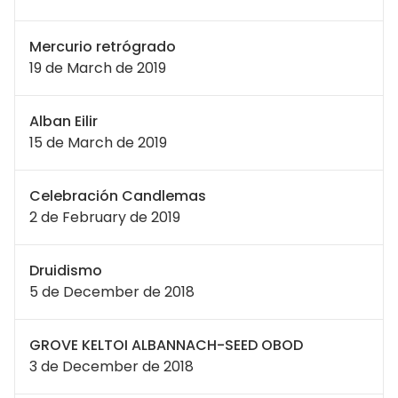
Mercurio retrógrado
19 de March de 2019
Alban Eilir
15 de March de 2019
Celebración Candlemas
2 de February de 2019
Druidismo
5 de December de 2018
GROVE KELTOI ALBANNACH-SEED OBOD
3 de December de 2018