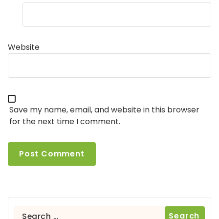
Website
Save my name, email, and website in this browser
for the next time I comment.
Search