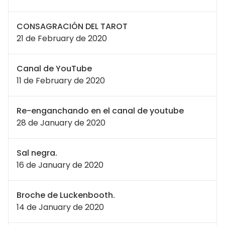
CONSAGRACIÓN DEL TAROT
21 de February de 2020
Canal de YouTube
11 de February de 2020
Re-enganchando en el canal de youtube
28 de January de 2020
Sal negra.
16 de January de 2020
Broche de Luckenbooth.
14 de January de 2020