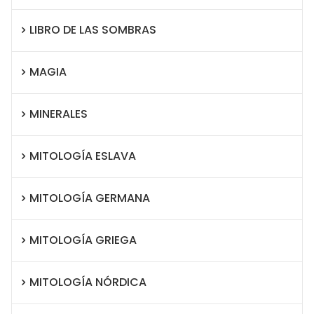
LIBRO DE LAS SOMBRAS
MAGIA
MINERALES
MITOLOGÍA ESLAVA
MITOLOGÍA GERMANA
MITOLOGÍA GRIEGA
MITOLOGÍA NÓRDICA