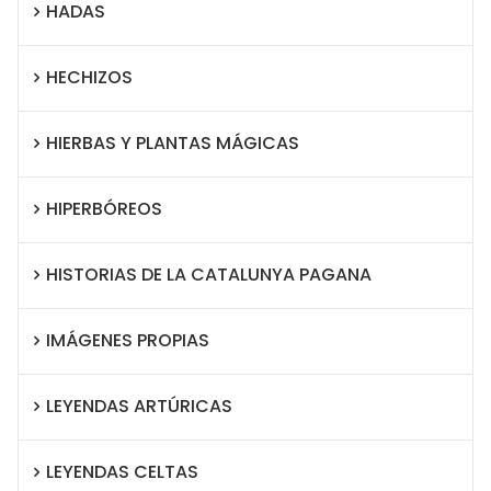
HADAS
HECHIZOS
HIERBAS Y PLANTAS MÁGICAS
HIPERBÓREOS
HISTORIAS DE LA CATALUNYA PAGANA
IMÁGENES PROPIAS
LEYENDAS ARTÚRICAS
LEYENDAS CELTAS