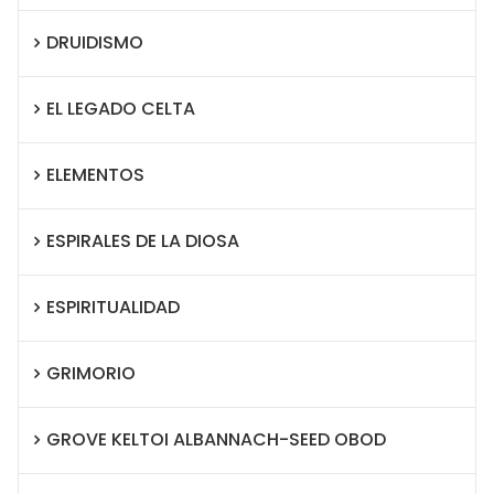
DRUIDISMO
EL LEGADO CELTA
ELEMENTOS
ESPIRALES DE LA DIOSA
ESPIRITUALIDAD
GRIMORIO
GROVE KELTOI ALBANNACH-SEED OBOD