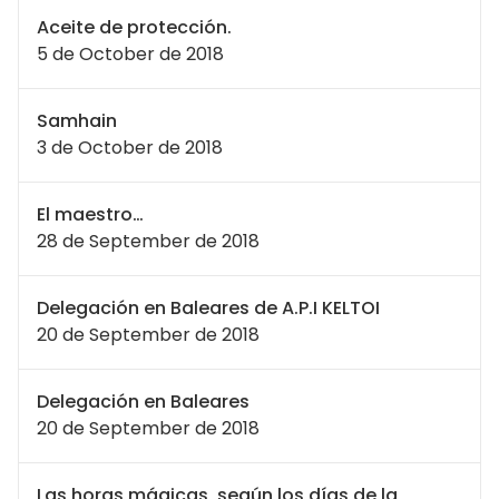
Aceite de protección.
5 de October de 2018
Samhain
3 de October de 2018
El maestro…
28 de September de 2018
Delegación en Baleares de A.P.I KELTOI
20 de September de 2018
Delegación en Baleares
20 de September de 2018
Las horas mágicas, según los días de la