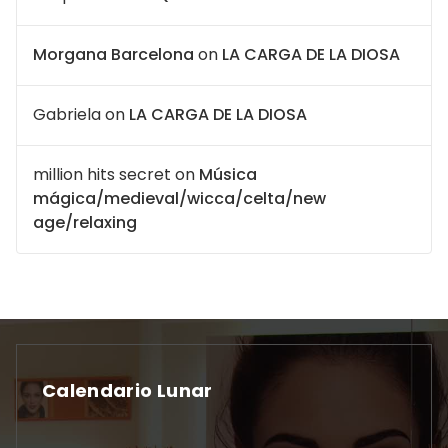
Morgana Barcelona
on
LA CARGA DE LA DIOSA
Gabriela
on
LA CARGA DE LA DIOSA
million hits secret
on
Música
mágica/medieval/wicca/celta/new
age/relaxing
Calendario Lunar