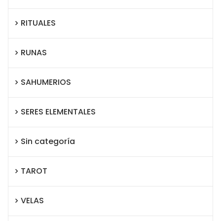
RITUALES
RUNAS
SAHUMERIOS
SERES ELEMENTALES
Sin categoría
TAROT
VELAS