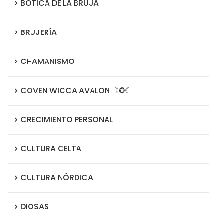
BOTICA DE LA BRUJA
BRUJERÍA
CHAMANISMO
COVEN WICCA AVALON ☽✪☾
CRECIMIENTO PERSONAL
CULTURA CELTA
CULTURA NÓRDICA
DIOSAS