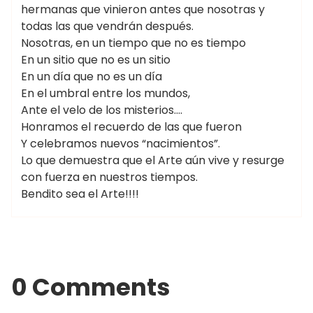
hermanas que vinieron antes que nosotras y
todas las que vendrán después.
Nosotras, en un tiempo que no es tiempo
En un sitio que no es un sitio
En un día que no es un día
En el umbral entre los mundos,
Ante el velo de los misterios….
Honramos el recuerdo de las que fueron
Y celebramos nuevos “nacimientos”.
Lo que demuestra que el Arte aún vive y resurge
con fuerza en nuestros tiempos.
Bendito sea el Arte!!!!
0 Comments