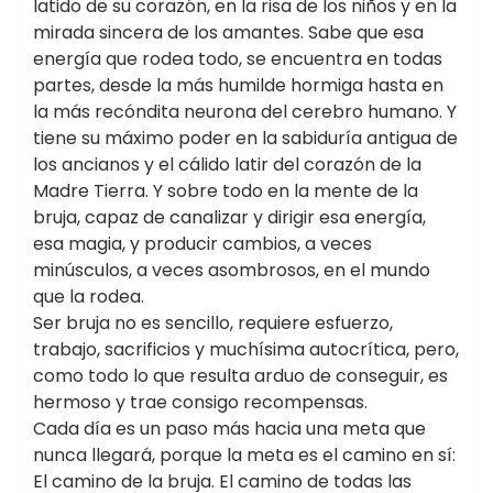
latido de su corazón, en la risa de los niños y en la
mirada sincera de los amantes. Sabe que esa
energía que rodea todo, se encuentra en todas
partes, desde la más humilde hormiga hasta en
la más recóndita neurona del cerebro humano. Y
tiene su máximo poder en la sabiduría antigua de
los ancianos y el cálido latir del corazón de la
Madre Tierra. Y sobre todo en la mente de la
bruja, capaz de canalizar y dirigir esa energía,
esa magia, y producir cambios, a veces
minúsculos, a veces asombrosos, en el mundo
que la rodea.
Ser bruja no es sencillo, requiere esfuerzo,
trabajo, sacrificios y muchísima autocrítica, pero,
como todo lo que resulta arduo de conseguir, es
hermoso y trae consigo recompensas.
Cada día es un paso más hacia una meta que
nunca llegará, porque la meta es el camino en sí:
El camino de la bruja. El camino de todas las