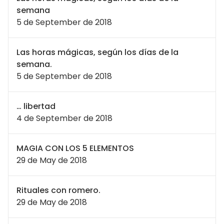
semana
5 de September de 2018
Las horas mágicas, según los días de la
semana.
5 de September de 2018
… libertad
4 de September de 2018
MAGIA CON LOS 5 ELEMENTOS
29 de May de 2018
Rituales con romero.
29 de May de 2018