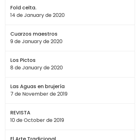
Fold celta.
14 de January de 2020
Cuarzos maestros
9 de January de 2020
Los Pictos
8 de January de 2020
Las Aguas en brujería
7 de November de 2019
REVISTA
10 de October de 2019
El Arte Tradicional