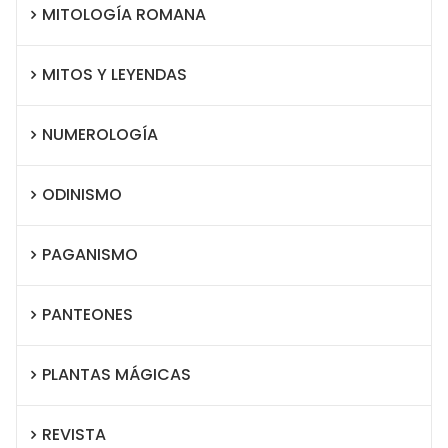
MITOLOGÍA ROMANA
MITOS Y LEYENDAS
NUMEROLOGÍA
ODINISMO
PAGANISMO
PANTEONES
PLANTAS MÁGICAS
REVISTA