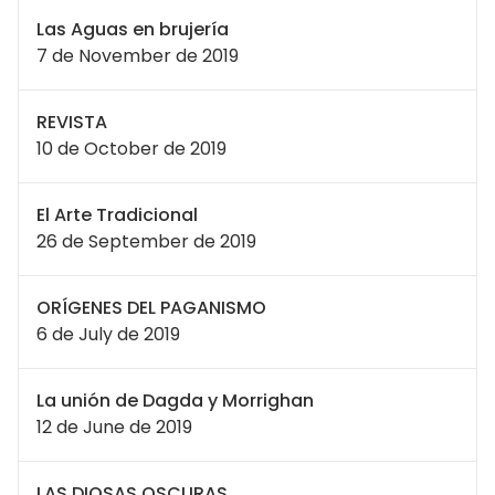
Las Aguas en brujería
7 de November de 2019
REVISTA
10 de October de 2019
El Arte Tradicional
26 de September de 2019
ORÍGENES DEL PAGANISMO
6 de July de 2019
La unión de Dagda y Morrighan
12 de June de 2019
LAS DIOSAS OSCURAS