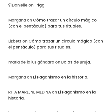
91Danielle
on
Frigg
Morgana
on
Cómo trazar un círculo mágico
(con el pentáculo) para tus rituales.
Lizbett
on
Cómo trazar un círculo mágico (con
el pentáculo) para tus rituales.
maria de la luz gándara
on
Bolas de Bruja.
Morgana
on
El Paganismo en la historia.
RITA MARLENE MEDINA
on
El Paganismo en la
historia.