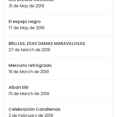
31 de May de 2019
El espejo negro
17 de May de 2019
BRUJAS, ESAS DAMAS MARAVILLOSAS
27 de March de 2019
Mercurio retrógrado
19 de March de 2019
Alban Eilir
15 de March de 2019
Celebración Candlemas
2 de February de 2019