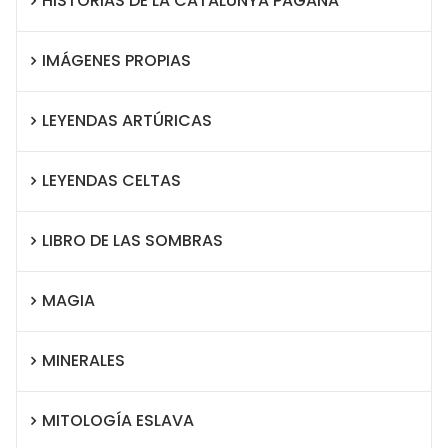
HISTORIAS DE LA CATALUNYA PAGANA
IMÁGENES PROPIAS
LEYENDAS ARTÚRICAS
LEYENDAS CELTAS
LIBRO DE LAS SOMBRAS
MAGIA
MINERALES
MITOLOGÍA ESLAVA