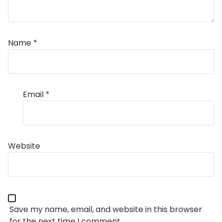
Name
*
Email
*
Website
Save my name, email, and website in this browser
for the next time I comment.