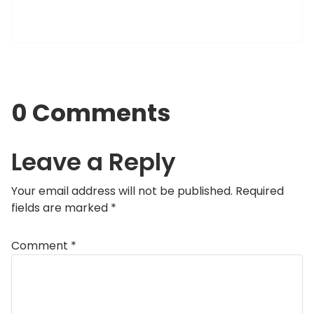
0 Comments
Leave a Reply
Your email address will not be published.
Required
fields are marked
*
Comment
*