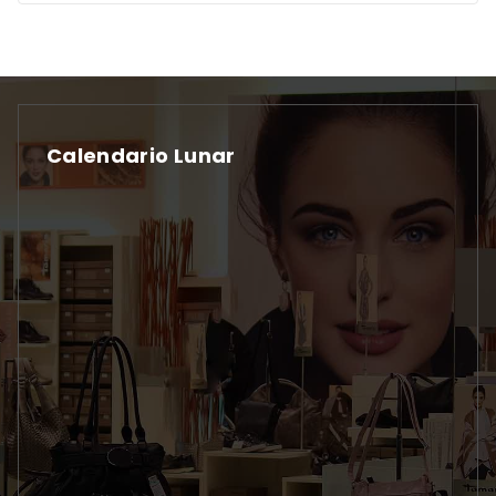
Calendario Lunar