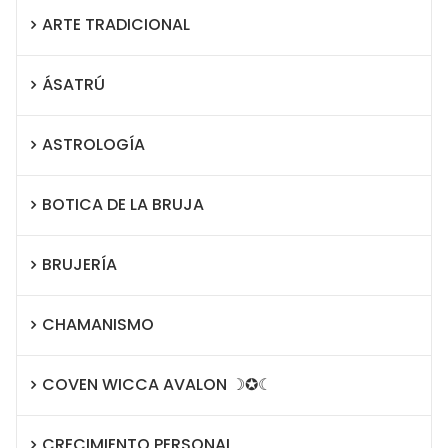
ARTE TRADICIONAL
ÁSATRÚ
ASTROLOGÍA
BOTICA DE LA BRUJA
BRUJERÍA
CHAMANISMO
COVEN WICCA AVALON ☽✪☾
CRECIMIENTO PERSONAL