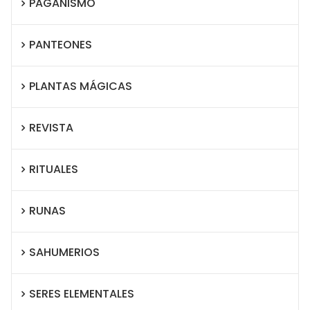
PAGANISMO
PANTEONES
PLANTAS MÁGICAS
REVISTA
RITUALES
RUNAS
SAHUMERIOS
SERES ELEMENTALES