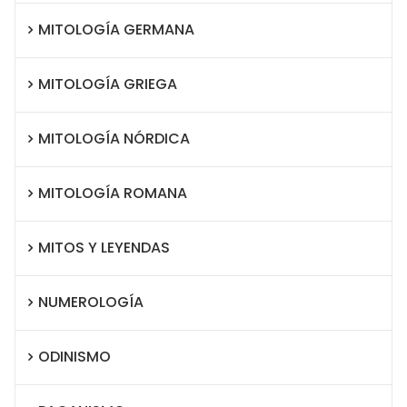
MITOLOGÍA GERMANA
MITOLOGÍA GRIEGA
MITOLOGÍA NÓRDICA
MITOLOGÍA ROMANA
MITOS Y LEYENDAS
NUMEROLOGÍA
ODINISMO