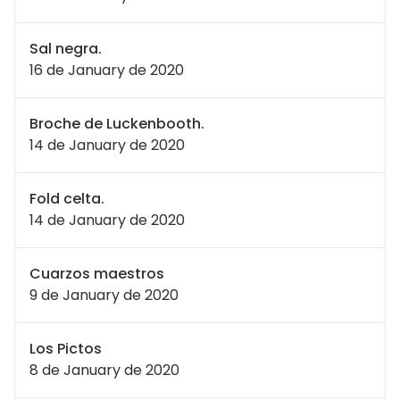
Sal negra.
16 de January de 2020
Broche de Luckenbooth.
14 de January de 2020
Fold celta.
14 de January de 2020
Cuarzos maestros
9 de January de 2020
Los Pictos
8 de January de 2020