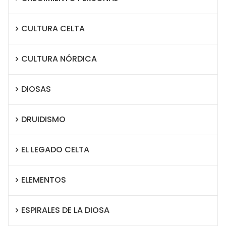
CULTURA CELTA
CULTURA NÓRDICA
DIOSAS
DRUIDISMO
EL LEGADO CELTA
ELEMENTOS
ESPIRALES DE LA DIOSA