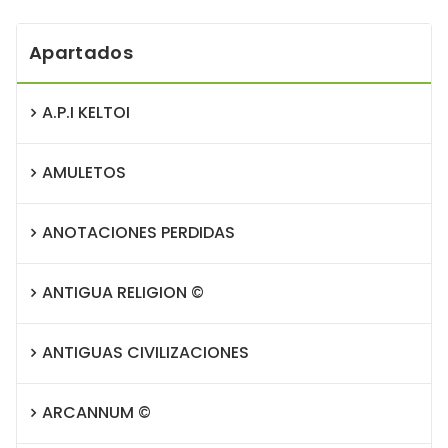
Apartados
A.P.I KELTOI
AMULETOS
ANOTACIONES PERDIDAS
ANTIGUA RELIGION ©
ANTIGUAS CIVILIZACIONES
ARCANNUM ©