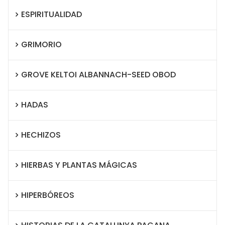
ESPIRITUALIDAD
GRIMORIO
GROVE KELTOI ALBANNACH-SEED OBOD
HADAS
HECHIZOS
HIERBAS Y PLANTAS MÁGICAS
HIPERBÓREOS