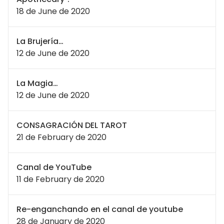
18 de June de 2020
La Brujería…
12 de June de 2020
La Magia…
12 de June de 2020
CONSAGRACIÓN DEL TAROT
21 de February de 2020
Canal de YouTube
11 de February de 2020
Re-enganchando en el canal de youtube
28 de January de 2020