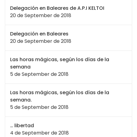
Delegación en Baleares de A.P.I KELTOI
20 de September de 2018
Delegación en Baleares
20 de September de 2018
Las horas mágicas, según los días de la
semana
5 de September de 2018
Las horas mágicas, según los días de la
semana.
5 de September de 2018
… libertad
4 de September de 2018