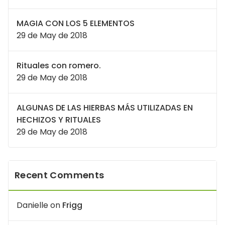
MAGIA CON LOS 5 ELEMENTOS
29 de May de 2018
Rituales con romero.
29 de May de 2018
ALGUNAS DE LAS HIERBAS MÁS UTILIZADAS EN
HECHIZOS Y RITUALES
29 de May de 2018
Recent Comments
Danielle
on
Frigg