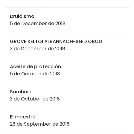
Druidismo
5 de December de 2018
GROVE KELTOI ALBANNACH-SEED OBOD
3 de December de 2018
Aceite de protección.
5 de October de 2018
Samhain
3 de October de 2018
El maestro…
28 de September de 2018