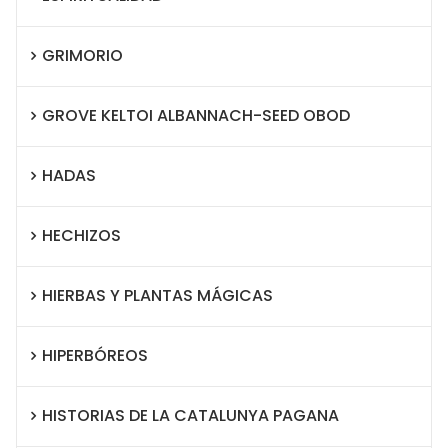
GRIMORIO
GROVE KELTOI ALBANNACH-SEED OBOD
HADAS
HECHIZOS
HIERBAS Y PLANTAS MÁGICAS
HIPERBÓREOS
HISTORIAS DE LA CATALUNYA PAGANA