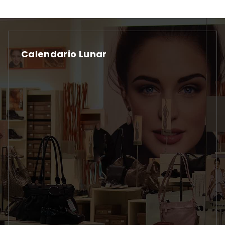
Calendario Lunar