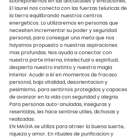
sobreponernos en las dificultades y limitaciones.
El laurel nos conecta con las fuerzas teluricas de
la tierra equilibrando nuestros centros
energeticos. Lo utilizaremos en personas que
necesiten incrementar su poder y seguridad
personal, para conseguir una meta que nos
hayamos propuesto o nuestras aspiraciones
mas profundas. Nos ayuda a conectar con
nuestra parte interna, intelectual o espiritual,
despierta nuestro instinto y nuestra magia
interior. Acudir a él en momentos de fracaso
personal, baja vitalidad, desorientacion y
pesimismo, para sentirnos protegidos y capaces
de avanzar en la vida con seguridad y alegria.
Para personas auto-anuladas, inseguras y
resentidas, les hace sentirse utiles, dichosas y
realizadas.
EN MAGIA se utiliza para atraer la buena suerte,
riqueza y amor. En rituales de purificacion y