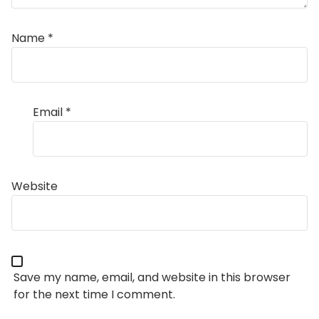
Name
*
Email
*
Website
Save my name, email, and website in this browser
for the next time I comment.