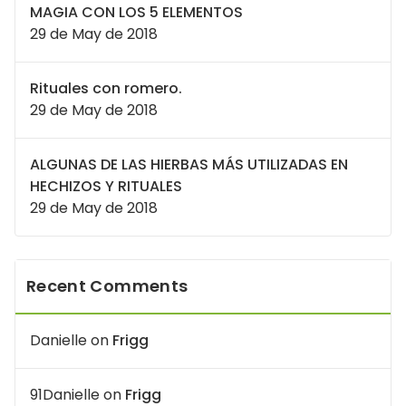
MAGIA CON LOS 5 ELEMENTOS
29 de May de 2018
Rituales con romero.
29 de May de 2018
ALGUNAS DE LAS HIERBAS MÁS UTILIZADAS EN
HECHIZOS Y RITUALES
29 de May de 2018
Recent Comments
Danielle
on
Frigg
91Danielle
on
Frigg