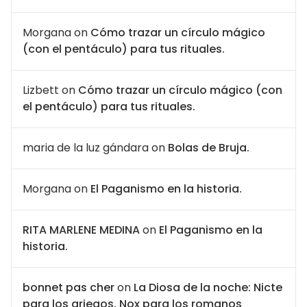
Morgana
on
Cómo trazar un círculo mágico
(con el pentáculo) para tus rituales.
Lizbett
on
Cómo trazar un círculo mágico (con
el pentáculo) para tus rituales.
maria de la luz gándara
on
Bolas de Bruja.
Morgana
on
El Paganismo en la historia.
RITA MARLENE MEDINA
on
El Paganismo en la
historia.
bonnet pas cher
on
La Diosa de la noche: Nicte
para los griegos, Nox para los romanos