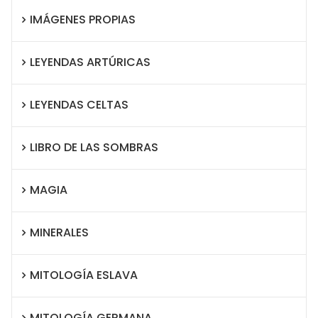
IMÁGENES PROPIAS
LEYENDAS ARTÚRICAS
LEYENDAS CELTAS
LIBRO DE LAS SOMBRAS
MAGIA
MINERALES
MITOLOGÍA ESLAVA
MITOLOGÍA GERMANA