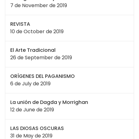
7 de November de 2019
REVISTA
10 de October de 2019
El Arte Tradicional
26 de September de 2019
ORÍGENES DEL PAGANISMO
6 de July de 2019
La unión de Dagda y Morrighan
12 de June de 2019
LAS DIOSAS OSCURAS
31 de May de 2019