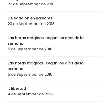
20 de September de 2018
Delegación en Baleares
20 de September de 2018
Las horas mágicas, según los días de la
semana
5 de September de 2018
Las horas mágicas, según los días de la
semana.
5 de September de 2018
… libertad
4 de September de 2018