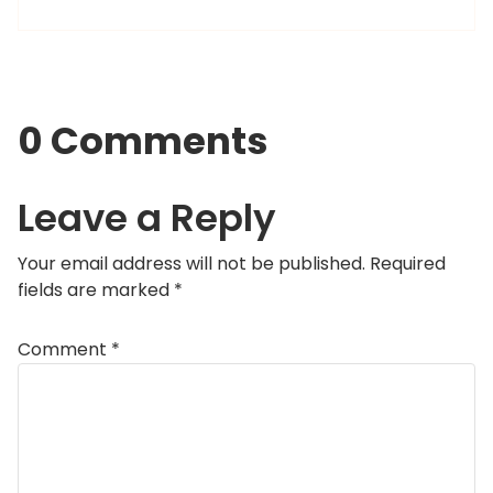
0 Comments
Leave a Reply
Your email address will not be published.
Required
fields are marked
*
Comment
*