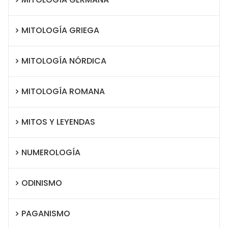
MITOLOGÍA GRIEGA
MITOLOGÍA NÓRDICA
MITOLOGÍA ROMANA
MITOS Y LEYENDAS
NUMEROLOGÍA
ODINISMO
PAGANISMO