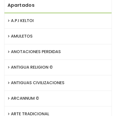
Apartados
A.P.I KELTOI
AMULETOS
ANOTACIONES PERDIDAS
ANTIGUA RELIGION ©
ANTIGUAS CIVILIZACIONES
ARCANNUM ©
ARTE TRADICIONAL