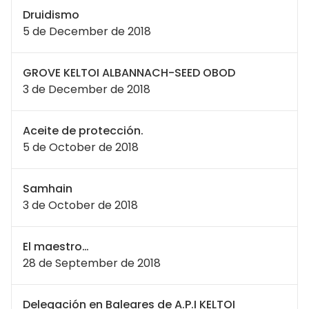
Druidismo
5 de December de 2018
GROVE KELTOI ALBANNACH-SEED OBOD
3 de December de 2018
Aceite de protección.
5 de October de 2018
Samhain
3 de October de 2018
El maestro…
28 de September de 2018
Delegación en Baleares de A.P.I KELTOI