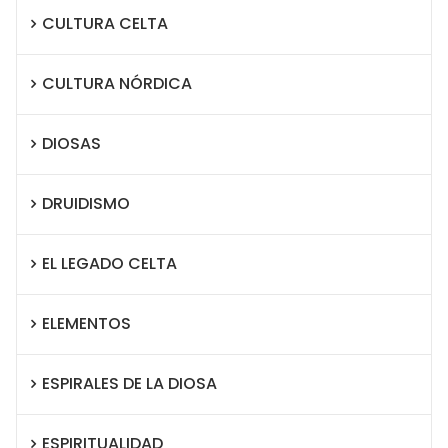
CULTURA CELTA
CULTURA NÓRDICA
DIOSAS
DRUIDISMO
EL LEGADO CELTA
ELEMENTOS
ESPIRALES DE LA DIOSA
ESPIRITUALIDAD