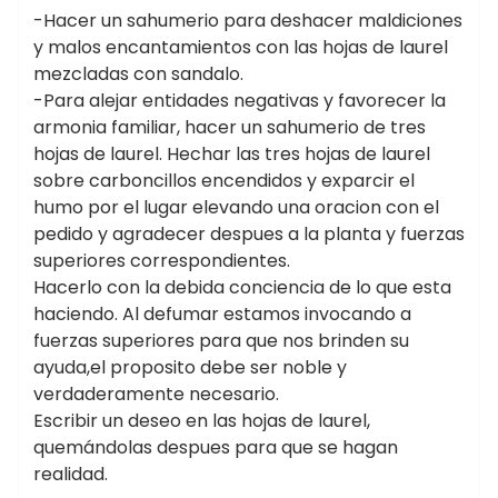
-Hacer un sahumerio para deshacer maldiciones
y malos encantamientos con las hojas de laurel
mezcladas con sandalo.
-Para alejar entidades negativas y favorecer la
armonia familiar, hacer un sahumerio de tres
hojas de laurel. Hechar las tres hojas de laurel
sobre carboncillos encendidos y exparcir el
humo por el lugar elevando una oracion con el
pedido y agradecer despues a la planta y fuerzas
superiores correspondientes.
Hacerlo con la debida conciencia de lo que esta
haciendo. Al defumar estamos invocando a
fuerzas superiores para que nos brinden su
ayuda,el proposito debe ser noble y
verdaderamente necesario.
Escribir un deseo en las hojas de laurel,
quemándolas despues para que se hagan
realidad.