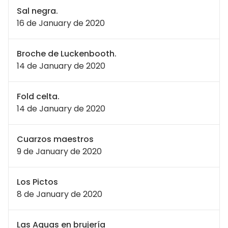
Sal negra.
16 de January de 2020
Broche de Luckenbooth.
14 de January de 2020
Fold celta.
14 de January de 2020
Cuarzos maestros
9 de January de 2020
Los Pictos
8 de January de 2020
Las Aguas en brujería