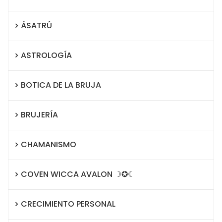
ÁSATRÚ
ASTROLOGÍA
BOTICA DE LA BRUJA
BRUJERÍA
CHAMANISMO
COVEN WICCA AVALON ☽✪☾
CRECIMIENTO PERSONAL