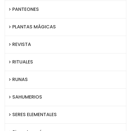
PANTEONES
PLANTAS MÁGICAS
REVISTA
RITUALES
RUNAS
SAHUMERIOS
SERES ELEMENTALES