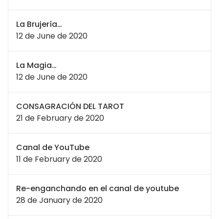
La Brujería…
12 de June de 2020
La Magia…
12 de June de 2020
CONSAGRACIÓN DEL TAROT
21 de February de 2020
Canal de YouTube
11 de February de 2020
Re-enganchando en el canal de youtube
28 de January de 2020