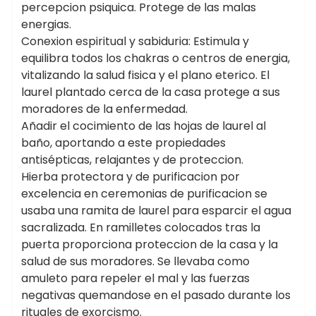
percepcion psiquica. Protege de las malas
energias.
Conexion espiritual y sabiduria: Estimula y
equilibra todos los chakras o centros de energia,
vitalizando la salud fisica y el plano eterico. El
laurel plantado cerca de la casa protege a sus
moradores de la enfermedad.
Añadir el cocimiento de las hojas de laurel al
baño, aportando a este propiedades
antisépticas, relajantes y de proteccion.
Hierba protectora y de purificacion por
excelencia en ceremonias de purificacion se
usaba una ramita de laurel para esparcir el agua
sacralizada. En ramilletes colocados tras la
puerta proporciona proteccion de la casa y la
salud de sus moradores. Se llevaba como
amuleto para repeler el mal y las fuerzas
negativas quemandose en el pasado durante los
rituales de exorcismo.