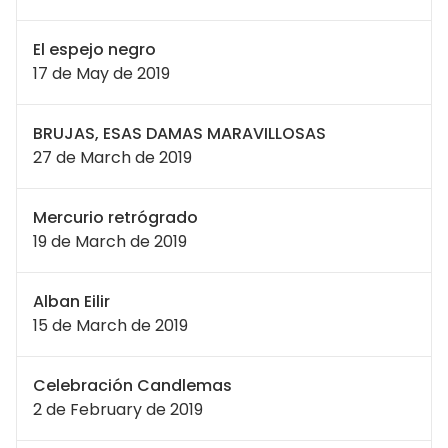
El espejo negro
17 de May de 2019
BRUJAS, ESAS DAMAS MARAVILLOSAS
27 de March de 2019
Mercurio retrógrado
19 de March de 2019
Alban Eilir
15 de March de 2019
Celebración Candlemas
2 de February de 2019