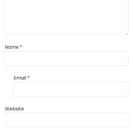
Name
*
Email
*
Website