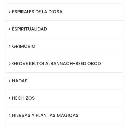
ESPIRALES DE LA DIOSA
ESPIRITUALIDAD
GRIMORIO
GROVE KELTOI ALBANNACH-SEED OBOD
HADAS
HECHIZOS
HIERBAS Y PLANTAS MÁGICAS