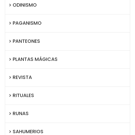
ODINISMO
PAGANISMO
PANTEONES
PLANTAS MÁGICAS
REVISTA
RITUALES
RUNAS
SAHUMERIOS