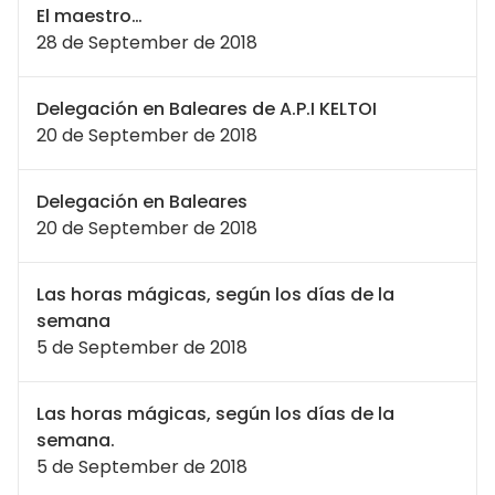
El maestro…
28 de September de 2018
Delegación en Baleares de A.P.I KELTOI
20 de September de 2018
Delegación en Baleares
20 de September de 2018
Las horas mágicas, según los días de la
semana
5 de September de 2018
Las horas mágicas, según los días de la
semana.
5 de September de 2018