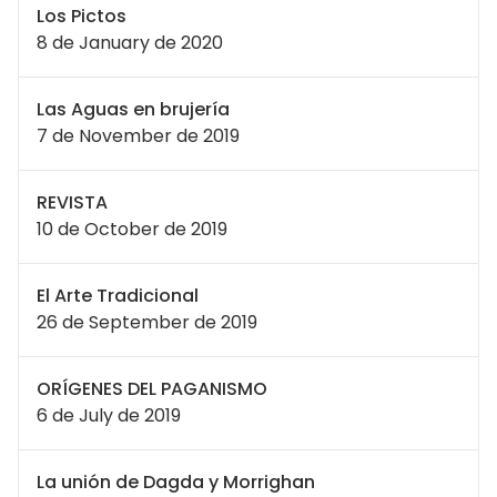
Los Pictos
8 de January de 2020
Las Aguas en brujería
7 de November de 2019
REVISTA
10 de October de 2019
El Arte Tradicional
26 de September de 2019
ORÍGENES DEL PAGANISMO
6 de July de 2019
La unión de Dagda y Morrighan