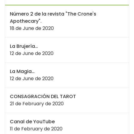
Número 2 de la revista "The Crone's
Apothecary".
18 de June de 2020
La Brujería…
12 de June de 2020
La Magia…
12 de June de 2020
CONSAGRACIÓN DEL TAROT
21 de February de 2020
Canal de YouTube
11 de February de 2020