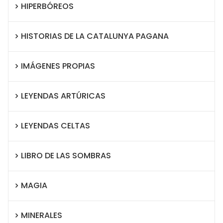
HIPERBÓREOS
HISTORIAS DE LA CATALUNYA PAGANA
IMÁGENES PROPIAS
LEYENDAS ARTÚRICAS
LEYENDAS CELTAS
LIBRO DE LAS SOMBRAS
MAGIA
MINERALES