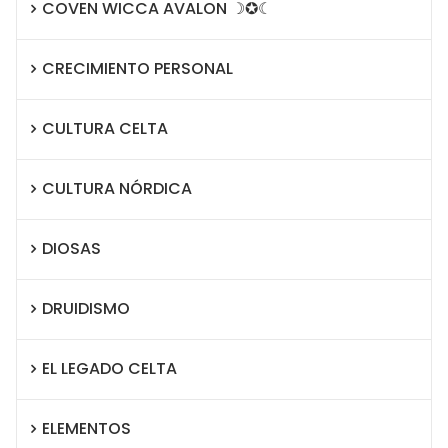
COVEN WICCA AVALON ☽✪☾
CRECIMIENTO PERSONAL
CULTURA CELTA
CULTURA NÓRDICA
DIOSAS
DRUIDISMO
EL LEGADO CELTA
ELEMENTOS