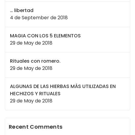
… libertad
4 de September de 2018
MAGIA CON LOS 5 ELEMENTOS
29 de May de 2018
Rituales con romero.
29 de May de 2018
ALGUNAS DE LAS HIERBAS MÁS UTILIZADAS EN
HECHIZOS Y RITUALES
29 de May de 2018
Recent Comments