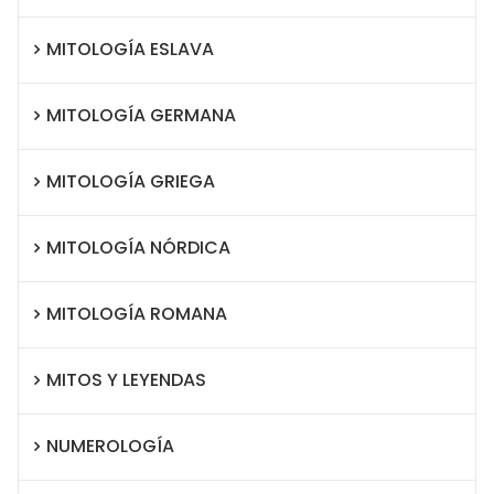
MITOLOGÍA ESLAVA
MITOLOGÍA GERMANA
MITOLOGÍA GRIEGA
MITOLOGÍA NÓRDICA
MITOLOGÍA ROMANA
MITOS Y LEYENDAS
NUMEROLOGÍA