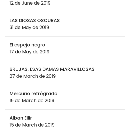
12 de June de 2019
LAS DIOSAS OSCURAS
31 de May de 2019
El espejo negro
17 de May de 2019
BRUJAS, ESAS DAMAS MARAVILLOSAS
27 de March de 2019
Mercurio retrógrado
19 de March de 2019
Alban Eilir
15 de March de 2019