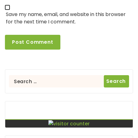
Save my name, email, and website in this browser
for the next time I comment.
Search
for:
Contador De Visitas