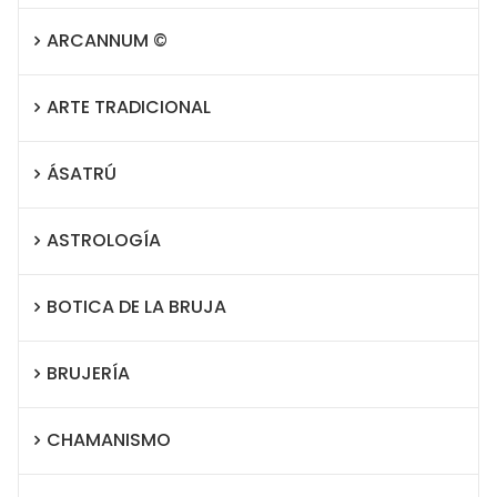
ARCANNUM ©
ARTE TRADICIONAL
ÁSATRÚ
ASTROLOGÍA
BOTICA DE LA BRUJA
BRUJERÍA
CHAMANISMO