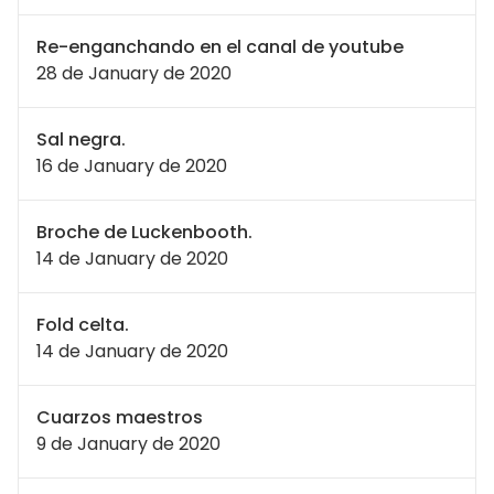
Re-enganchando en el canal de youtube
28 de January de 2020
Sal negra.
16 de January de 2020
Broche de Luckenbooth.
14 de January de 2020
Fold celta.
14 de January de 2020
Cuarzos maestros
9 de January de 2020