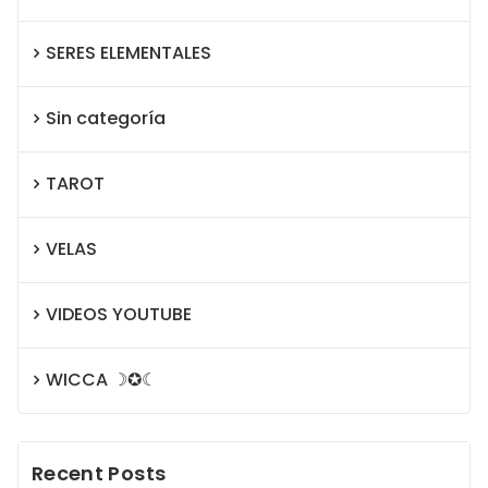
SERES ELEMENTALES
Sin categoría
TAROT
VELAS
VIDEOS YOUTUBE
WICCA ☽✪☾
Recent Posts