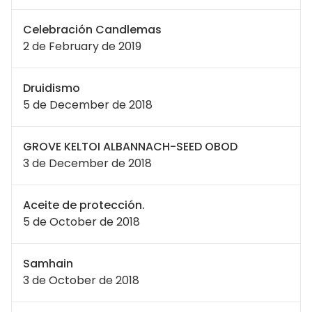
Celebración Candlemas
2 de February de 2019
Druidismo
5 de December de 2018
GROVE KELTOI ALBANNACH-SEED OBOD
3 de December de 2018
Aceite de protección.
5 de October de 2018
Samhain
3 de October de 2018