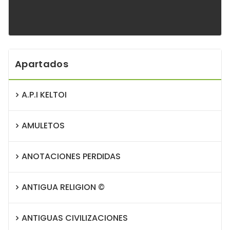
Apartados
A.P.I KELTOI
AMULETOS
ANOTACIONES PERDIDAS
ANTIGUA RELIGION ©
ANTIGUAS CIVILIZACIONES