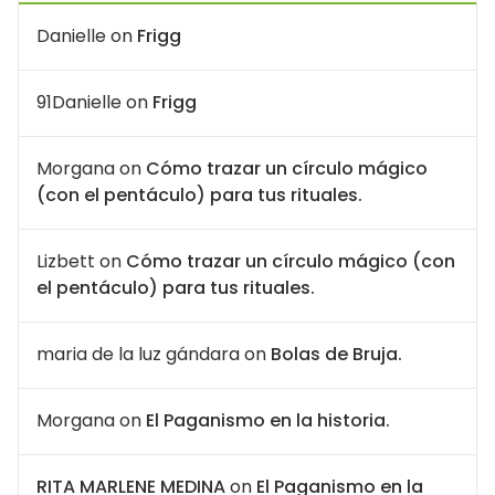
Danielle
on
Frigg
91Danielle
on
Frigg
Morgana
on
Cómo trazar un círculo mágico
(con el pentáculo) para tus rituales.
Lizbett
on
Cómo trazar un círculo mágico (con
el pentáculo) para tus rituales.
maria de la luz gándara
on
Bolas de Bruja.
Morgana
on
El Paganismo en la historia.
RITA MARLENE MEDINA
on
El Paganismo en la