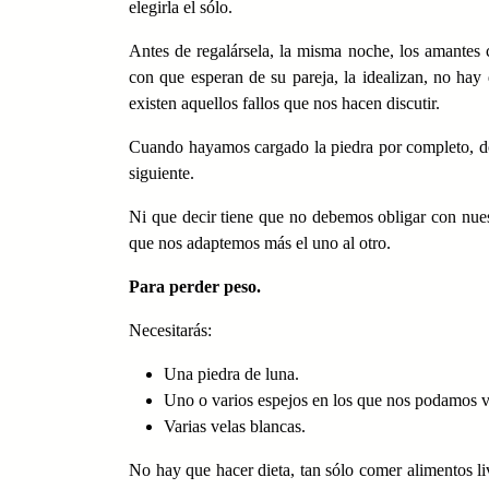
elegirla el sólo.
Antes de regalársela, la misma noche, los amantes 
con que esperan de su pareja, la idealizan, no hay
existen aquellos fallos que nos hacen discutir.
Cuando hayamos cargado la piedra por completo, do
siguiente.
Ni que decir tiene que no debemos obligar con nues
que nos adaptemos más el uno al otro.
Para perder peso.
Necesitarás:
Una piedra de luna.
Uno o varios espejos en los que nos podamos v
Varias velas blancas.
No hay que hacer dieta, tan sólo comer alimentos li