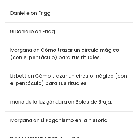
Danielle
on
Frigg
91Danielle
on
Frigg
Morgana
on
Cómo trazar un círculo mágico
(con el pentáculo) para tus rituales.
Lizbett
on
Cómo trazar un círculo mágico (con
el pentáculo) para tus rituales.
maria de la luz gándara
on
Bolas de Bruja.
Morgana
on
El Paganismo en la historia.