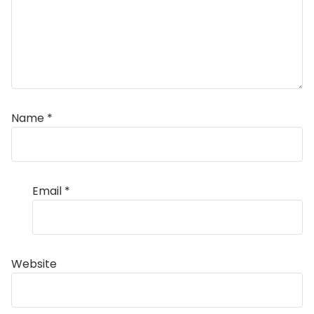
Name
*
Email
*
Website