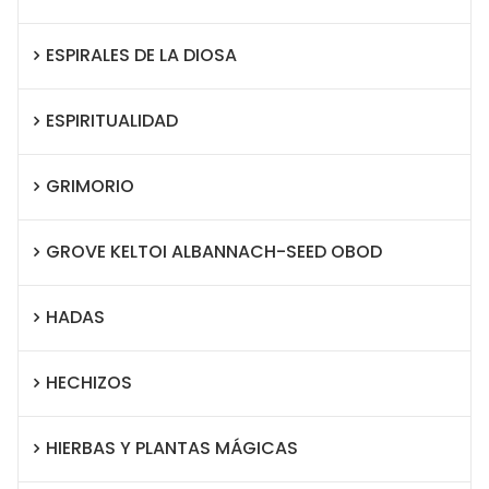
ESPIRALES DE LA DIOSA
ESPIRITUALIDAD
GRIMORIO
GROVE KELTOI ALBANNACH-SEED OBOD
HADAS
HECHIZOS
HIERBAS Y PLANTAS MÁGICAS