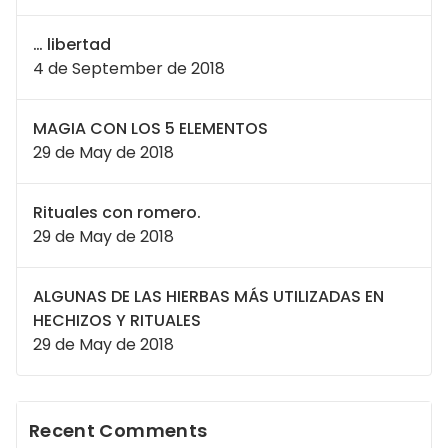
… libertad
4 de September de 2018
MAGIA CON LOS 5 ELEMENTOS
29 de May de 2018
Rituales con romero.
29 de May de 2018
ALGUNAS DE LAS HIERBAS MÁS UTILIZADAS EN
HECHIZOS Y RITUALES
29 de May de 2018
Recent Comments