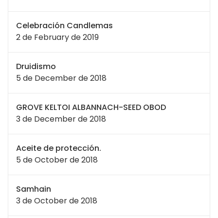
Celebración Candlemas
2 de February de 2019
Druidismo
5 de December de 2018
GROVE KELTOI ALBANNACH-SEED OBOD
3 de December de 2018
Aceite de protección.
5 de October de 2018
Samhain
3 de October de 2018