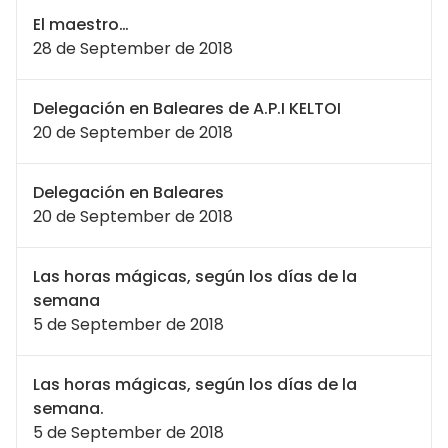
El maestro…
28 de September de 2018
Delegación en Baleares de A.P.I KELTOI
20 de September de 2018
Delegación en Baleares
20 de September de 2018
Las horas mágicas, según los días de la
semana
5 de September de 2018
Las horas mágicas, según los días de la
semana.
5 de September de 2018