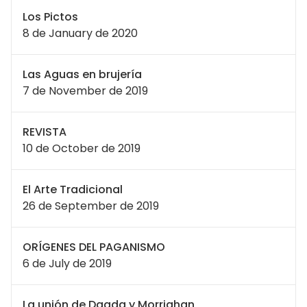
Los Pictos
8 de January de 2020
Las Aguas en brujería
7 de November de 2019
REVISTA
10 de October de 2019
El Arte Tradicional
26 de September de 2019
ORÍGENES DEL PAGANISMO
6 de July de 2019
La unión de Dagda y Morrighan