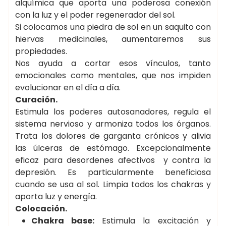
alquímica que aporta una poderosa conexión
con la luz y el poder regenerador del sol.
Si colocamos una piedra de sol en un saquito con
hiervas medicinales, aumentaremos sus
propiedades.
Nos ayuda a cortar esos vínculos, tanto
emocionales como mentales, que nos impiden
evolucionar en el día a día.
Curación.
Estimula los poderes autosanadores, regula el
sistema nervioso y armoniza todos los órganos.
Trata los dolores de garganta crónicos y alivia
las úlceras de estómago. Excepcionalmente
eficaz para desordenes afectivos y contra la
depresión. Es particularmente beneficiosa
cuando se usa al sol. Limpia todos los chakras y
aporta luz y energía.
Colocación.
Chakra base:
Estimula la excitación y