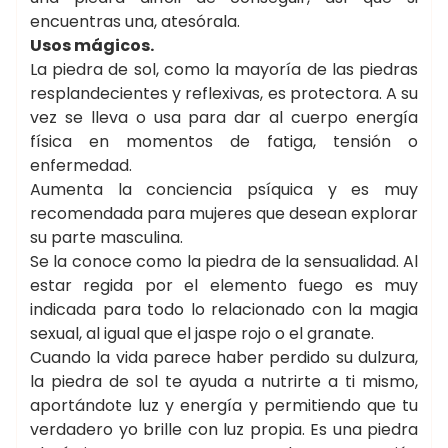
encuentras una, atesórala.
Usos mágicos.
La piedra de sol, como la mayoría de las piedras
resplandecientes y reflexivas, es protectora. A su
vez se lleva o usa para dar al cuerpo energía
física en momentos de fatiga, tensión o
enfermedad.
Aumenta la conciencia psíquica y es muy
recomendada para mujeres que desean explorar
su parte masculina.
Se la conoce como la piedra de la sensualidad. Al
estar regida por el elemento fuego es muy
indicada para todo lo relacionado con la magia
sexual, al igual que el jaspe rojo o el granate.
Cuando la vida parece haber perdido su dulzura,
la piedra de sol te ayuda a nutrirte a ti mismo,
aportándote luz y energía y permitiendo que tu
verdadero yo brille con luz propia. Es una piedra