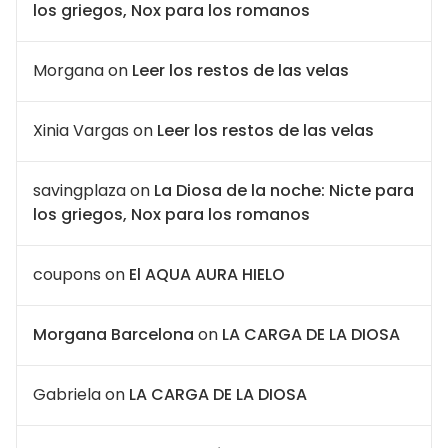
los griegos, Nox para los romanos
Morgana
on
Leer los restos de las velas
Xinia Vargas
on
Leer los restos de las velas
savingplaza
on
La Diosa de la noche: Nicte para
los griegos, Nox para los romanos
coupons
on
El AQUA AURA HIELO
Morgana Barcelona
on
LA CARGA DE LA DIOSA
Gabriela
on
LA CARGA DE LA DIOSA