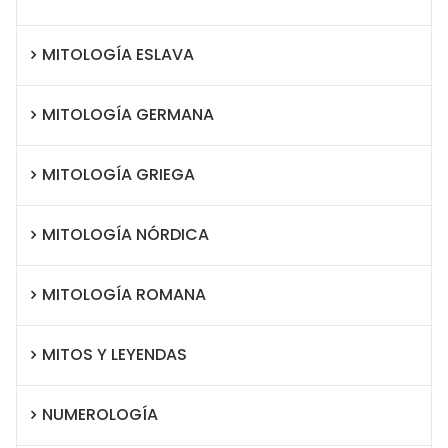
MITOLOGÍA ESLAVA
MITOLOGÍA GERMANA
MITOLOGÍA GRIEGA
MITOLOGÍA NÓRDICA
MITOLOGÍA ROMANA
MITOS Y LEYENDAS
NUMEROLOGÍA