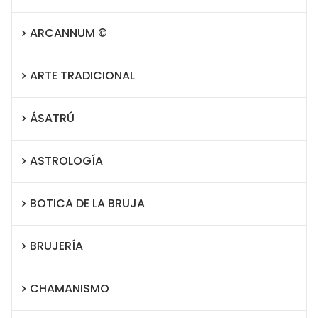
ARCANNUM ©
ARTE TRADICIONAL
ÁSATRÚ
ASTROLOGÍA
BOTICA DE LA BRUJA
BRUJERÍA
CHAMANISMO