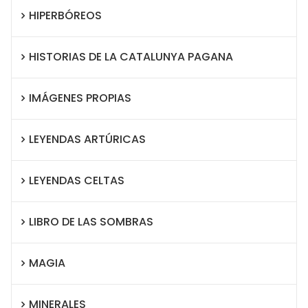
HIPERBÓREOS
HISTORIAS DE LA CATALUNYA PAGANA
IMÁGENES PROPIAS
LEYENDAS ARTÚRICAS
LEYENDAS CELTAS
LIBRO DE LAS SOMBRAS
MAGIA
MINERALES