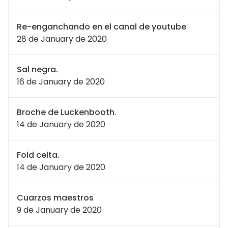
Re-enganchando en el canal de youtube
28 de January de 2020
Sal negra.
16 de January de 2020
Broche de Luckenbooth.
14 de January de 2020
Fold celta.
14 de January de 2020
Cuarzos maestros
9 de January de 2020