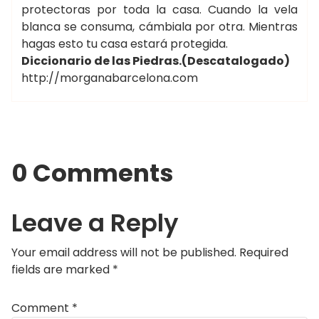
protectoras por toda la casa. Cuando la vela
blanca se consuma, cámbiala por otra. Mientras
hagas esto tu casa estará protegida.
Diccionario de las Piedras.(Descatalogado)
http://morganabarcelona.com
0 Comments
Leave a Reply
Your email address will not be published.
Required
fields are marked
*
Comment
*