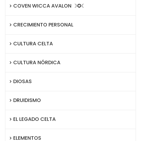
COVEN WICCA AVALON ☽✪☾
CRECIMIENTO PERSONAL
CULTURA CELTA
CULTURA NÓRDICA
DIOSAS
DRUIDISMO
EL LEGADO CELTA
ELEMENTOS