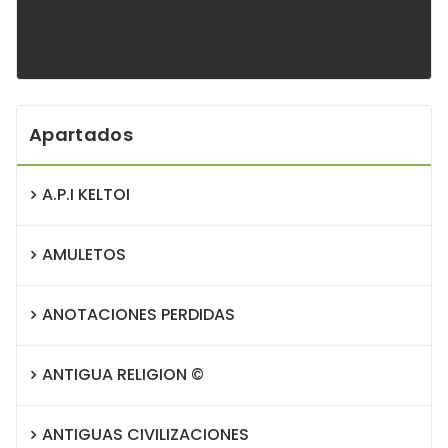
Apartados
A.P.I KELTOI
AMULETOS
ANOTACIONES PERDIDAS
ANTIGUA RELIGION ©
ANTIGUAS CIVILIZACIONES