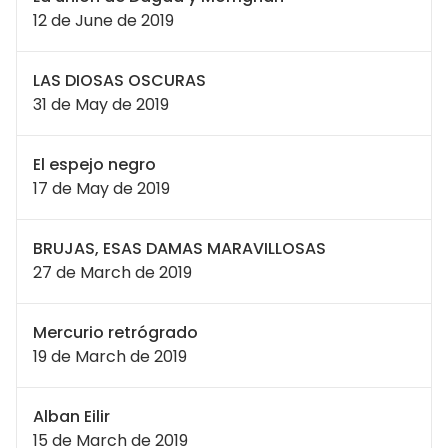
12 de June de 2019
LAS DIOSAS OSCURAS
31 de May de 2019
El espejo negro
17 de May de 2019
BRUJAS, ESAS DAMAS MARAVILLOSAS
27 de March de 2019
Mercurio retrógrado
19 de March de 2019
Alban Eilir
15 de March de 2019