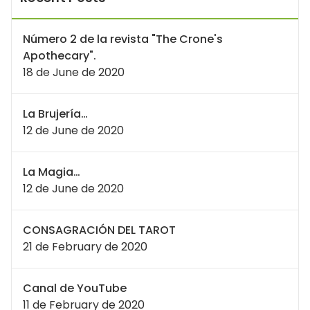
Número 2 de la revista "The Crone's
Apothecary".
18 de June de 2020
La Brujería…
12 de June de 2020
La Magia…
12 de June de 2020
CONSAGRACIÓN DEL TAROT
21 de February de 2020
Canal de YouTube
11 de February de 2020