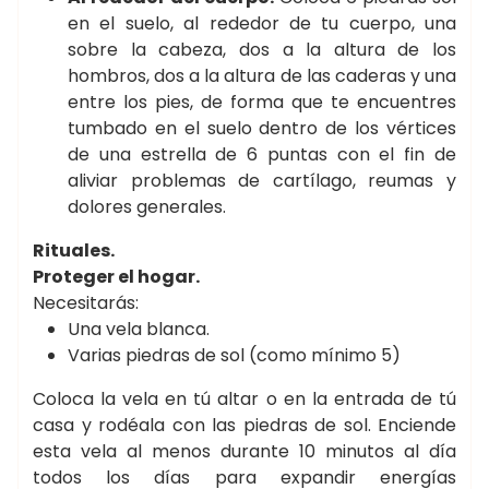
en el suelo, al rededor de tu cuerpo, una
sobre la cabeza, dos a la altura de los
hombros, dos a la altura de las caderas y una
entre los pies, de forma que te encuentres
tumbado en el suelo dentro de los vértices
de una estrella de 6 puntas con el fin de
aliviar problemas de cartílago, reumas y
dolores generales.
Rituales.
Proteger el hogar.
Necesitarás:
Una vela blanca.
Varias piedras de sol (como mínimo 5)
Coloca la vela en tú altar o en la entrada de tú
casa y rodéala con las piedras de sol. Enciende
esta vela al menos durante 10 minutos al día
todos los días para expandir energías