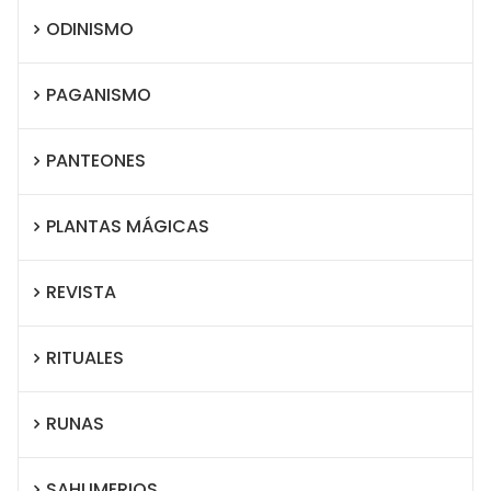
ODINISMO
PAGANISMO
PANTEONES
PLANTAS MÁGICAS
REVISTA
RITUALES
RUNAS
SAHUMERIOS