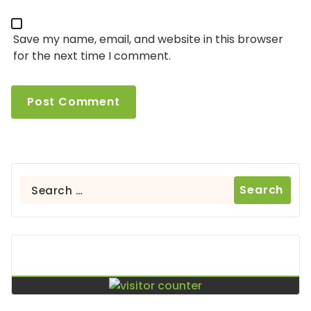
Save my name, email, and website in this browser
for the next time I comment.
Search
for:
Contador De Visitas