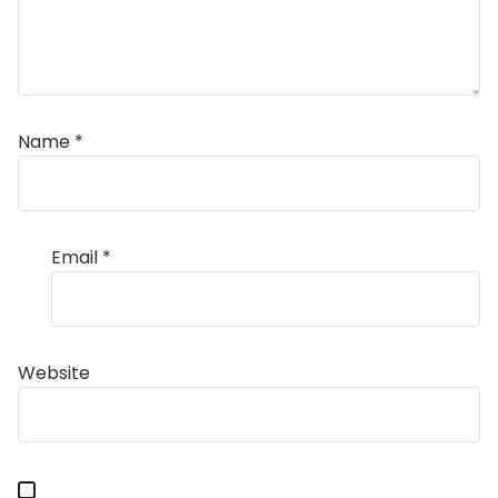
Name
*
Email
*
Website