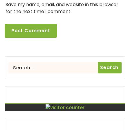
Save my name, email, and website in this browser
for the next time I comment.
Search
for:
Contador De Visitas
Puntos De Visita