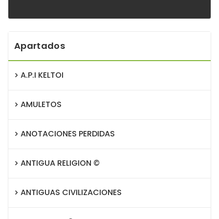
Apartados
A.P.I KELTOI
AMULETOS
ANOTACIONES PERDIDAS
ANTIGUA RELIGION ©
ANTIGUAS CIVILIZACIONES