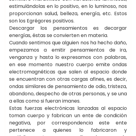
estimulándolas en lo positivo, en lo luminoso, nos
proporcionan salud, belleza, energía, etc. Estos
son los Egrégores positivos.
Descargar los pensamientos es decargar
energías, éstas se convierten en materia.
Cuando sentimos que alguien nos ha hecho daño,
empezamos a emitir pensamientos de ira,
venganza y hasta lo expresamos con palabras,
en ese momento nuestro cuerpo emite ondas
electromagnéticas que salen al espacio donde
se encuentran con otras cargas afines, es decir,
ondas similares de pensamiento de odio, tristeza,
abandono, despecho de otras personas, y se una
a ellas como si fueran imanes.
Estas fuerzas electrónicas lanzadas al espacio
toman cuerpo y fabrican un ente de condición
negativa, por correspondencia este ente
pertenece a quienes lo fabricaron y