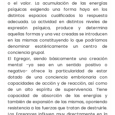
o el valor. La acumulación de las energías
psíquicas exigiendo una forma haya en los
distintos espacios cualificados la respuesta
adecuada. La actividad en distintos niveles de
expresión psíquica, produce y determina
aquellas formas y una vez creadas se introducen
en las mismas constituyendo lo que podríamos
denominar esotéricamente un centro de
conciencia grupal.
El Egregor, siendo básicamente una creación
mental -ya sea en un sentido positivo o
negativo- ofrece la particularidad de estar
dotado de una conciencia embrionaria con
capacidades de acción y de reacción, así como
de un alto espíritu de supervivencia. Tiene
capacidad de absorción de las energías y
también de expansión de las mismas, oponiendo
resistencia a las fuerzas que tratan de destruirle.
Los Egregores influyen muy directamente en la