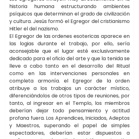
historia humana estructurando ambientes
psíquicos que determinan el grado de civilización
y cultura. Jesús formó el Egregor del cristianismo
Hitler el del nazismo.
El Egregor de las ordenes esotericas aparece en
las logias durante el trabajo, por ello, sería
aconsejable que el lugar esté exclusivamente
dedicado para el oficio del arte y que la tenida se
lleve a cabo tanto en el desarrollo del Ritual
como en las intervenciones personales en
completa armonía. el Egregor de la orden
atribuye a los trabajos un carácter místico,
diferenciándolos de otros tipos de reuniones, por
tanto, al ingresar en el Templo, los miembros
deberían dejar todo pensamiento y actitud
profana fuera. Los Aprendices, Iniciados, Adeptos
y Maestros, superando el papel de simples
espectadores, deberían estar dispuestos a