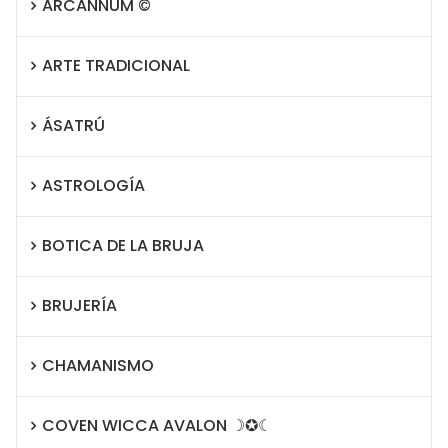
ARCANNUM ©
ARTE TRADICIONAL
ÁSATRÚ
ASTROLOGÍA
BOTICA DE LA BRUJA
BRUJERÍA
CHAMANISMO
COVEN WICCA AVALON ☽✪☾