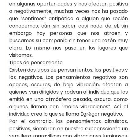
en algunas oportunidades y nos afectan positiva
o negativamente, muchas veces nos ha pasado
que “sentimos” antipático a alguien que recién
conocemos, aún sin saber casi nada de el, sin
embargo hay personas que nos atraen y
buscamos su compañía sin tener una razón muy
clara. Lo mismo nos pasa en los lugares que
visitamos.
Tipos de pensamiento
Existen dos tipos de pensamientos; los positivos y
los negativos. Los pensamientos negativos son
opacos, oscuros, de baja vibración, afectan a
quienes van dirigidos y rodean al individuo que los
emitió en una atmósfera pesada, oscura, como
algunos llaman con “malas vibraciones”. Así el
individuo crea lo que se llama Egrégor negativo.
Por el contrario, los pensamientos altruistas,
positivos, siembran en nuestro subconsciente un
semillero maravilloso con vibraciones luminosas,