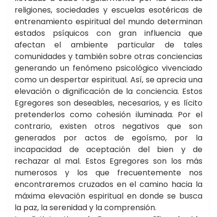
religiones, sociedades y escuelas esotéricas de
entrenamiento espiritual del mundo determinan
estados psíquicos con gran influencia que
afectan el ambiente particular de tales
comunidades y también sobre otras conciencias
generando un fenómeno psicológico vivenciado
como un despertar espiritual. Así, se aprecia una
elevación o dignificación de la conciencia. Estos
Egregores son deseables, necesarios, y es lícito
pretenderlos como cohesión iluminada. Por el
contrario, existen otros negativos que son
generados por actos de egoísmo, por la
incapacidad de aceptación del bien y de
rechazar al mal. Estos Egregores son los más
numerosos y los que frecuentemente nos
encontraremos cruzados en el camino hacia la
máxima elevación espiritual en donde se busca
la paz, la serenidad y la comprensión.