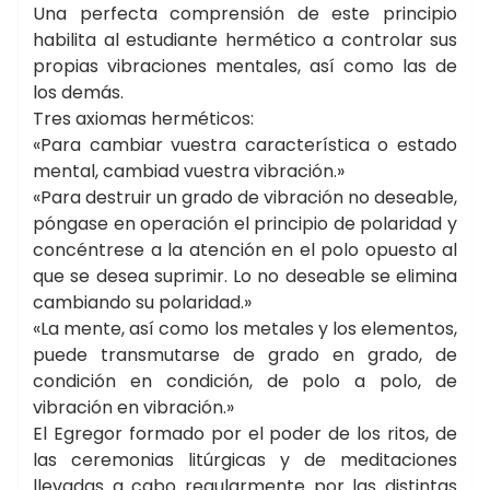
Una perfecta comprensión de este principio
habilita al estudiante hermético a controlar sus
propias vibraciones mentales, así como las de
los demás.
Tres axiomas herméticos:
«Para cambiar vuestra característica o estado
mental, cambiad vuestra vibración.»
«Para destruir un grado de vibración no deseable,
póngase en operación el principio de polaridad y
concéntrese a la atención en el polo opuesto al
que se desea suprimir. Lo no deseable se elimina
cambiando su polaridad.»
«La mente, así como los metales y los elementos,
puede transmutarse de grado en grado, de
condición en condición, de polo a polo, de
vibración en vibración.»
El Egregor formado por el poder de los ritos, de
las ceremonias litúrgicas y de meditaciones
llevadas a cabo regularmente por las distintas