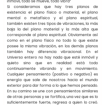
inmóvil, todo se mueve, todo vibra”
Si consideramos que hay tres planos de
existencia: el plano físico o material, el plano
mental o metafísico y el plano espiritual,
también existen tres tipos de vibraciones, la más
baja la del plano material y la más alta que
corresponde al plano espiritual. Obviamente así
como en el plano físico no todo lo que existe
posee la misma vibración, en los demás planos
también hay diferencia vibracional. En el
Universo entero no hay nada que esté inmóvil y
quieto sino que en realidad está todo
continuamente vibrando y en movimiento.
Cualquier pensamiento (positivo o negativo) es
energía que sale de nosotros hacia el mundo
exterior para dar forma a lo que hemos pensado.
En su camino se une con pensamientos similares
de otras personas y se fortifica, una vez que es lo
suficientemente fuerte, regresa a quien lo creó.