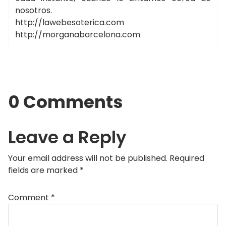
nosotros.
http://lawebesoterica.com
http://morganabarcelona.com
0 Comments
Leave a Reply
Your email address will not be published.
Required
fields are marked
*
Comment
*