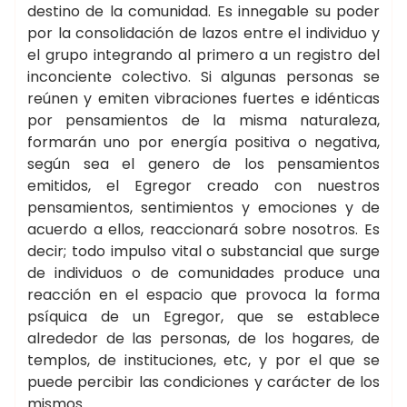
destino de la comunidad. Es innegable su poder
por la consolidación de lazos entre el individuo y
el grupo integrando al primero a un registro del
inconciente colectivo. Si algunas personas se
reúnen y emiten vibraciones fuertes e idénticas
por pensamientos de la misma naturaleza,
formarán uno por energía positiva o negativa,
según sea el genero de los pensamientos
emitidos, el Egregor creado con nuestros
pensamientos, sentimientos y emociones y de
acuerdo a ellos, reaccionará sobre nosotros. Es
decir; todo impulso vital o substancial que surge
de individuos o de comunidades produce una
reacción en el espacio que provoca la forma
psíquica de un Egregor, que se establece
alrededor de las personas, de los hogares, de
templos, de instituciones, etc, y por el que se
puede percibir las condiciones y carácter de los
mismos.