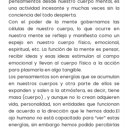
pensamientos desde nuestro cuerpo mental, es
una actividad incesante y muchas veces sin la
conciencia del todo despierta.
Con el poder de la mente gobernamos las
células de nuestro cuerpo, lo que ocurre en
nuestra mente se refleja y manifiesta como un
espejo en nuestro cuerpo físico, emocional,
espiritual, etc. La función de la mente es pensar,
recibir ideas y esas ideas estimulan al campo
emocional y llevan al cuerpo físico a la acción
para plasmarla en algo tangible.
Los pensamientos son energías que se acumulan
en nuestros cuerpos y otra parte de ellos se
expanden y salen a la atmósfera, es decir, tiene
masa (cuerpo) , y aunque no lo crean adquieren
vida, personalidad, son entidades que funcionan
de acuerdo a la dirección que le hemos dado.El
ojo humano no está capacitado para “ver” estas
energías, sin embargo hemos podido percibirlas