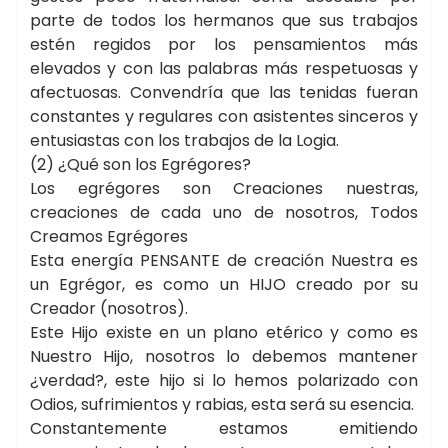
parte de todos los hermanos que sus trabajos
estén regidos por los pensamientos más
elevados y con las palabras más respetuosas y
afectuosas. Convendría que las tenidas fueran
constantes y regulares con asistentes sinceros y
entusiastas con los trabajos de la Logia.
(2) ¿Qué son los Egrégores?
Los egrégores son Creaciones nuestras,
creaciones de cada uno de nosotros, Todos
Creamos Egrégores
Esta energía PENSANTE de creación Nuestra es
un Egrégor, es como un HIJO creado por su
Creador (nosotros).
Este Hijo existe en un plano etérico y como es
Nuestro Hijo, nosotros lo debemos mantener
¿verdad?, este hijo si lo hemos polarizado con
Odios, sufrimientos y rabias, esta será su esencia.
Constantemente estamos emitiendo