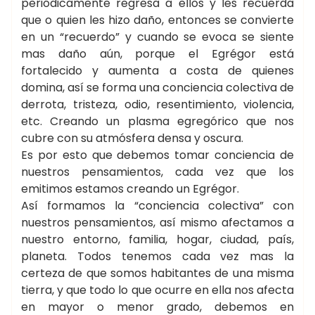
periódicamente regresa a ellos y les recuerda
que o quien les hizo daño, entonces se convierte
en un “recuerdo” y cuando se evoca se siente
mas daño aún, porque el Egrégor está
fortalecido y aumenta a costa de quienes
domina, así se forma una conciencia colectiva de
derrota, tristeza, odio, resentimiento, violencia,
etc. Creando un plasma egregórico que nos
cubre con su atmósfera densa y oscura.
Es por esto que debemos tomar conciencia de
nuestros pensamientos, cada vez que los
emitimos estamos creando un Egrégor.
Así formamos la “conciencia colectiva” con
nuestros pensamientos, así mismo afectamos a
nuestro entorno, familia, hogar, ciudad, país,
planeta. Todos tenemos cada vez mas la
certeza de que somos habitantes de una misma
tierra, y que todo lo que ocurre en ella nos afecta
en mayor o menor grado, debemos en