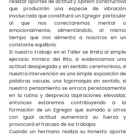
realizar aportes de actitud y opinión constructiva
que producirán una especie de vibración
involucrada que constituirá un Egregor particular
al que nos conectaremos mental o
emocionalmente, alimentándolo, al mismo
tiempo que nos alimenta a nosotros en un
constante equilibrio.
Si nuestro trabajo en el Taller se limita al simple
ejercicio mímico del Rito, si evidenciamos una
actitud desapegada y sin sentido ceremonioso, si
nuestra intervención es una simple exposición de
palabras vacuas, una logomaquia sin sentido, si
nuestro pensamiento se enroca perezosamente
en la rutina y desprecia aspiraciones elevadas;
entonces estaremos contribuyendo a la
formación de un Egregor que sumado a otros
con igual actitud aumentará su fuerza y
provocará el fracaso de los trabajos.
Cuando un hermano realiza su honesto aporte