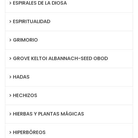
ESPIRALES DE LA DIOSA
ESPIRITUALIDAD
GRIMORIO
GROVE KELTOI ALBANNACH-SEED OBOD
HADAS
HECHIZOS
HIERBAS Y PLANTAS MÁGICAS
HIPERBÓREOS