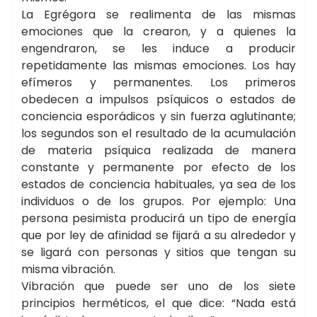
La Egrégora se realimenta de las mismas
emociones que la crearon, y a quienes la
engendraron, se les induce a producir
repetidamente las mismas emociones. Los hay
efímeros y permanentes. Los primeros
obedecen a impulsos psíquicos o estados de
conciencia esporádicos y sin fuerza aglutinante;
los segundos son el resultado de la acumulación
de materia psíquica realizada de manera
constante y permanente por efecto de los
estados de conciencia habituales, ya sea de los
individuos o de los grupos. Por ejemplo: Una
persona pesimista producirá un tipo de energía
que por ley de afinidad se fijará a su alrededor y
se ligará con personas y sitios que tengan su
misma vibración.
Vibración que puede ser uno de los siete
principios herméticos, el que dice: “Nada está