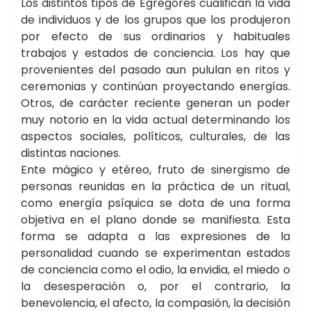
Los distintos tipos de Egregores cualifican la vida
de individuos y de los grupos que los produjeron
por efecto de sus ordinarios y habituales
trabajos y estados de conciencia. Los hay que
provenientes del pasado aun pululan en ritos y
ceremonias y continúan proyectando energías.
Otros, de carácter reciente generan un poder
muy notorio en la vida actual determinando los
aspectos sociales, políticos, culturales, de las
distintas naciones.
Ente mágico y etéreo, fruto de sinergismo de
personas reunidas en la práctica de un ritual,
como energía psíquica se dota de una forma
objetiva en el plano donde se manifiesta. Esta
forma se adapta a las expresiones de la
personalidad cuando se experimentan estados
de conciencia como el odio, la envidia, el miedo o
la desesperación o, por el contrario, la
benevolencia, el afecto, la compasión, la decisión