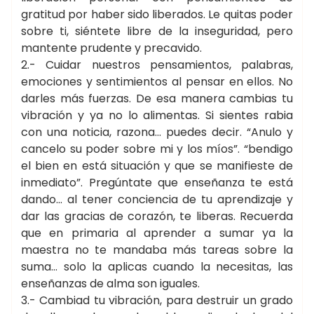
gratitud por haber sido liberados. Le quitas poder
sobre ti, siéntete libre de la inseguridad, pero
mantente prudente y precavido.
2.- Cuidar nuestros pensamientos, palabras,
emociones y sentimientos al pensar en ellos. No
darles más fuerzas. De esa manera cambias tu
vibración y ya no lo alimentas. Si sientes rabia
con una noticia, razona… puedes decir. “Anulo y
cancelo su poder sobre mi y los míos”. “bendigo
el bien en está situación y que se manifieste de
inmediato”. Pregúntate que enseñanza te está
dando… al tener conciencia de tu aprendizaje y
dar las gracias de corazón, te liberas. Recuerda
que en primaria al aprender a sumar ya la
maestra no te mandaba más tareas sobre la
suma… solo la aplicas cuando la necesitas, las
enseñanzas de alma son iguales.
3.- Cambiad tu vibración, para destruir un grado