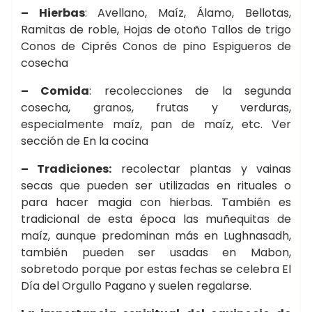
– Hierbas
: Avellano, Maíz, Álamo, Bellotas,
Ramitas de roble, Hojas de otoño Tallos de trigo
Conos de Ciprés Conos de pino Espigueros de
cosecha
– Comida
: recolecciones de la segunda
cosecha, granos, frutas y verduras,
especialmente maíz, pan de maíz, etc. Ver
sección de En la cocina
– Tradiciones:
recolectar plantas y vainas
secas que pueden ser utilizadas en rituales o
para hacer magia con hierbas. También es
tradicional de esta época las muñequitas de
maíz, aunque predominan más en Lughnasadh,
también pueden ser usadas en Mabon,
sobretodo porque por estas fechas se celebra El
Día del Orgullo Pagano y suelen regalarse.