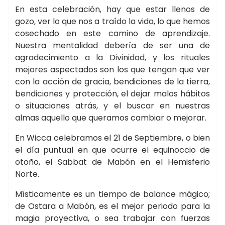
En esta celebración, hay que estar llenos de
gozo, ver lo que nos a traído la vida, lo que hemos
cosechado en este camino de aprendizaje.
Nuestra mentalidad debería de ser una de
agradecimiento a la Divinidad, y los rituales
mejores aspectados son los que tengan que ver
con la acción de gracia, bendiciones de la tierra,
bendiciones y protección, el dejar malos hábitos
o situaciones atrás, y el buscar en nuestras
almas aquello que queramos cambiar o mejorar.
En Wicca celebramos el 21 de Septiembre, o bien
el día puntual en que ocurre el equinoccio de
otoño, el Sabbat de Mabón en el Hemisferio
Norte.
Místicamente es un tiempo de balance mágico;
de Ostara a Mabón, es el mejor periodo para la
magia proyectiva, o sea trabajar con fuerzas