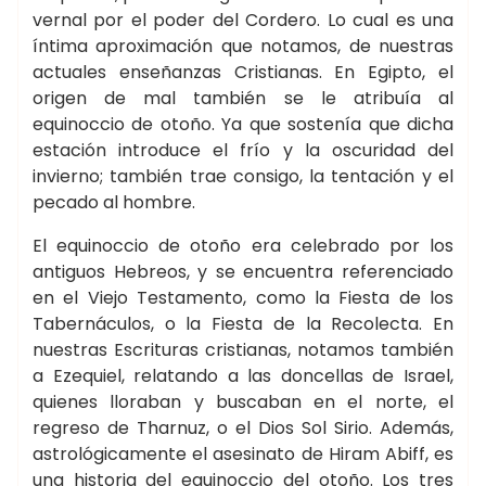
vernal por el poder del Cordero. Lo cual es una
íntima aproximación que notamos, de nuestras
actuales enseñanzas Cristianas. En Egipto, el
origen de mal también se le atribuía al
equinoccio de otoño. Ya que sostenía que dicha
estación introduce el frío y la oscuridad del
invierno; también trae consigo, la tentación y el
pecado al hombre.
El equinoccio de otoño era celebrado por los
antiguos Hebreos, y se encuentra referenciado
en el Viejo Testamento, como la Fiesta de los
Tabernáculos, o la Fiesta de la Recolecta. En
nuestras Escrituras cristianas, notamos también
a Ezequiel, relatando a las doncellas de Israel,
quienes lloraban y buscaban en el norte, el
regreso de Tharnuz, o el Dios Sol Sirio. Además,
astrológicamente el asesinato de Hiram Abiff, es
una historia del equinoccio del otoño. Los tres