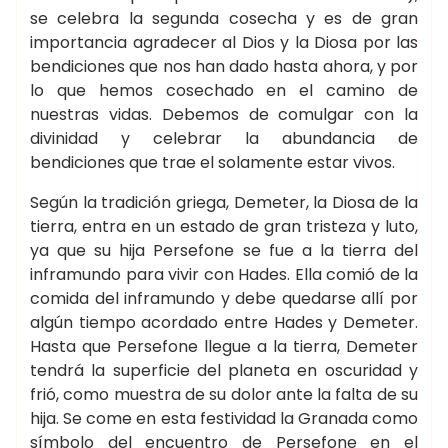
se celebra la segunda cosecha y es de gran
importancia agradecer al Dios y la Diosa por las
bendiciones que nos han dado hasta ahora, y por
lo que hemos cosechado en el camino de
nuestras vidas. Debemos de comulgar con la
divinidad y celebrar la abundancia de
bendiciones que trae el solamente estar vivos.
Según la tradición griega, Demeter, la Diosa de la
tierra, entra en un estado de gran tristeza y luto,
ya que su hija Persefone se fue a la tierra del
inframundo para vivir con Hades. Ella comió de la
comida del inframundo y debe quedarse allí por
algún tiempo acordado entre Hades y Demeter.
Hasta que Persefone llegue a la tierra, Demeter
tendrá la superficie del planeta en oscuridad y
frió, como muestra de su dolor ante la falta de su
hija. Se come en esta festividad la Granada como
símbolo del encuentro de Persefone en el