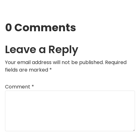
0 Comments
Leave a Reply
Your email address will not be published.
Required
fields are marked
*
Comment
*