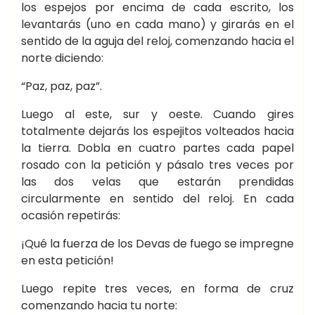
los espejos por encima de cada escrito, los
levantarás (uno en cada mano) y girarás en el
sentido de la aguja del reloj, comenzando hacia el
norte diciendo:
“Paz, paz, paz”.
Luego al este, sur y oeste. Cuando gires
totalmente dejarás los espejitos volteados hacia
la tierra. Dobla en cuatro partes cada papel
rosado con la petición y pásalo tres veces por
las dos velas que estarán prendidas
circularmente en sentido del reloj. En cada
ocasión repetirás:
¡Qué la fuerza de los Devas de fuego se impregne
en esta petición!
Luego repite tres veces, en forma de cruz
comenzando hacia tu norte: