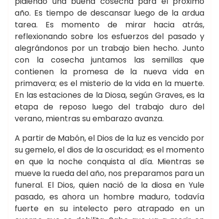
pidiendo una buena cosecha para el próximo
año. Es tiempo de descansar luego de la ardua
tarea. Es momento de mirar hacia atrás,
reflexionando sobre los esfuerzos del pasado y
alegrándonos por un trabajo bien hecho. Junto
con la cosecha juntamos las semillas que
contienen la promesa de la nueva vida en
primavera; es el misterio de la vida en la muerte.
En las estaciones de la Diosa, según Graves, es la
etapa de reposo luego del trabajo duro del
verano, mientras su embarazo avanza.
A partir de Mabón, el Dios de la luz es vencido por
su gemelo, el dios de la oscuridad; es el momento
en que la noche conquista al día. Mientras se
mueve la rueda del año, nos preparamos para un
funeral. El Dios, quien nació de la diosa en Yule
pasado, es ahora un hombre maduro, todavía
fuerte en su intelecto pero atrapado en un