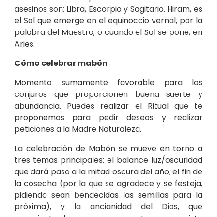
asesinos son: Libra, Escorpio y Sagitario. Hiram, es
el Sol que emerge en el equinoccio vernal, por la
palabra del Maestro; o cuando el Sol se pone, en
Aries.
Cómo celebrar mabón
Momento sumamente favorable para los
conjuros que proporcionen buena suerte y
abundancia. Puedes realizar el Ritual que te
proponemos para pedir deseos y realizar
peticiones a la Madre Naturaleza.
La celebración de Mabón se mueve en torno a
tres temas principales: el balance luz/oscuridad
que dará paso a la mitad oscura del año, el fin de
la cosecha (por la que se agradece y se festeja,
pidiendo sean bendecidas las semillas para la
próxima), y la ancianidad del Dios, que