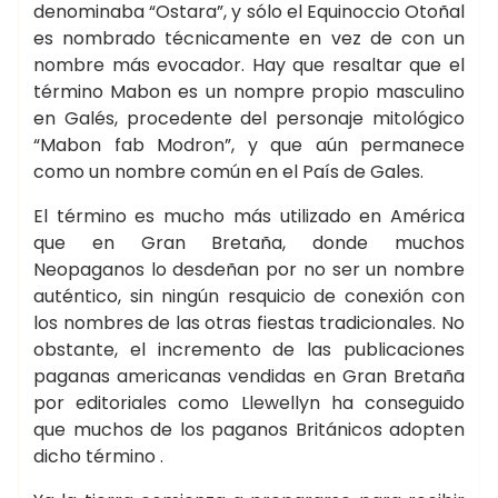
denominaba “Ostara”, y sólo el Equinoccio Otoñal
es nombrado técnicamente en vez de con un
nombre más evocador. Hay que resaltar que el
término Mabon es un nompre propio masculino
en Galés, procedente del personaje mitológico
“Mabon fab Modron”, y que aún permanece
como un nombre común en el País de Gales.
El término es mucho más utilizado en América
que en Gran Bretaña, donde muchos
Neopaganos lo desdeñan por no ser un nombre
auténtico, sin ningún resquicio de conexión con
los nombres de las otras fiestas tradicionales. No
obstante, el incremento de las publicaciones
paganas americanas vendidas en Gran Bretaña
por editoriales como Llewellyn ha conseguido
que muchos de los paganos Británicos adopten
dicho término .