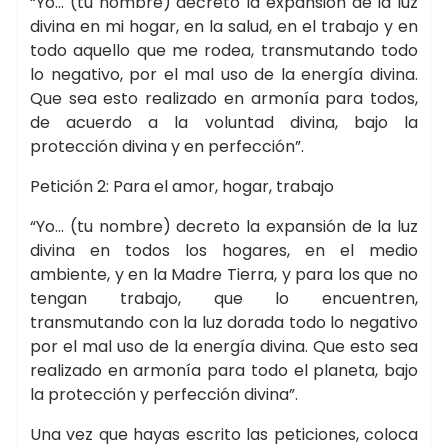
“Yo… (tu nombre) decreto la expansión de la luz
divina en mi hogar, en la salud, en el trabajo y en
todo aquello que me rodea, transmutando todo
lo negativo, por el mal uso de la energía divina.
Que sea esto realizado en armonía para todos,
de acuerdo a la voluntad divina, bajo la
protección divina y en perfección”.
Petición 2: Para el amor, hogar, trabajo
“Yo… (tu nombre) decreto la expansión de la luz
divina en todos los hogares, en el medio
ambiente, y en la Madre Tierra, y para los que no
tengan trabajo, que lo encuentren,
transmutando con la luz dorada todo lo negativo
por el mal uso de la energía divina. Que esto sea
realizado en armonía para todo el planeta, bajo
la protección y perfección divina”.
Una vez que hayas escrito las peticiones, coloca