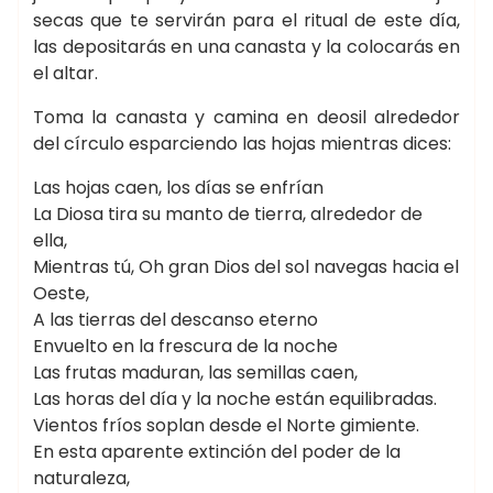
secas que te servirán para el ritual de este día,
las depositarás en una canasta y la colocarás en
el altar.
Toma la canasta y camina en deosil alrededor
del círculo esparciendo las hojas mientras dices:
Las hojas caen, los días se enfrían
La Diosa tira su manto de tierra, alrededor de
ella,
Mientras tú, Oh gran Dios del sol navegas hacia el
Oeste,
A las tierras del descanso eterno
Envuelto en la frescura de la noche
Las frutas maduran, las semillas caen,
Las horas del día y la noche están equilibradas.
Vientos fríos soplan desde el Norte gimiente.
En esta aparente extinción del poder de la
naturaleza,