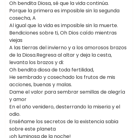
Oh bendita Diosa, sé que la vida continúa.
Porque la primera es imposible sin la segunda
cosecha, A
Al igual que la vida es imposible sin la muerte.
Bendiciones sobre ti, Oh Dios caído mientras
viejas
A las tierras del invierno y a los amorosos brazos
de la Diosa.Regresa al altar y deja la cesta,
levanta los brazos y di:
Oh bendita diosa de toda fertilidad,
He sembrado y cosechado los frutos de mis
acciones, buenas y malas.
Dame el valor para sembrar semillas de alegría
y amor
En el año venidero, desterrando la miseria y el
odio.
Enséñame los secretos de la existencia sabia
sobre este planeta
¡oh luminosa de la noche!