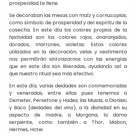
prosperidad te llene.
Se decoraban las mesas con maíz y cornucopias,
como símbolo de prosperidad y del espíritu de la
cosecha. En este día los colores propios de la
festividad son los colores rojos, anaranjados,
dorados, marrones, violetas. Estos colores
utilizados en la decoración, velas y vestimenta
nos permitirán sintonizarnos con las energías
que en este día son liberadas, ayudando así a
que nuestro ritual sea más efectivo.
En este día, varias deidades son conmemoradas
y veneradas, entre ellas pues tenemos a
Demeter, Persefone y Hades; las Musas, a Dionisio
y Baco (deidades del vino), a la divinidad en su
aspecto de madre, a Morgana, la dama
serpiente, como también a Thor, Mabon,
Hermes, Hotei.