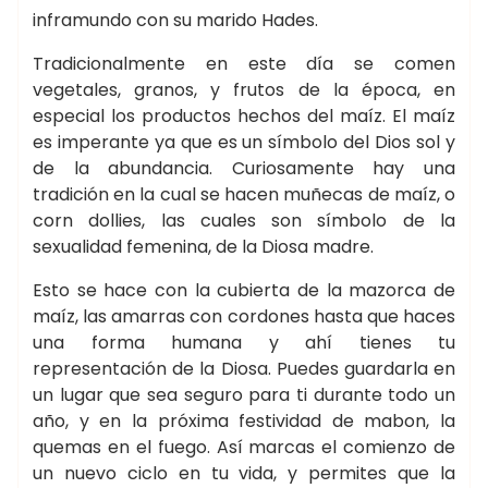
inframundo con su marido Hades.
Tradicionalmente en este día se comen
vegetales, granos, y frutos de la época, en
especial los productos hechos del maíz. El maíz
es imperante ya que es un símbolo del Dios sol y
de la abundancia. Curiosamente hay una
tradición en la cual se hacen muñecas de maíz, o
corn dollies, las cuales son símbolo de la
sexualidad femenina, de la Diosa madre.
Esto se hace con la cubierta de la mazorca de
maíz, las amarras con cordones hasta que haces
una forma humana y ahí tienes tu
representación de la Diosa. Puedes guardarla en
un lugar que sea seguro para ti durante todo un
año, y en la próxima festividad de mabon, la
quemas en el fuego. Así marcas el comienzo de
un nuevo ciclo en tu vida, y permites que la