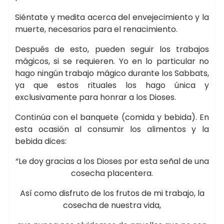
Siéntate y medita acerca del envejecimiento y la
muerte, necesarios para el renacimiento.
Después de esto, pueden seguir los trabajos
mágicos, si se requieren. Yo en lo particular no
hago ningún trabajo mágico durante los Sabbats,
ya que estos rituales los hago única y
exclusivamente para honrar a los Dioses.
Continúa con el banquete (comida y bebida). En
esta ocasión al consumir los alimentos y la
bebida dices:
“Le doy gracias a los Dioses por esta señal de una
cosecha placentera.
Así como disfruto de los frutos de mi trabajo, la
cosecha de nuestra vida,