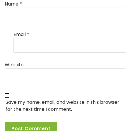
Name
*
Email
*
Website
Save my name, email, and website in this browser
for the next time I comment.