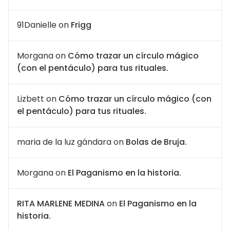
91Danielle
on
Frigg
Morgana
on
Cómo trazar un círculo mágico
(con el pentáculo) para tus rituales.
Lizbett
on
Cómo trazar un círculo mágico (con
el pentáculo) para tus rituales.
maria de la luz gándara
on
Bolas de Bruja.
Morgana
on
El Paganismo en la historia.
RITA MARLENE MEDINA
on
El Paganismo en la
historia.