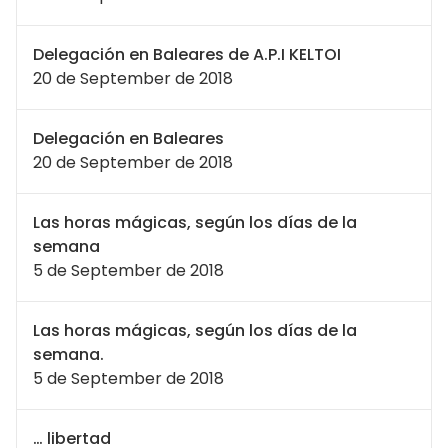
Delegación en Baleares de A.P.I KELTOI
20 de September de 2018
Delegación en Baleares
20 de September de 2018
Las horas mágicas, según los días de la
semana
5 de September de 2018
Las horas mágicas, según los días de la
semana.
5 de September de 2018
… libertad