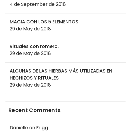
4 de September de 2018
MAGIA CON LOS 5 ELEMENTOS
29 de May de 2018
Rituales con romero.
29 de May de 2018
ALGUNAS DE LAS HIERBAS MÁS UTILIZADAS EN
HECHIZOS Y RITUALES
29 de May de 2018
Recent Comments
Danielle
on
Frigg