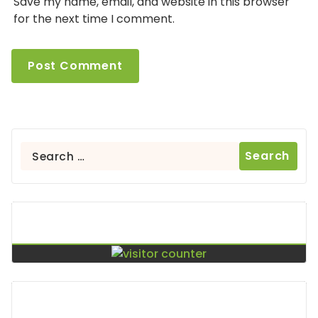
Save my name, email, and website in this browser
for the next time I comment.
Search
for:
Contador De Visitas
Puntos De Visita