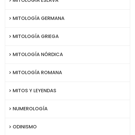
MITOLOGÍA ESLAVA
MITOLOGÍA GERMANA
MITOLOGÍA GRIEGA
MITOLOGÍA NÓRDICA
MITOLOGÍA ROMANA
MITOS Y LEYENDAS
NUMEROLOGÍA
ODINISMO