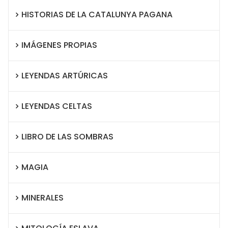
HISTORIAS DE LA CATALUNYA PAGANA
IMÁGENES PROPIAS
LEYENDAS ARTÚRICAS
LEYENDAS CELTAS
LIBRO DE LAS SOMBRAS
MAGIA
MINERALES