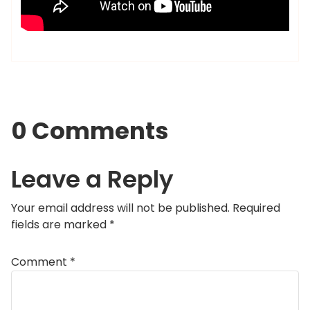
0 Comments
Leave a Reply
Your email address will not be published.
Required
fields are marked
*
Comment
*