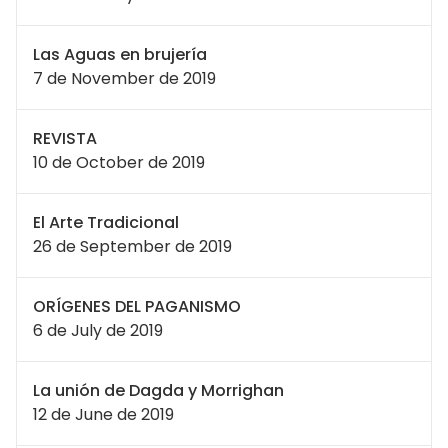
Las Aguas en brujería
7 de November de 2019
REVISTA
10 de October de 2019
El Arte Tradicional
26 de September de 2019
ORÍGENES DEL PAGANISMO
6 de July de 2019
La unión de Dagda y Morrighan
12 de June de 2019