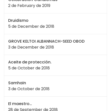
2 de February de 2019
Druidismo
5 de December de 2018
GROVE KELTOI ALBANNACH-SEED OBOD
3 de December de 2018
Aceite de protección.
5 de October de 2018
Samhain
3 de October de 2018
El maestro…
28 de September de 2018