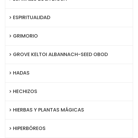
ESPIRITUALIDAD
GRIMORIO
GROVE KELTOI ALBANNACH-SEED OBOD
HADAS
HECHIZOS
HIERBAS Y PLANTAS MÁGICAS
HIPERBÓREOS