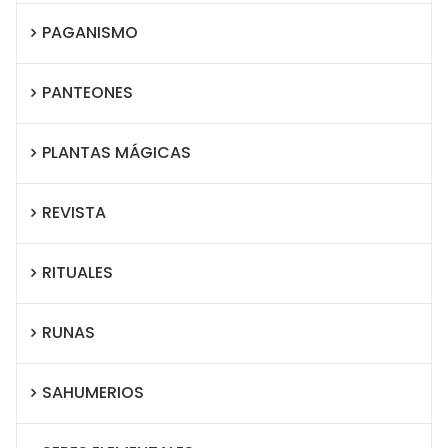
PAGANISMO
PANTEONES
PLANTAS MÁGICAS
REVISTA
RITUALES
RUNAS
SAHUMERIOS