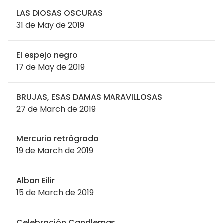
LAS DIOSAS OSCURAS
31 de May de 2019
El espejo negro
17 de May de 2019
BRUJAS, ESAS DAMAS MARAVILLOSAS
27 de March de 2019
Mercurio retrógrado
19 de March de 2019
Alban Eilir
15 de March de 2019
Celebración Candlemas