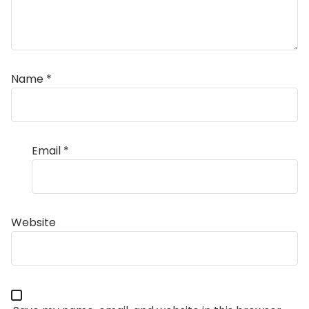
Name
*
Email
*
Website