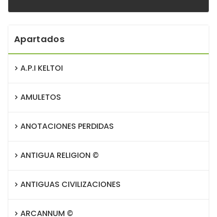
Apartados
A.P.I KELTOI
AMULETOS
ANOTACIONES PERDIDAS
ANTIGUA RELIGION ©
ANTIGUAS CIVILIZACIONES
ARCANNUM ©