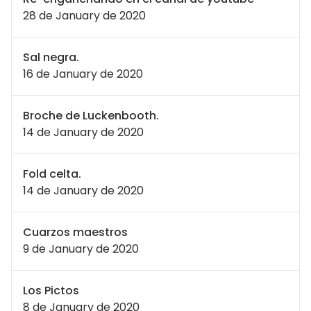
28 de January de 2020
Sal negra.
16 de January de 2020
Broche de Luckenbooth.
14 de January de 2020
Fold celta.
14 de January de 2020
Cuarzos maestros
9 de January de 2020
Los Pictos
8 de January de 2020