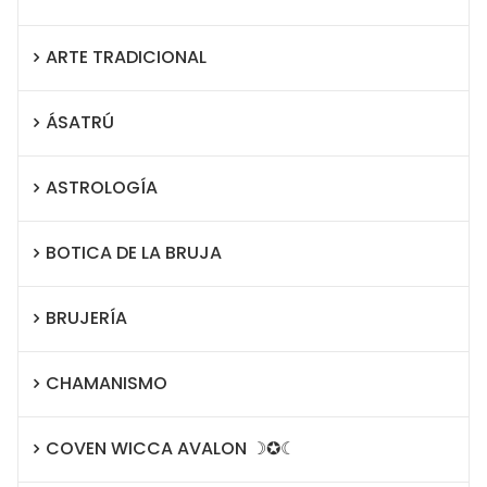
ARTE TRADICIONAL
ÁSATRÚ
ASTROLOGÍA
BOTICA DE LA BRUJA
BRUJERÍA
CHAMANISMO
COVEN WICCA AVALON ☽✪☾