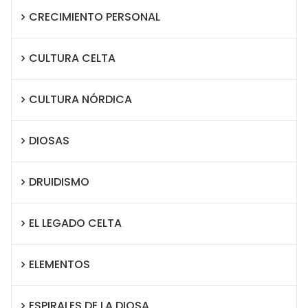
CRECIMIENTO PERSONAL
CULTURA CELTA
CULTURA NÓRDICA
DIOSAS
DRUIDISMO
EL LEGADO CELTA
ELEMENTOS
ESPIRALES DE LA DIOSA