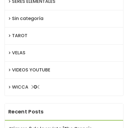
SERES ELEMENTALES
Sin categoría
TAROT
VELAS
VIDEOS YOUTUBE
WICCA ☽✪☾
Recent Posts