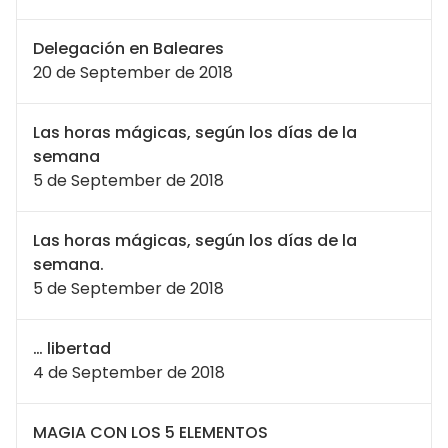
Delegación en Baleares
20 de September de 2018
Las horas mágicas, según los días de la
semana
5 de September de 2018
Las horas mágicas, según los días de la
semana.
5 de September de 2018
… libertad
4 de September de 2018
MAGIA CON LOS 5 ELEMENTOS