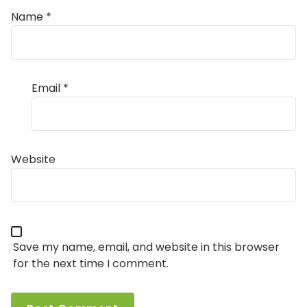
Name
*
Email
*
Website
Save my name, email, and website in this browser
for the next time I comment.