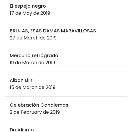
El espejo negro
17 de May de 2019
BRUJAS, ESAS DAMAS MARAVILLOSAS
27 de March de 2019
Mercurio retrógrado
19 de March de 2019
Alban Eilir
15 de March de 2019
Celebración Candlemas
2 de February de 2019
Druidismo