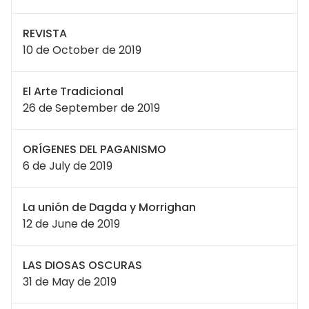
REVISTA
10 de October de 2019
El Arte Tradicional
26 de September de 2019
ORÍGENES DEL PAGANISMO
6 de July de 2019
La unión de Dagda y Morrighan
12 de June de 2019
LAS DIOSAS OSCURAS
31 de May de 2019