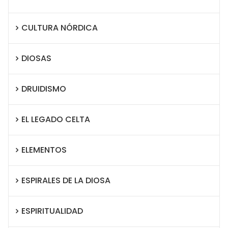
CULTURA NÓRDICA
DIOSAS
DRUIDISMO
EL LEGADO CELTA
ELEMENTOS
ESPIRALES DE LA DIOSA
ESPIRITUALIDAD