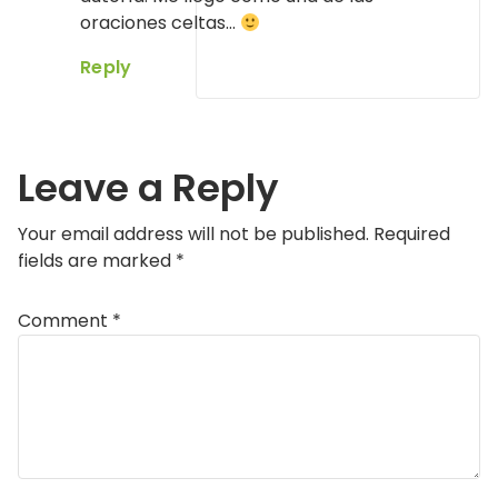
oraciones celtas…
Reply
Leave a Reply
Your email address will not be published.
Required
fields are marked
*
Comment
*