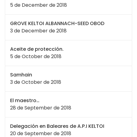
5 de December de 2018
GROVE KELTOI ALBANNACH-SEED OBOD
3 de December de 2018
Aceite de protección.
5 de October de 2018
Samhain
3 de October de 2018
El maestro…
28 de September de 2018
Delegación en Baleares de A.P.I KELTOI
20 de September de 2018