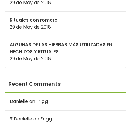
29 de May de 2018
Rituales con romero.
29 de May de 2018
ALGUNAS DE LAS HIERBAS MÁS UTILIZADAS EN
HECHIZOS Y RITUALES
29 de May de 2018
Recent Comments
Danielle
on
Frigg
91Danielle
on
Frigg