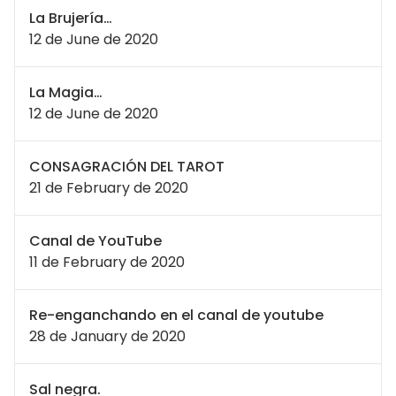
La Brujería…
12 de June de 2020
La Magia…
12 de June de 2020
CONSAGRACIÓN DEL TAROT
21 de February de 2020
Canal de YouTube
11 de February de 2020
Re-enganchando en el canal de youtube
28 de January de 2020
Sal negra.