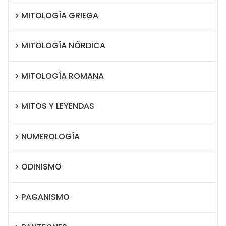
MITOLOGÍA GRIEGA
MITOLOGÍA NÓRDICA
MITOLOGÍA ROMANA
MITOS Y LEYENDAS
NUMEROLOGÍA
ODINISMO
PAGANISMO