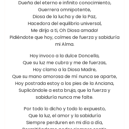
Dueña del eterno e infinito conocimiento,
Guerrera omnipotente,
Diosa de la lucha y de la Paz,
Hacedora del equilibrio universal,
Me dirijo a ti, Oh Diosa amada!
Pidiéndote que hoy, colmes de fuerza y sabiduría
mi Alma.
Hoy invoco a la dulce Doncella,
Que su luz me cubra y me de fuerzas,
Hoy clamo a la Diosa Madre,
Que su mano amorosa de mí nunca se aparte,
Hoy postrada estoy a los pies de la Anciana,
Suplicándole a esta bruja, que la fuerza y
sabiduría nunca me falte.
Por todo lo dicho y todo lo expuesto,
Que la luz, el amor y la sabiduría
Siempre perduren en mi día a día,