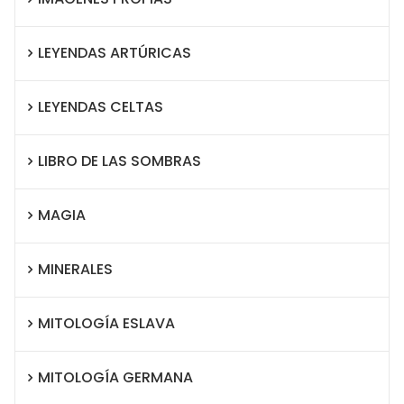
LEYENDAS ARTÚRICAS
LEYENDAS CELTAS
LIBRO DE LAS SOMBRAS
MAGIA
MINERALES
MITOLOGÍA ESLAVA
MITOLOGÍA GERMANA