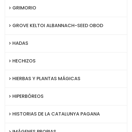
GRIMORIO
GROVE KELTOI ALBANNACH-SEED OBOD
HADAS
HECHIZOS
HIERBAS Y PLANTAS MÁGICAS
HIPERBÓREOS
HISTORIAS DE LA CATALUNYA PAGANA
IMÁGENES PROPIAS