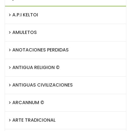
A.P.I KELTOI
AMULETOS
ANOTACIONES PERDIDAS
ANTIGUA RELIGION ©
ANTIGUAS CIVILIZACIONES
ARCANNUM ©
ARTE TRADICIONAL