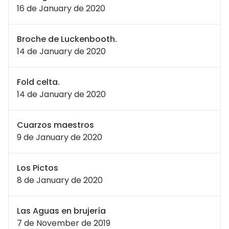
16 de January de 2020
Broche de Luckenbooth.
14 de January de 2020
Fold celta.
14 de January de 2020
Cuarzos maestros
9 de January de 2020
Los Pictos
8 de January de 2020
Las Aguas en brujería
7 de November de 2019