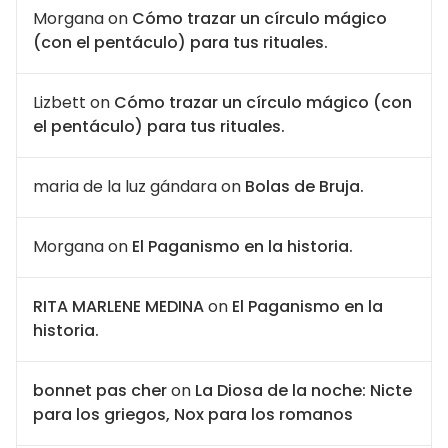
Morgana
on
Cómo trazar un círculo mágico
(con el pentáculo) para tus rituales.
Lizbett
on
Cómo trazar un círculo mágico (con
el pentáculo) para tus rituales.
maria de la luz gándara
on
Bolas de Bruja.
Morgana
on
El Paganismo en la historia.
RITA MARLENE MEDINA
on
El Paganismo en la
historia.
bonnet pas cher
on
La Diosa de la noche: Nicte
para los griegos, Nox para los romanos