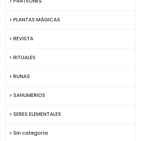
PANTEONES
PLANTAS MÁGICAS
REVISTA
RITUALES
RUNAS
SAHUMERIOS
SERES ELEMENTALES
Sin categoría