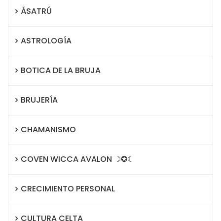
ÁSATRÚ
ASTROLOGÍA
BOTICA DE LA BRUJA
BRUJERÍA
CHAMANISMO
COVEN WICCA AVALON ☽✪☾
CRECIMIENTO PERSONAL
CULTURA CELTA