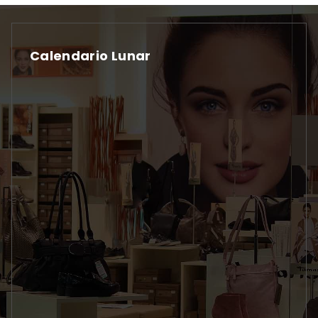
Calendario Lunar