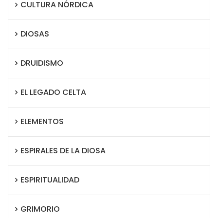
CULTURA NÓRDICA
DIOSAS
DRUIDISMO
EL LEGADO CELTA
ELEMENTOS
ESPIRALES DE LA DIOSA
ESPIRITUALIDAD
GRIMORIO