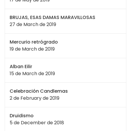
BRUJAS, ESAS DAMAS MARAVILLOSAS
27 de March de 2019
Mercurio retrógrado
19 de March de 2019
Alban Eilir
15 de March de 2019
Celebración Candlemas
2 de February de 2019
Druidismo
5 de December de 2018