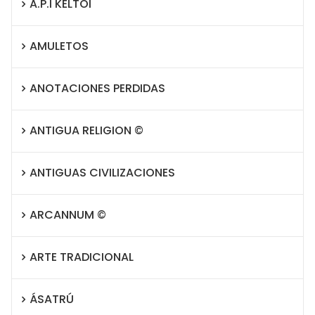
A.P.I KELTOI
AMULETOS
ANOTACIONES PERDIDAS
ANTIGUA RELIGION ©
ANTIGUAS CIVILIZACIONES
ARCANNUM ©
ARTE TRADICIONAL
ÁSATRÚ