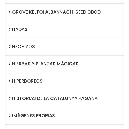
GROVE KELTOI ALBANNACH-SEED OBOD
HADAS
HECHIZOS
HIERBAS Y PLANTAS MÁGICAS
HIPERBÓREOS
HISTORIAS DE LA CATALUNYA PAGANA
IMÁGENES PROPIAS