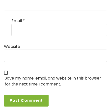
Email
*
Website
Save my name, email, and website in this browser
for the next time I comment.