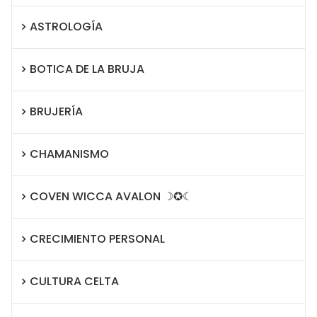
ASTROLOGÍA
BOTICA DE LA BRUJA
BRUJERÍA
CHAMANISMO
COVEN WICCA AVALON ☽✪☾
CRECIMIENTO PERSONAL
CULTURA CELTA