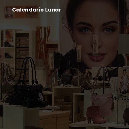
Calendario Lunar