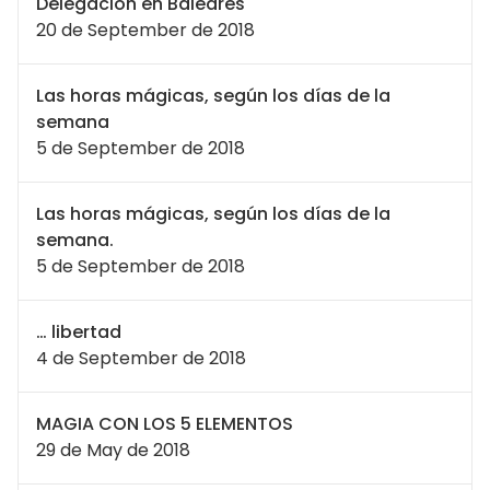
Delegación en Baleares
20 de September de 2018
Las horas mágicas, según los días de la
semana
5 de September de 2018
Las horas mágicas, según los días de la
semana.
5 de September de 2018
… libertad
4 de September de 2018
MAGIA CON LOS 5 ELEMENTOS
29 de May de 2018