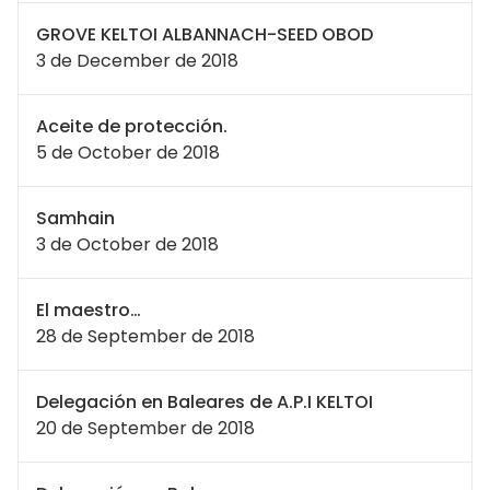
GROVE KELTOI ALBANNACH-SEED OBOD
3 de December de 2018
Aceite de protección.
5 de October de 2018
Samhain
3 de October de 2018
El maestro…
28 de September de 2018
Delegación en Baleares de A.P.I KELTOI
20 de September de 2018