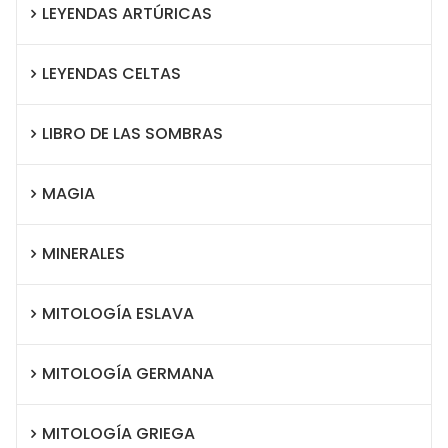
LEYENDAS ARTÚRICAS
LEYENDAS CELTAS
LIBRO DE LAS SOMBRAS
MAGIA
MINERALES
MITOLOGÍA ESLAVA
MITOLOGÍA GERMANA
MITOLOGÍA GRIEGA