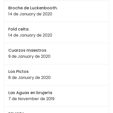
Broche de Luckenbooth.
14 de January de 2020
Fold celta.
14 de January de 2020
Cuarzos maestros
9 de January de 2020
Los Pictos
8 de January de 2020
Las Aguas en brujería
7 de November de 2019