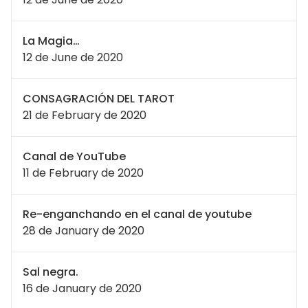
La Magia…
12 de June de 2020
CONSAGRACIÓN DEL TAROT
21 de February de 2020
Canal de YouTube
11 de February de 2020
Re-enganchando en el canal de youtube
28 de January de 2020
Sal negra.
16 de January de 2020