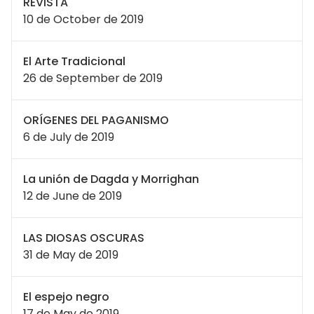
REVISTA
10 de October de 2019
El Arte Tradicional
26 de September de 2019
ORÍGENES DEL PAGANISMO
6 de July de 2019
La unión de Dagda y Morrighan
12 de June de 2019
LAS DIOSAS OSCURAS
31 de May de 2019
El espejo negro
17 de May de 2019