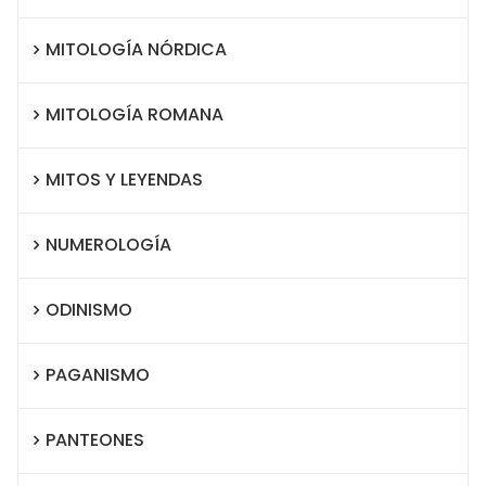
MITOLOGÍA NÓRDICA
MITOLOGÍA ROMANA
MITOS Y LEYENDAS
NUMEROLOGÍA
ODINISMO
PAGANISMO
PANTEONES