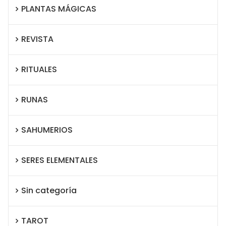
PLANTAS MÁGICAS
REVISTA
RITUALES
RUNAS
SAHUMERIOS
SERES ELEMENTALES
Sin categoría
TAROT