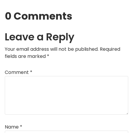
0 Comments
Leave a Reply
Your email address will not be published.
Required
fields are marked
*
Comment
*
Name
*