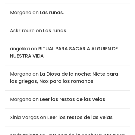
Morgana
on
Las runas.
Askr roure
on
Las runas.
angelika
on
RITUAL PARA SACAR A ALGUIEN DE
NUESTRA VIDA
Morgana
on
La Diosa de la noche: Nicte para
los griegos, Nox para los romanos
Morgana
on
Leer los restos de las velas
Xinia Vargas
on
Leer los restos de las velas