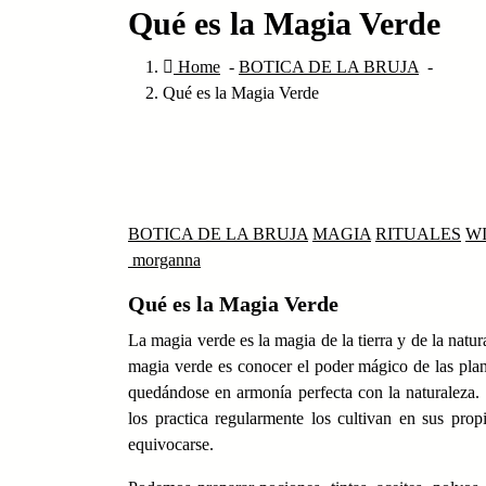
Qué es la Magia Verde
Home
-
BOTICA DE LA BRUJA
-
Qué es la Magia Verde
BOTICA DE LA BRUJA
MAGIA
RITUALES
W
morganna
Qué es la Magia Verde
La magia verde es la magia de la tierra y de la natura
magia verde es conocer el poder mágico de las planta
quedándose en armonía perfecta con la naturaleza. 
los practica regularmente los cultivan en sus pro
equivocarse.