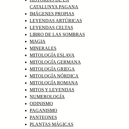
CATALUNYA PAGANA
IMÁGENES PROPIAS
LEYENDAS ARTÚRICAS
LEYENDAS CELTAS
LIBRO DE LAS SOMBRAS
MAGIA
MINERALES
MITOLOGÍA ESLAVA
MITOLOGÍA GERMANA
MITOLOGÍA GRIEGA
MITOLOGÍA NÓRDICA
MITOLOGÍA ROMANA
MITOS Y LEYENDAS
NUMEROLOGÍA
ODINISMO
PAGANISMO
PANTEONES
PLANTAS MÁGICAS