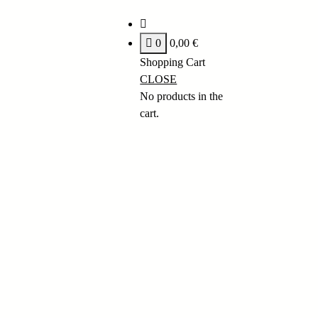
0
0,00
€
Shopping Cart
CLOSE
No products in the
cart.