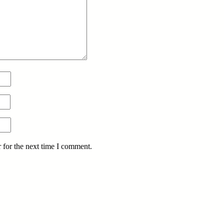
 for the next time I comment.