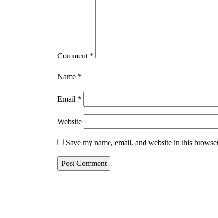
Comment
*
Name
*
Email
*
Website
Save my name, email, and website in this browser