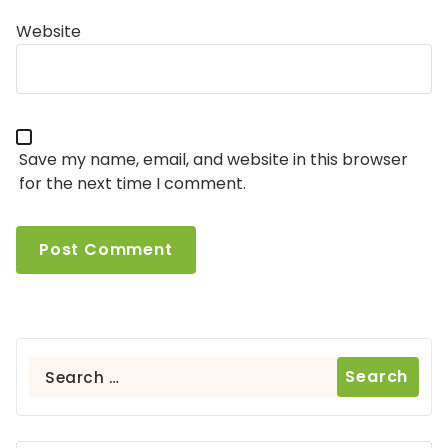
Website
Save my name, email, and website in this browser
for the next time I comment.
Search
for: