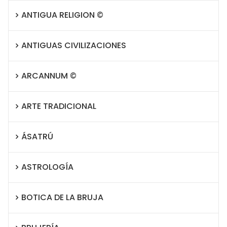
ANTIGUA RELIGION ©
ANTIGUAS CIVILIZACIONES
ARCANNUM ©
ARTE TRADICIONAL
ÁSATRÚ
ASTROLOGÍA
BOTICA DE LA BRUJA