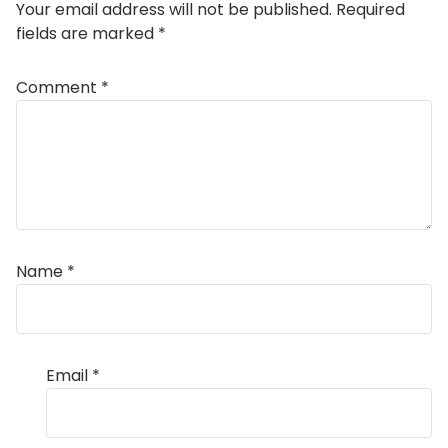
Your email address will not be published.
Required
fields are marked
*
Comment
*
Name
*
Email
*