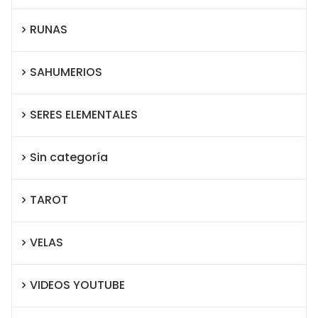
RUNAS
SAHUMERIOS
SERES ELEMENTALES
Sin categoría
TAROT
VELAS
VIDEOS YOUTUBE