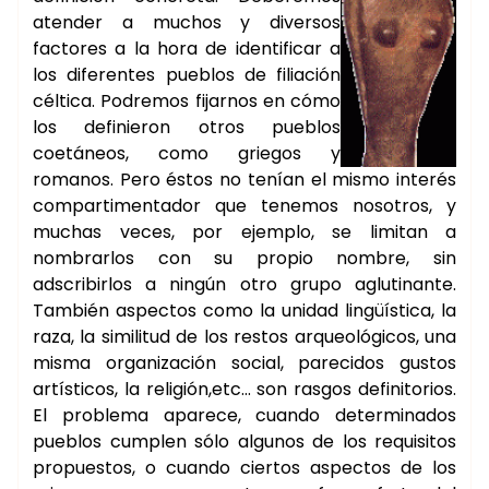
atender a muchos y diversos
factores a la hora de identificar a
los diferentes pueblos de filiación
céltica. Podremos fijarnos en cómo
los definieron otros pueblos
coetáneos, como griegos y
romanos. Pero éstos no tenían el mismo interés
compartimentador que tenemos nosotros, y
muchas veces, por ejemplo, se limitan a
nombrarlos con su propio nombre, sin
adscribirlos a ningún otro grupo aglutinante.
También aspectos como la unidad lingüística, la
raza, la similitud de los restos arqueológicos, una
misma organización social, parecidos gustos
artísticos, la religión,etc… son rasgos definitorios.
El problema aparece, cuando determinados
pueblos cumplen sólo algunos de los requisitos
propuestos, o cuando ciertos aspectos de los