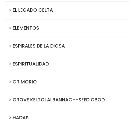
EL LEGADO CELTA
ELEMENTOS
ESPIRALES DE LA DIOSA
ESPIRITUALIDAD
GRIMORIO
GROVE KELTOI ALBANNACH-SEED OBOD
HADAS