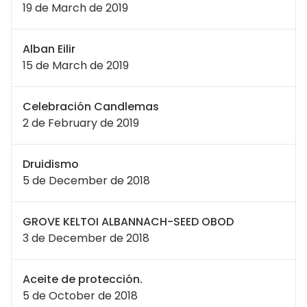
19 de March de 2019
Alban Eilir
15 de March de 2019
Celebración Candlemas
2 de February de 2019
Druidismo
5 de December de 2018
GROVE KELTOI ALBANNACH-SEED OBOD
3 de December de 2018
Aceite de protección.
5 de October de 2018