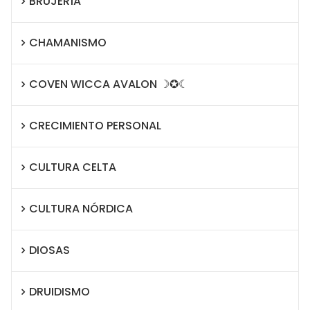
BRUJERÍA
CHAMANISMO
COVEN WICCA AVALON ☽✪☾
CRECIMIENTO PERSONAL
CULTURA CELTA
CULTURA NÓRDICA
DIOSAS
DRUIDISMO