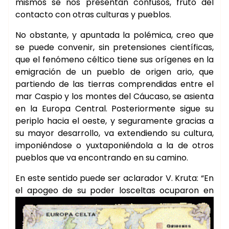
mismos se nos presentan confusos, fruto del
contacto con otras culturas y pueblos.
No obstante, y apuntada la polémica, creo que
se puede convenir, sin pretensiones científicas,
que el fenómeno céltico tiene sus orígenes en la
emigración de un pueblo de origen ario, que
partiendo de las tierras comprendidas entre el
mar Caspio y los montes del Cáucaso, se asienta
en la Europa Central. Posteriormente sigue su
periplo hacia el oeste, y seguramente gracias a
su mayor desarrollo, va extendiendo su cultura,
imponiéndose o yuxtaponiéndola a la de otros
pueblos que va encontrando en su camino.
En este sentido puede ser aclarador V. Kruta: “En
el apogeo de su poder los
celtas ocuparon en