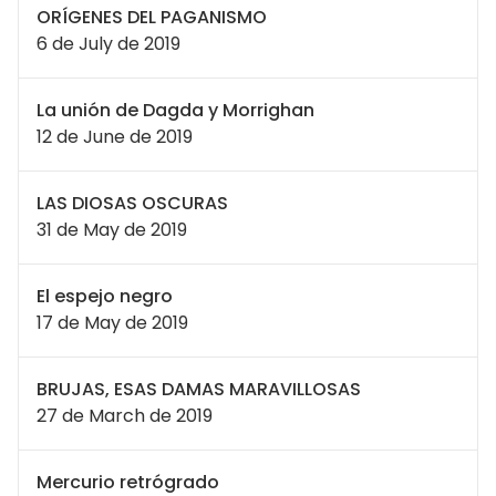
ORÍGENES DEL PAGANISMO
6 de July de 2019
La unión de Dagda y Morrighan
12 de June de 2019
LAS DIOSAS OSCURAS
31 de May de 2019
El espejo negro
17 de May de 2019
BRUJAS, ESAS DAMAS MARAVILLOSAS
27 de March de 2019
Mercurio retrógrado