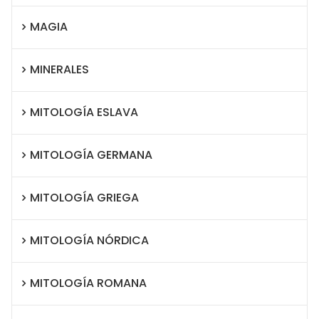
MAGIA
MINERALES
MITOLOGÍA ESLAVA
MITOLOGÍA GERMANA
MITOLOGÍA GRIEGA
MITOLOGÍA NÓRDICA
MITOLOGÍA ROMANA