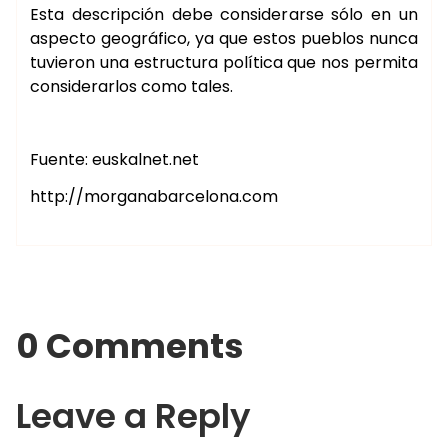
Esta descripción debe considerarse sólo en un
aspecto geográfico, ya que estos pueblos nunca
tuvieron una estructura política que nos permita
considerarlos como tales.
Fuente: euskalnet.net
http://morganabarcelona.com
0 Comments
Leave a Reply