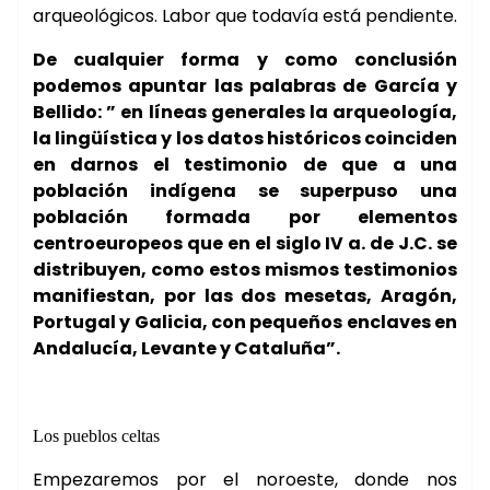
arqueológicos. Labor que todavía está pendiente.
De cualquier forma y como conclusión
podemos apuntar las palabras de García y
Bellido: ” en líneas generales la arqueología,
la lingüística y los datos históricos coinciden
en darnos el testimonio de que a una
población indígena se superpuso una
población formada por elementos
centroeuropeos que en el siglo IV a. de J.C. se
distribuyen, como estos mismos testimonios
manifiestan, por las dos mesetas, Aragón,
Portugal y Galicia, con pequeños enclaves en
Andalucía, Levante y Cataluña”.
Los pueblos celtas
Empezaremos por el noroeste, donde nos