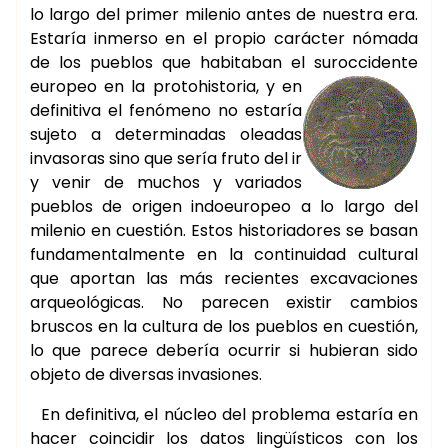
lo largo del primer milenio antes de nuestra era.
Estaría inmerso en el propio carácter nómada
de los pueblos que habitaban el suroccidente
europeo en la
protohistoria, y en
definitiva el fenómeno no estaría
sujeto a determinadas oleadas
invasoras sino que sería fruto del ir
y venir de muchos y variados
pueblos de origen indoeuropeo a lo largo del
milenio en cuestión. Estos historiadores se basan
fundamentalmente en la continuidad cultural
que aportan las más recientes excavaciones
arqueológicas. No parecen existir cambios
bruscos en la cultura de los pueblos en cuestión,
lo que parece debería ocurrir si hubieran sido
objeto de diversas invasiones.
En definitiva, el núcleo del problema estaría en
hacer coincidir los datos lingüísticos con los