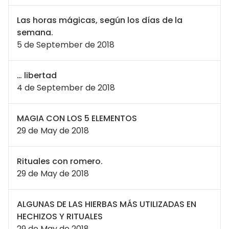
Las horas mágicas, según los días de la
semana.
5 de September de 2018
… libertad
4 de September de 2018
MAGIA CON LOS 5 ELEMENTOS
29 de May de 2018
Rituales con romero.
29 de May de 2018
ALGUNAS DE LAS HIERBAS MÁS UTILIZADAS EN
HECHIZOS Y RITUALES
29 de May de 2018