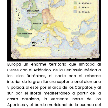
Europa un enorme territorio que limitaba al
Oeste con el Atlántico, de la Península Ibérica a
las Islas Británicas, al norte con el reborde
interior de la gran llanura septentrional alemana
y polaca, al este por el arco de los Cárpatos y al
sur por el litoral mediterráneo a partir de la
costa catalana, la vertiente norte de los
Apeninos y el borde meridional de la cuenca del