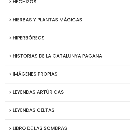
HECHIZOS
HIERBAS Y PLANTAS MÁGICAS
HIPERBÓREOS
HISTORIAS DE LA CATALUNYA PAGANA
IMÁGENES PROPIAS
LEYENDAS ARTÚRICAS
LEYENDAS CELTAS
LIBRO DE LAS SOMBRAS