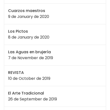
Cuarzos maestros
9 de January de 2020
Los Pictos
8 de January de 2020
Las Aguas en brujería
7 de November de 2019
REVISTA
10 de October de 2019
El Arte Tradicional
26 de September de 2019