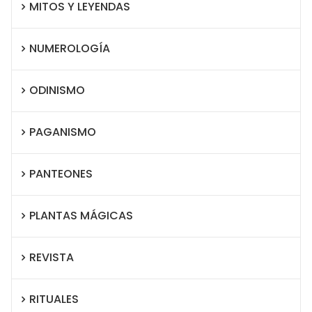
MITOS Y LEYENDAS
NUMEROLOGÍA
ODINISMO
PAGANISMO
PANTEONES
PLANTAS MÁGICAS
REVISTA
RITUALES