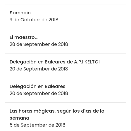
Samhain
3 de October de 2018
El maestro…
28 de September de 2018
Delegación en Baleares de A.P.I KELTOI
20 de September de 2018
Delegación en Baleares
20 de September de 2018
Las horas mágicas, según los días de la
semana
5 de September de 2018