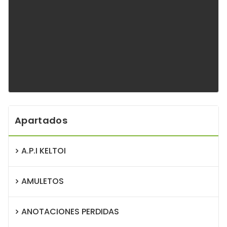
Apartados
A.P.I KELTOI
AMULETOS
ANOTACIONES PERDIDAS