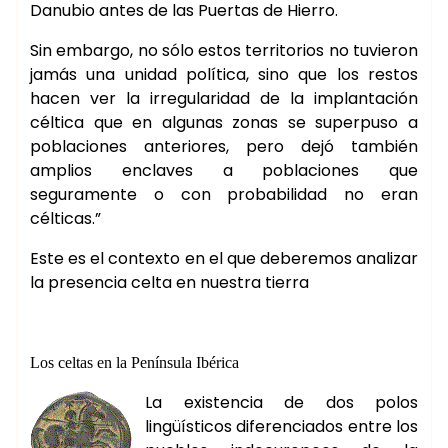
Danubio antes de las Puertas de Hierro.
Sin embargo, no sólo estos territorios no tuvieron
jamás una unidad política, sino que los restos
hacen ver la irregularidad de la implantación
céltica que en algunas zonas se superpuso a
poblaciones anteriores, pero dejó también
amplios enclaves a poblaciones que
seguramente o con probabilidad no eran
célticas.”
Este es el contexto en el que deberemos analizar
la presencia celta en nuestra tierra
Los celtas en la Península Ibérica
La existencia de dos polos
lingüísticos diferenciados entre los