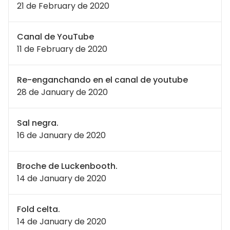
21 de February de 2020
Canal de YouTube
11 de February de 2020
Re-enganchando en el canal de youtube
28 de January de 2020
Sal negra.
16 de January de 2020
Broche de Luckenbooth.
14 de January de 2020
Fold celta.
14 de January de 2020