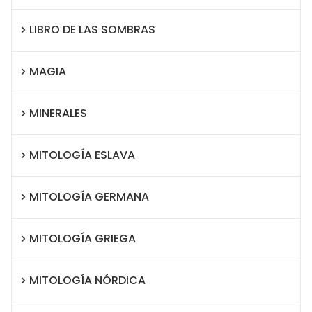
LIBRO DE LAS SOMBRAS
MAGIA
MINERALES
MITOLOGÍA ESLAVA
MITOLOGÍA GERMANA
MITOLOGÍA GRIEGA
MITOLOGÍA NÓRDICA