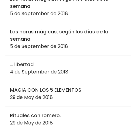
semana
5 de September de 2018
Las horas mágicas, según los días de la
semana.
5 de September de 2018
… libertad
4 de September de 2018
MAGIA CON LOS 5 ELEMENTOS
29 de May de 2018
Rituales con romero.
29 de May de 2018