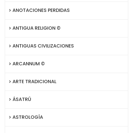
ANOTACIONES PERDIDAS
ANTIGUA RELIGION ©
ANTIGUAS CIVILIZACIONES
ARCANNUM ©
ARTE TRADICIONAL
ÁSATRÚ
ASTROLOGÍA