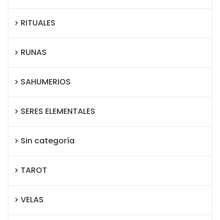
RITUALES
RUNAS
SAHUMERIOS
SERES ELEMENTALES
Sin categoría
TAROT
VELAS