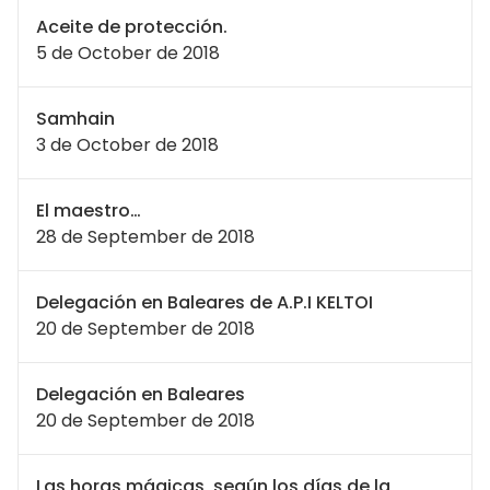
Aceite de protección.
5 de October de 2018
Samhain
3 de October de 2018
El maestro…
28 de September de 2018
Delegación en Baleares de A.P.I KELTOI
20 de September de 2018
Delegación en Baleares
20 de September de 2018
Las horas mágicas, según los días de la