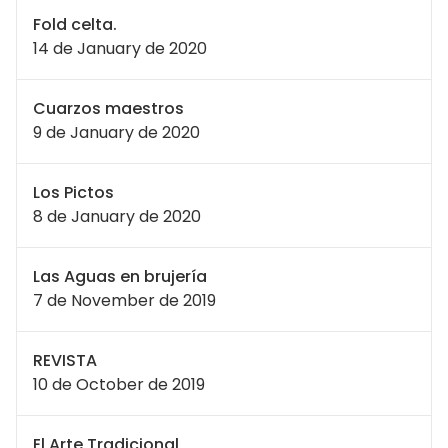
Fold celta.
14 de January de 2020
Cuarzos maestros
9 de January de 2020
Los Pictos
8 de January de 2020
Las Aguas en brujería
7 de November de 2019
REVISTA
10 de October de 2019
El Arte Tradicional