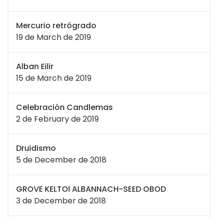
Mercurio retrógrado
19 de March de 2019
Alban Eilir
15 de March de 2019
Celebración Candlemas
2 de February de 2019
Druidismo
5 de December de 2018
GROVE KELTOI ALBANNACH-SEED OBOD
3 de December de 2018