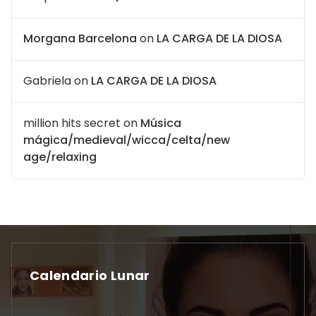
Morgana Barcelona
on
LA CARGA DE LA DIOSA
Gabriela
on
LA CARGA DE LA DIOSA
million hits secret
on
Música
mágica/medieval/wicca/celta/new
age/relaxing
Calendario Lunar