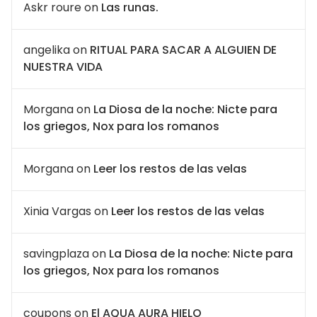
Askr roure
on
Las runas.
angelika
on
RITUAL PARA SACAR A ALGUIEN DE
NUESTRA VIDA
Morgana
on
La Diosa de la noche: Nicte para
los griegos, Nox para los romanos
Morgana
on
Leer los restos de las velas
Xinia Vargas
on
Leer los restos de las velas
savingplaza
on
La Diosa de la noche: Nicte para
los griegos, Nox para los romanos
coupons
on
El AQUA AURA HIELO