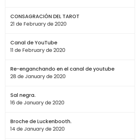
CONSAGRACIÓN DEL TAROT
21 de February de 2020
Canal de YouTube
11 de February de 2020
Re-enganchando en el canal de youtube
28 de January de 2020
Sal negra.
16 de January de 2020
Broche de Luckenbooth.
14 de January de 2020