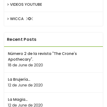
VIDEOS YOUTUBE
WICCA ☽✪☾
Recent Posts
Número 2 de la revista "The Crone's
Apothecary".
18 de June de 2020
La Brujería…
12 de June de 2020
La Magia…
12 de June de 2020