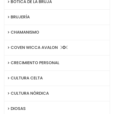
BOTICA DE LA BRUJA
BRUJERÍA
CHAMANISMO
COVEN WICCA AVALON ☽✪☾
CRECIMIENTO PERSONAL
CULTURA CELTA
CULTURA NÓRDICA
DIOSAS