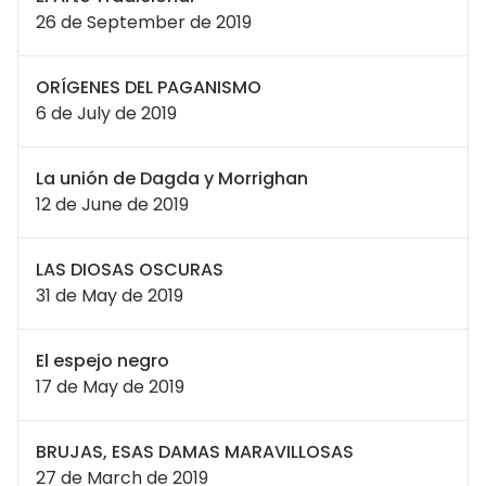
26 de September de 2019
ORÍGENES DEL PAGANISMO
6 de July de 2019
La unión de Dagda y Morrighan
12 de June de 2019
LAS DIOSAS OSCURAS
31 de May de 2019
El espejo negro
17 de May de 2019
BRUJAS, ESAS DAMAS MARAVILLOSAS
27 de March de 2019