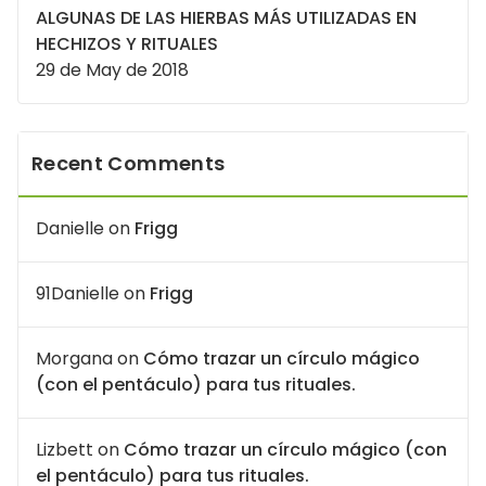
ALGUNAS DE LAS HIERBAS MÁS UTILIZADAS EN
HECHIZOS Y RITUALES
29 de May de 2018
Recent Comments
Danielle
on
Frigg
91Danielle
on
Frigg
Morgana
on
Cómo trazar un círculo mágico
(con el pentáculo) para tus rituales.
Lizbett
on
Cómo trazar un círculo mágico (con
el pentáculo) para tus rituales.