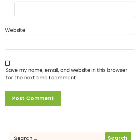
Website
Save my name, email, and website in this browser
for the next time I comment.
Search