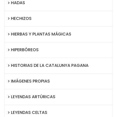
HADAS
HECHIZOS
HIERBAS Y PLANTAS MÁGICAS
HIPERBÓREOS
HISTORIAS DE LA CATALUNYA PAGANA
IMÁGENES PROPIAS
LEYENDAS ARTÚRICAS
LEYENDAS CELTAS