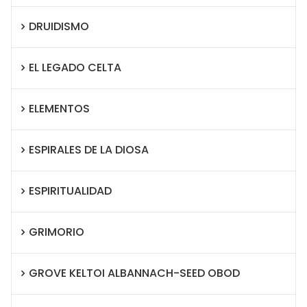
DRUIDISMO
EL LEGADO CELTA
ELEMENTOS
ESPIRALES DE LA DIOSA
ESPIRITUALIDAD
GRIMORIO
GROVE KELTOI ALBANNACH-SEED OBOD