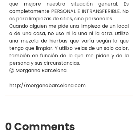
que mejore nuestra situación general. Es
completamente PERSONAL E INTRANSFERIBLE. No
es para limpiezas de sitios, sino personales.
Cuando alguien me pide una limpieza de un local
o de una casa, no uso ni la una ni la otra. Utilizo
una mezcla de hierbas que varía según lo que
tengo que limpiar. Y utilizo velas de un solo color,
también en función de lo que me pidan y de la
persona y sus circunstancias.
Ⓒ Morganna Barcelona.
http://morganabarcelona.com
0 Comments