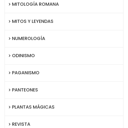
MITOLOGÍA ROMANA
MITOS Y LEYENDAS
NUMEROLOGÍA
ODINISMO
PAGANISMO
PANTEONES
PLANTAS MÁGICAS
REVISTA