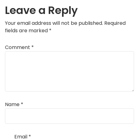
Leave a Reply
Your email address will not be published.
Required
fields are marked
*
Comment
*
Name
*
Email
*