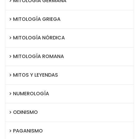
MITOLOGÍA GERMANA
MITOLOGÍA GRIEGA
MITOLOGÍA NÓRDICA
MITOLOGÍA ROMANA
MITOS Y LEYENDAS
NUMEROLOGÍA
ODINISMO
PAGANISMO