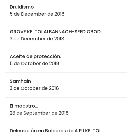
Druidismo
5 de December de 2018
GROVE KELTOI ALBANNACH-SEED OBOD
3 de December de 2018
Aceite de protección.
5 de October de 2018
Samhain
3 de October de 2018
El maestro…
28 de September de 2018
Delegación en Baleares de A.P.I KELTOI