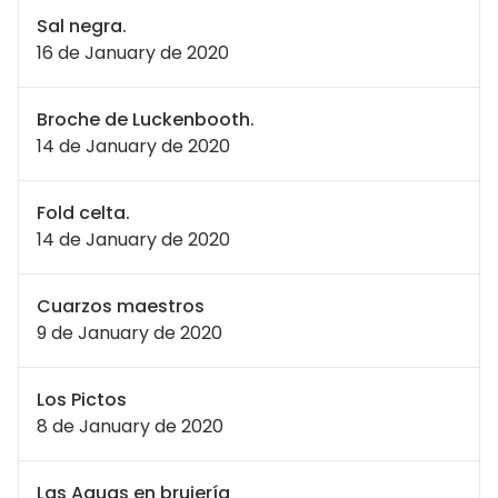
Sal negra.
16 de January de 2020
Broche de Luckenbooth.
14 de January de 2020
Fold celta.
14 de January de 2020
Cuarzos maestros
9 de January de 2020
Los Pictos
8 de January de 2020
Las Aguas en brujería