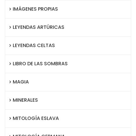
IMÁGENES PROPIAS
LEYENDAS ARTÚRICAS
LEYENDAS CELTAS
LIBRO DE LAS SOMBRAS
MAGIA
MINERALES
MITOLOGÍA ESLAVA