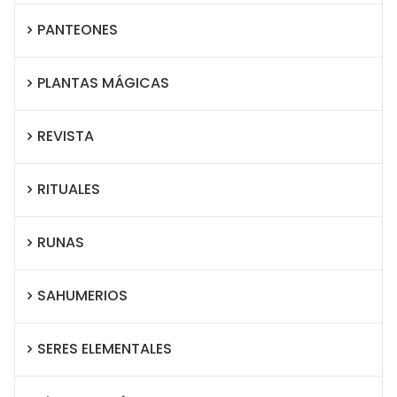
PANTEONES
PLANTAS MÁGICAS
REVISTA
RITUALES
RUNAS
SAHUMERIOS
SERES ELEMENTALES