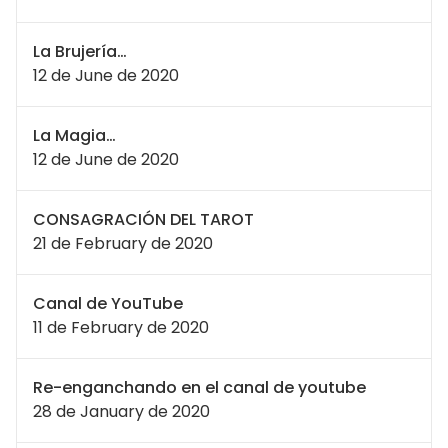
La Brujería…
12 de June de 2020
La Magia…
12 de June de 2020
CONSAGRACIÓN DEL TAROT
21 de February de 2020
Canal de YouTube
11 de February de 2020
Re-enganchando en el canal de youtube
28 de January de 2020