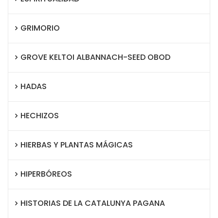
GRIMORIO
GROVE KELTOI ALBANNACH-SEED OBOD
HADAS
HECHIZOS
HIERBAS Y PLANTAS MÁGICAS
HIPERBÓREOS
HISTORIAS DE LA CATALUNYA PAGANA