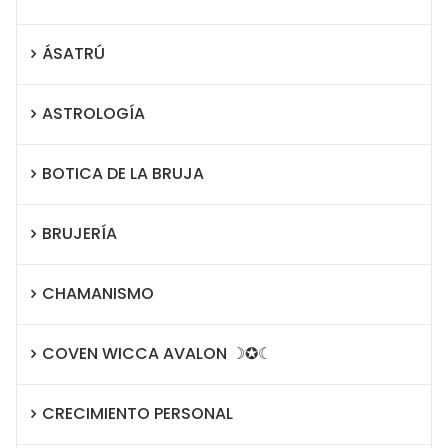
ÁSATRÚ
ASTROLOGÍA
BOTICA DE LA BRUJA
BRUJERÍA
CHAMANISMO
COVEN WICCA AVALON ☽✪☾
CRECIMIENTO PERSONAL