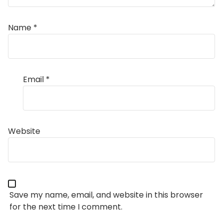
Name
*
Email
*
Website
Save my name, email, and website in this browser
for the next time I comment.