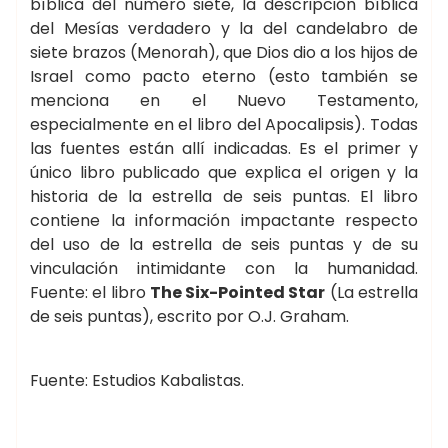
bíblica del número siete, la descripción bíblica
del Mesías verdadero y la del candelabro de
siete brazos (Menorah), que Dios dio a los hijos de
Israel como pacto eterno (esto también se
menciona en el Nuevo Testamento,
especialmente en el libro del Apocalipsis). Todas
las fuentes están allí indicadas. Es el primer y
único libro publicado que explica el origen y la
historia de la estrella de seis puntas. El libro
contiene la información impactante respecto
del uso de la estrella de seis puntas y de su
vinculación intimidante con la humanidad.
Fuente: el libro
The Six-Pointed Star
(La estrella
de seis puntas), escrito por O.J. Graham.
Fuente: Estudios Kabalistas.