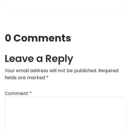
0 Comments
Leave a Reply
Your email address will not be published.
Required
fields are marked
*
Comment
*