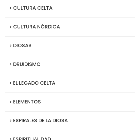
CULTURA CELTA
CULTURA NÓRDICA
DIOSAS
DRUIDISMO
EL LEGADO CELTA
ELEMENTOS
ESPIRALES DE LA DIOSA
ESPIRITUALIDAD