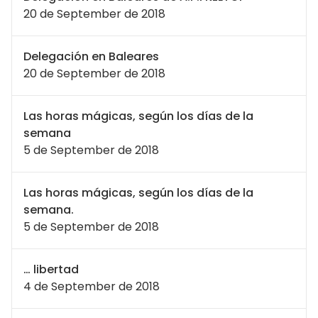
20 de September de 2018
Delegación en Baleares
20 de September de 2018
Las horas mágicas, según los días de la
semana
5 de September de 2018
Las horas mágicas, según los días de la
semana.
5 de September de 2018
… libertad
4 de September de 2018