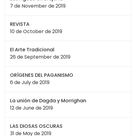
7 de November de 2019
REVISTA
10 de October de 2019
El Arte Tradicional
26 de September de 2019
ORÍGENES DEL PAGANISMO
6 de July de 2019
La unión de Dagda y Morrighan
12 de June de 2019
LAS DIOSAS OSCURAS
31 de May de 2019