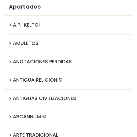
Apartados
A.P.I KELTOI
AMULETOS
ANOTACIONES PERDIDAS
ANTIGUA RELIGION ©
ANTIGUAS CIVILIZACIONES
ARCANNUM ©
ARTE TRADICIONAL