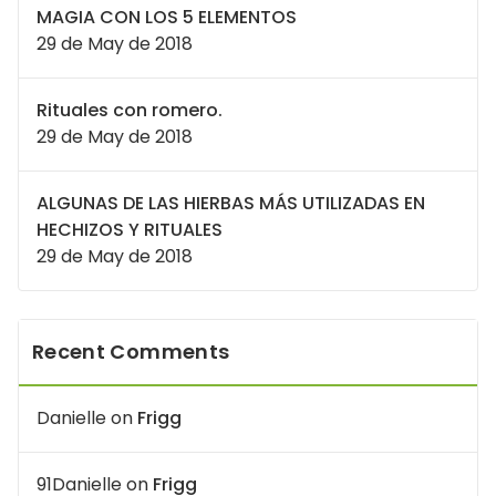
MAGIA CON LOS 5 ELEMENTOS
29 de May de 2018
Rituales con romero.
29 de May de 2018
ALGUNAS DE LAS HIERBAS MÁS UTILIZADAS EN
HECHIZOS Y RITUALES
29 de May de 2018
Recent Comments
Danielle
on
Frigg
91Danielle
on
Frigg