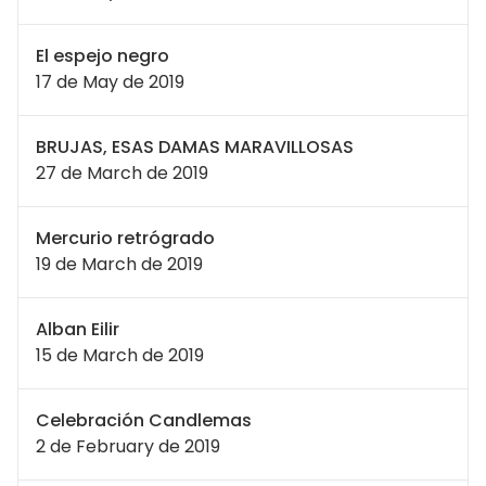
El espejo negro
17 de May de 2019
BRUJAS, ESAS DAMAS MARAVILLOSAS
27 de March de 2019
Mercurio retrógrado
19 de March de 2019
Alban Eilir
15 de March de 2019
Celebración Candlemas
2 de February de 2019