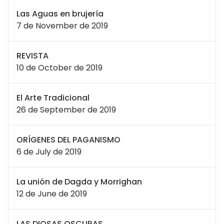
Las Aguas en brujería
7 de November de 2019
REVISTA
10 de October de 2019
El Arte Tradicional
26 de September de 2019
ORÍGENES DEL PAGANISMO
6 de July de 2019
La unión de Dagda y Morrighan
12 de June de 2019
LAS DIOSAS OSCURAS