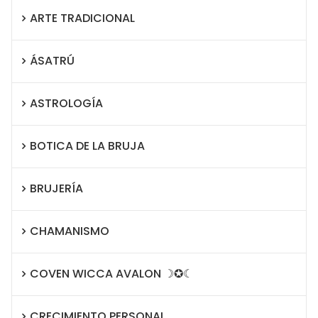
ARTE TRADICIONAL
ÁSATRÚ
ASTROLOGÍA
BOTICA DE LA BRUJA
BRUJERÍA
CHAMANISMO
COVEN WICCA AVALON ☽✪☾
CRECIMIENTO PERSONAL