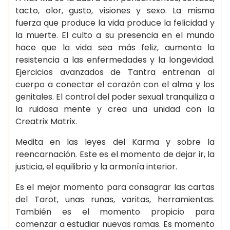
tacto, olor, gusto, visiones y sexo. La misma
fuerza que produce la vida produce la felicidad y
la muerte. El culto a su presencia en el mundo
hace que la vida sea más feliz, aumenta la
resistencia a las enfermedades y la longevidad.
Ejercicios avanzados de Tantra entrenan al
cuerpo a conectar el corazón con el alma y los
genitales. El control del poder sexual tranquiliza a
la ruidosa mente y crea una unidad con la
Creatrix Matrix.
Medita en las leyes del Karma y sobre la
reencarnación. Este es el momento de dejar ir, la
justicia, el equilibrio y la armonía interior.
Es el mejor momento para consagrar las cartas
del Tarot, unas runas, varitas, herramientas.
También es el momento propicio para
comenzar a estudiar nuevas ramas. Es momento