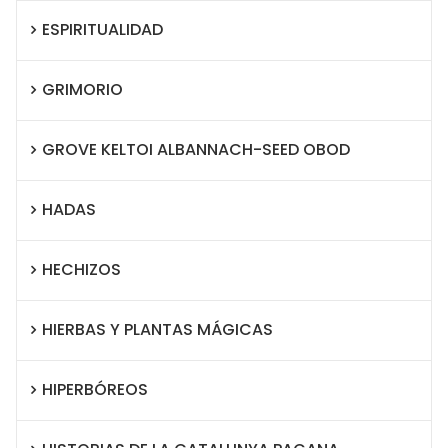
ESPIRITUALIDAD
GRIMORIO
GROVE KELTOI ALBANNACH-SEED OBOD
HADAS
HECHIZOS
HIERBAS Y PLANTAS MÁGICAS
HIPERBÓREOS