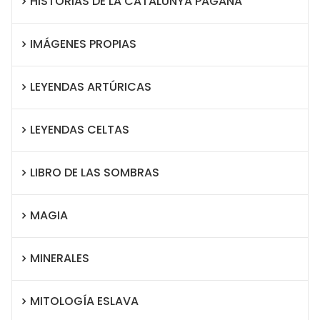
HISTORIAS DE LA CATALUNYA PAGANA
IMÁGENES PROPIAS
LEYENDAS ARTÚRICAS
LEYENDAS CELTAS
LIBRO DE LAS SOMBRAS
MAGIA
MINERALES
MITOLOGÍA ESLAVA