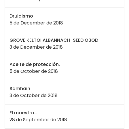
Druidismo
5 de December de 2018
GROVE KELTOI ALBANNACH-SEED OBOD
3 de December de 2018
Aceite de protección.
5 de October de 2018
Samhain
3 de October de 2018
El maestro…
28 de September de 2018