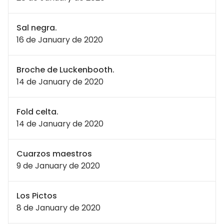
Sal negra.
16 de January de 2020
Broche de Luckenbooth.
14 de January de 2020
Fold celta.
14 de January de 2020
Cuarzos maestros
9 de January de 2020
Los Pictos
8 de January de 2020