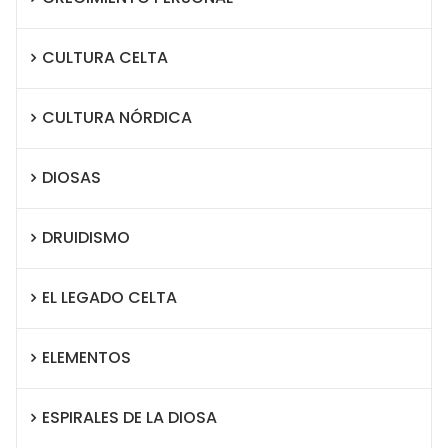
CULTURA CELTA
CULTURA NÓRDICA
DIOSAS
DRUIDISMO
EL LEGADO CELTA
ELEMENTOS
ESPIRALES DE LA DIOSA