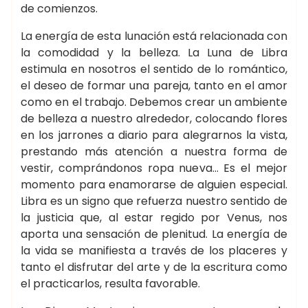
de comienzos.
La energía de esta lunación está relacionada con
la comodidad y la belleza. La Luna de Libra
estimula en nosotros el sentido de lo romántico,
el deseo de formar una pareja, tanto en el amor
como en el trabajo. Debemos crear un ambiente
de belleza a nuestro alrededor, colocando flores
en los jarrones a diario para alegrarnos la vista,
prestando más atención a nuestra forma de
vestir, comprándonos ropa nueva… Es el mejor
momento para enamorarse de alguien especial.
Libra es un signo que refuerza nuestro sentido de
la justicia que, al estar regido por Venus, nos
aporta una sensación de plenitud. La energía de
la vida se manifiesta a través de los placeres y
tanto el disfrutar del arte y de la escritura como
el practicarlos, resulta favorable.