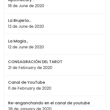
18 de June de 2020
La Brujería…
12 de June de 2020
La Magia…
12 de June de 2020
CONSAGRACIÓN DEL TAROT
21 de February de 2020
Canal de YouTube
11 de February de 2020
Re-enganchando en el canal de youtube
28 de January de 2020