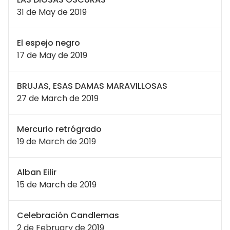
31 de May de 2019
El espejo negro
17 de May de 2019
BRUJAS, ESAS DAMAS MARAVILLOSAS
27 de March de 2019
Mercurio retrógrado
19 de March de 2019
Alban Eilir
15 de March de 2019
Celebración Candlemas
2 de February de 2019