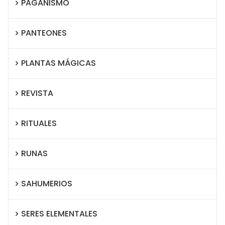
PAGANISMO
PANTEONES
PLANTAS MÁGICAS
REVISTA
RITUALES
RUNAS
SAHUMERIOS
SERES ELEMENTALES