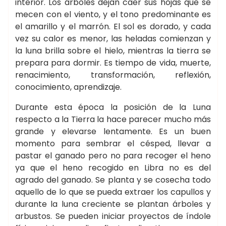
interior. Los árboles dejan caer sus hojas que se
mecen con el viento, y el tono predominante es
el amarillo y el marrón. El sol es dorado, y cada
vez su calor es menor, las heladas comienzan y
la luna brilla sobre el hielo, mientras la tierra se
prepara para dormir. Es tiempo de vida, muerte,
renacimiento, transformación, reflexión,
conocimiento, aprendizaje.
Durante esta época la posición de la Luna
respecto a la Tierra la hace parecer mucho más
grande y elevarse lentamente. Es un buen
momento para sembrar el césped, llevar a
pastar el ganado pero no para recoger el heno
ya que el heno recogido en Libra no es del
agrado del ganado. Se planta y se cosecha todo
aquello de lo que se pueda extraer los capullos y
durante la luna creciente se plantan árboles y
arbustos. Se pueden iniciar proyectos de índole