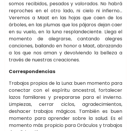
somos recibidos, pesados y valorados. No habrá
reproches en el otro lado, ni cielo ni infierno…
Veremos a Maat en las hojas que caen de los
árboles, en las plumas que los pájaros dejan caer
en su vuelo, en la luna resplandeciente. Llega el
momento de alegrarse, cantando alegres
canciones, bailando en honor a Maat, abrazando
a los que nos aman y devolviendo la belleza a
través de nuestras creaciones.
Correspondencias
Trabajos propios de la Luna: buen momento para
conectar con el espíritu ancestral, fortalecer
lazos familiares y prepararse para el invierno.
Limpiezas, cerrar ciclos, agradecimientos,
deshacer trabajos mágicos. También es buen
momento para aprender sobre la salud. Es el
momento más propicio para Oráculos y trabajos