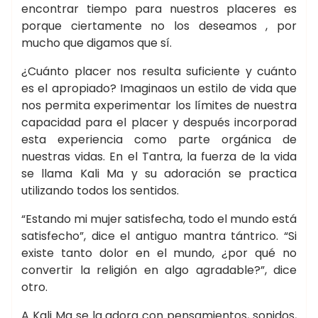
encontrar tiempo para nuestros placeres es
porque ciertamente no los deseamos , por
mucho que digamos que sí.
¿Cuánto placer nos resulta suficiente y cuánto
es el apropiado? Imaginaos un estilo de vida que
nos permita experimentar los límites de nuestra
capacidad para el placer y después incorporad
esta experiencia como parte orgánica de
nuestras vidas. En el Tantra, la fuerza de la vida
se llama Kali Ma y su adoración se practica
utilizando todos los sentidos.
“Estando mi mujer satisfecha, todo el mundo está
satisfecho”, dice el antiguo mantra tántrico. “Si
existe tanto dolor en el mundo, ¿por qué no
convertir la religión en algo agradable?”, dice
otro.
A Kali Ma se la adora con pensamientos, sonidos,