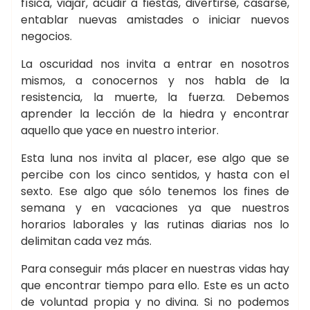
física, viajar, acudir a fiestas, divertirse, casarse,
entablar nuevas amistades o iniciar nuevos
negocios.
La oscuridad nos invita a entrar en nosotros
mismos, a conocernos y nos habla de la
resistencia, la muerte, la fuerza. Debemos
aprender la lección de la hiedra y encontrar
aquello que yace en nuestro interior.
Esta luna nos invita al placer, ese algo que se
percibe con los cinco sentidos, y hasta con el
sexto. Ese algo que sólo tenemos los fines de
semana y en vacaciones ya que nuestros
horarios laborales y las rutinas diarias nos lo
delimitan cada vez más.
Para conseguir más placer en nuestras vidas hay
que encontrar tiempo para ello. Este es un acto
de voluntad propia y no divina. Si no podemos