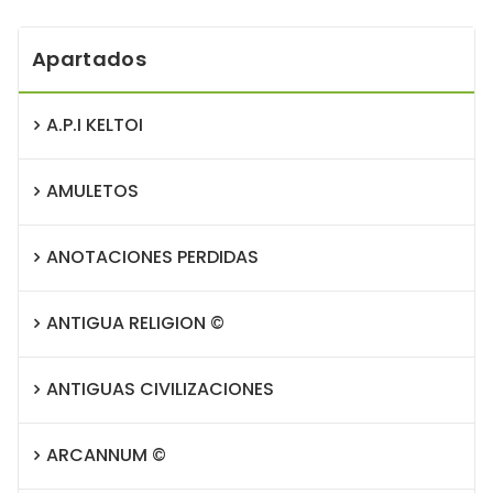
Apartados
A.P.I KELTOI
AMULETOS
ANOTACIONES PERDIDAS
ANTIGUA RELIGION ©
ANTIGUAS CIVILIZACIONES
ARCANNUM ©