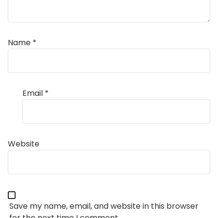
Name
*
Email
*
Website
Save my name, email, and website in this browser
for the next time I comment.