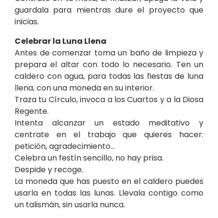
guardala para mientras dure el proyecto que
inicias.
Celebrar la Luna Llena
Antes de comenzar toma un baño de limpieza y
prepara el altar con todo lo necesario. Ten un
caldero con agua, para todas las fiestas de luna
llena, con una moneda en su interior.
Traza tu Círculo, invoca a los Cuartos y a la Diosa
Regente.
Intenta alcanzar un estado meditativo y
centrate en el trabajo que quieres hacer:
petición, agradecimiento…
Celebra un festín sencillo, no hay prisa.
Despide y recoge.
La moneda que has puesto en el caldero puedes
usarla en todas las lunas. Llevala contigo como
un talismán, sin usarla nunca.