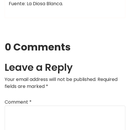
Fuente: La Diosa Blanca.
0 Comments
Leave a Reply
Your email address will not be published.
Required
fields are marked
*
Comment
*