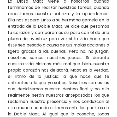
La Diosa Maat viene a nosotros cuando
terminamos de realizar nuestras tareas, cuando
recostamos nuestra cabeza y la aguardamos.
Ella nos espera junto a su hermana gemela en la
entrada de la Doble Maat. Se dice que pesamos
tu corazón y comparamos su peso con el de una
pluma de avestruz para ver si tu vida hace que
éste sea pesado a causa de tus malas acciones o
ligero gracias a las buenas. Pero no, no juzgan,
nosotros somos nuestros jueces. Si durante
nuestra vida hicimos más mal que bien, nuestro
propio corazón nos delatará. Maat es la verdad,
el ritmo de la justicia, la que hace que te
enfrentes a lo que ya sabes. Nosotros somos los
que decidiremos nuestro destino final y no ella
realmente, serán nuestros antepasados los que
reclamen nuestra presencia y nos conduzcan al
otro mundo cuando estemos ante las puertas de
la Doble Maat. Al igual que la cosecha, todos