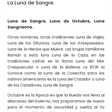
WICCA ☽✪☾
La Luna de Sangre.
Luna de Sangre, Luna de Octubre, Luna
Sangrienta.
Otros nombres, otras tradiciones: Luna de Viajes,
Luna de los Difuntos, Luna de los Antepasados.
Luna de la Hierba que Muere. Las brujas familiares
llaman a esta luna Luna de la Caza, en las
tradiciones celtas se la llama Luna del Mar
Crespuscular o Luna de la Ballena. La BTW la
conoce como la Luna de la Cosecha; para los
nativos americanos es la Luna del Cazador o Luna
de los Cazadores, Luna de Sangre.
Octubre es la época en que la Rueda nos lleva al
descanso del invierno, nos preparamos de nuevo
para el momento de oscuridad y vuelta al Yo