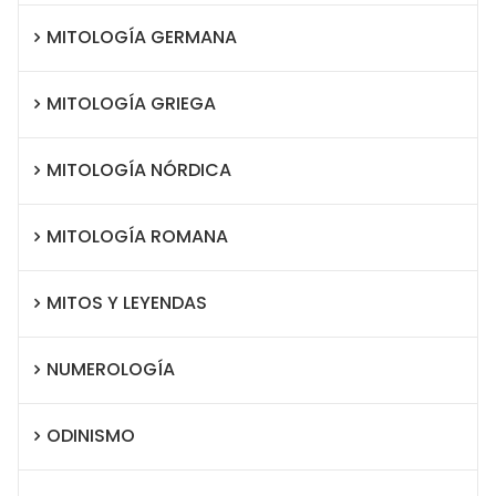
MITOLOGÍA GERMANA
MITOLOGÍA GRIEGA
MITOLOGÍA NÓRDICA
MITOLOGÍA ROMANA
MITOS Y LEYENDAS
NUMEROLOGÍA
ODINISMO