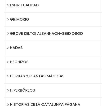
ESPIRITUALIDAD
GRIMORIO
GROVE KELTOI ALBANNACH-SEED OBOD
HADAS
HECHIZOS
HIERBAS Y PLANTAS MÁGICAS
HIPERBÓREOS
HISTORIAS DE LA CATALUNYA PAGANA