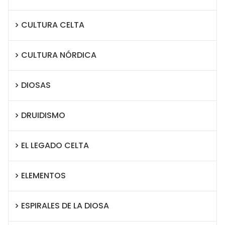
CULTURA CELTA
CULTURA NÓRDICA
DIOSAS
DRUIDISMO
EL LEGADO CELTA
ELEMENTOS
ESPIRALES DE LA DIOSA