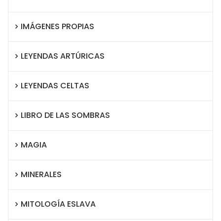
IMÁGENES PROPIAS
LEYENDAS ARTÚRICAS
LEYENDAS CELTAS
LIBRO DE LAS SOMBRAS
MAGIA
MINERALES
MITOLOGÍA ESLAVA