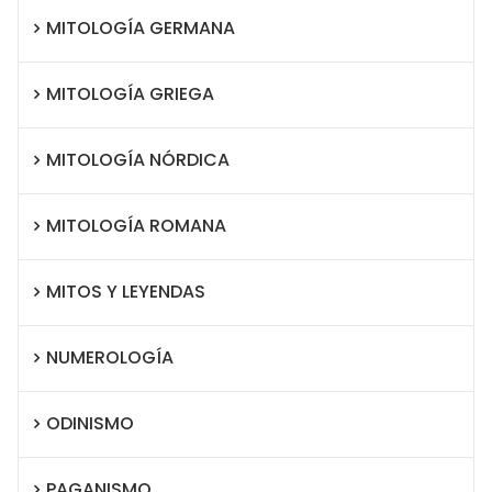
MITOLOGÍA GERMANA
MITOLOGÍA GRIEGA
MITOLOGÍA NÓRDICA
MITOLOGÍA ROMANA
MITOS Y LEYENDAS
NUMEROLOGÍA
ODINISMO
PAGANISMO