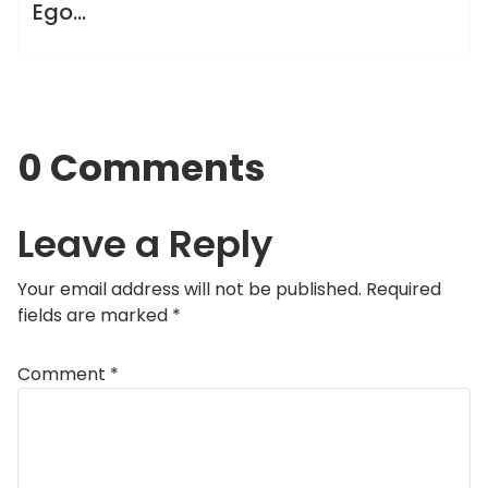
BOTICA DE LA BRUJA
Ego…
0 Comments
Leave a Reply
Your email address will not be published.
Required
fields are marked
*
Comment
*