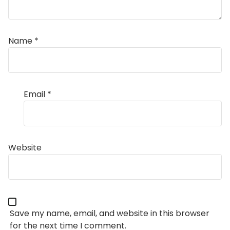
Name
*
Email
*
Website
Save my name, email, and website in this browser
for the next time I comment.