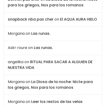
para los griegos, Nox para los romanos
snapback nba pas cher
on
El AQUA AURA HIELO
Morgana
on
Las runas.
Askr roure
on
Las runas.
angelika
on
RITUAL PARA SACAR A ALGUIEN DE
NUESTRA VIDA
Morgana
on
La Diosa de la noche: Nicte para
los griegos, Nox para los romanos
Morgana
on
Leer los restos de las velas