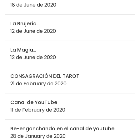
18 de June de 2020
La Brujería…
12 de June de 2020
La Magia…
12 de June de 2020
CONSAGRACIÓN DEL TAROT
21 de February de 2020
Canal de YouTube
11 de February de 2020
Re-enganchando en el canal de youtube
28 de January de 2020