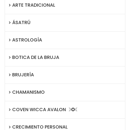
ARTE TRADICIONAL
ÁSATRÚ
ASTROLOGÍA
BOTICA DE LA BRUJA
BRUJERÍA
CHAMANISMO
COVEN WICCA AVALON ☽✪☾
CRECIMIENTO PERSONAL