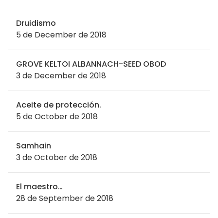
Druidismo
5 de December de 2018
GROVE KELTOI ALBANNACH-SEED OBOD
3 de December de 2018
Aceite de protección.
5 de October de 2018
Samhain
3 de October de 2018
El maestro…
28 de September de 2018