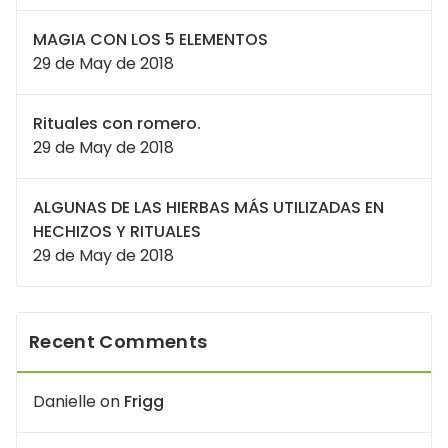
MAGIA CON LOS 5 ELEMENTOS
29 de May de 2018
Rituales con romero.
29 de May de 2018
ALGUNAS DE LAS HIERBAS MÁS UTILIZADAS EN
HECHIZOS Y RITUALES
29 de May de 2018
Recent Comments
Danielle
on
Frigg