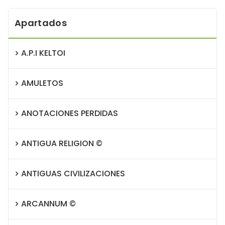
Apartados
A.P.I KELTOI
AMULETOS
ANOTACIONES PERDIDAS
ANTIGUA RELIGION ©
ANTIGUAS CIVILIZACIONES
ARCANNUM ©