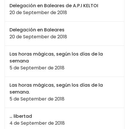
Delegación en Baleares de A.P.I KELTOI
20 de September de 2018
Delegación en Baleares
20 de September de 2018
Las horas mágicas, según los días de la
semana
5 de September de 2018
Las horas mágicas, según los días de la
semana.
5 de September de 2018
… libertad
4 de September de 2018