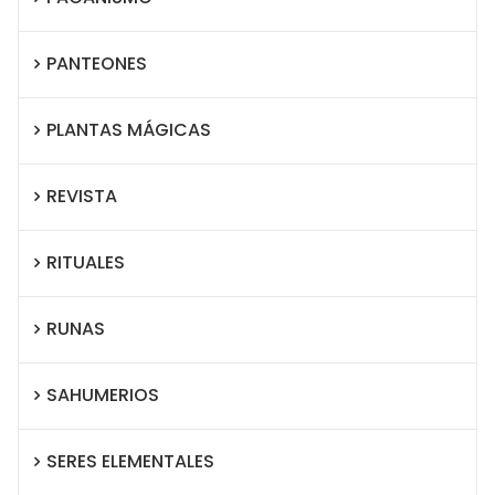
PANTEONES
PLANTAS MÁGICAS
REVISTA
RITUALES
RUNAS
SAHUMERIOS
SERES ELEMENTALES