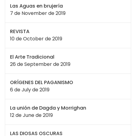
Las Aguas en brujería
7 de November de 2019
REVISTA
10 de October de 2019
El Arte Tradicional
26 de September de 2019
ORÍGENES DEL PAGANISMO
6 de July de 2019
La unión de Dagda y Morrighan
12 de June de 2019
LAS DIOSAS OSCURAS