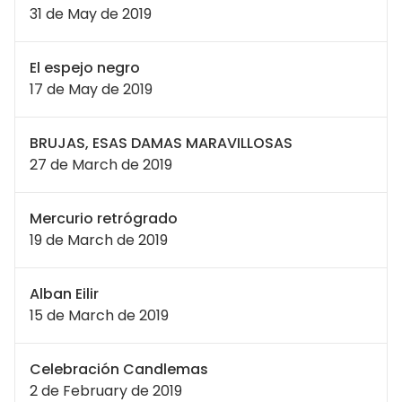
31 de May de 2019
El espejo negro
17 de May de 2019
BRUJAS, ESAS DAMAS MARAVILLOSAS
27 de March de 2019
Mercurio retrógrado
19 de March de 2019
Alban Eilir
15 de March de 2019
Celebración Candlemas
2 de February de 2019