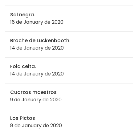
Sal negra.
16 de January de 2020
Broche de Luckenbooth.
14 de January de 2020
Fold celta.
14 de January de 2020
Cuarzos maestros
9 de January de 2020
Los Pictos
8 de January de 2020