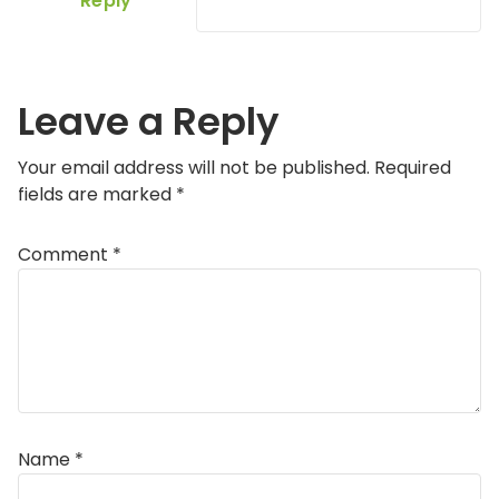
Reply
Leave a Reply
Your email address will not be published.
Required
fields are marked
*
Comment
*
Name
*