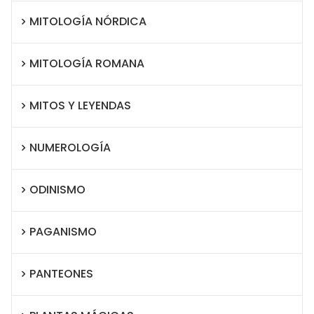
MITOLOGÍA NÓRDICA
MITOLOGÍA ROMANA
MITOS Y LEYENDAS
NUMEROLOGÍA
ODINISMO
PAGANISMO
PANTEONES