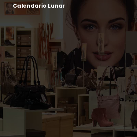
Calendario Lunar