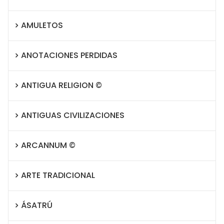
AMULETOS
ANOTACIONES PERDIDAS
ANTIGUA RELIGION ©
ANTIGUAS CIVILIZACIONES
ARCANNUM ©
ARTE TRADICIONAL
ÁSATRÚ