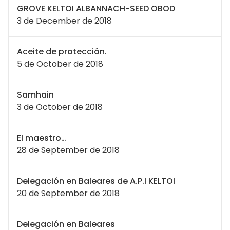
GROVE KELTOI ALBANNACH-SEED OBOD
3 de December de 2018
Aceite de protección.
5 de October de 2018
Samhain
3 de October de 2018
El maestro…
28 de September de 2018
Delegación en Baleares de A.P.I KELTOI
20 de September de 2018
Delegación en Baleares