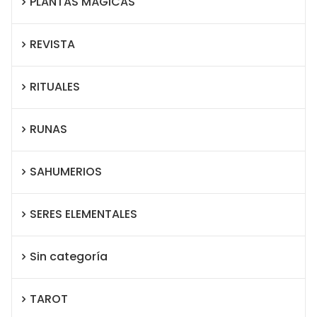
PLANTAS MÁGICAS
REVISTA
RITUALES
RUNAS
SAHUMERIOS
SERES ELEMENTALES
Sin categoría
TAROT