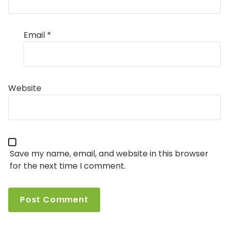
Email
*
Website
Save my name, email, and website in this browser
for the next time I comment.