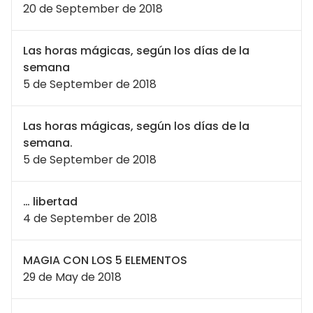
20 de September de 2018
Las horas mágicas, según los días de la
semana
5 de September de 2018
Las horas mágicas, según los días de la
semana.
5 de September de 2018
… libertad
4 de September de 2018
MAGIA CON LOS 5 ELEMENTOS
29 de May de 2018