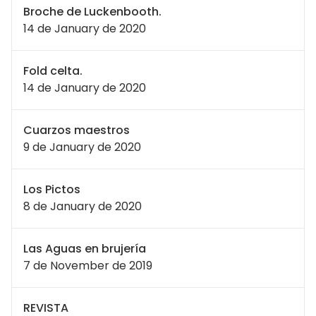
Broche de Luckenbooth.
14 de January de 2020
Fold celta.
14 de January de 2020
Cuarzos maestros
9 de January de 2020
Los Pictos
8 de January de 2020
Las Aguas en brujería
7 de November de 2019
REVISTA