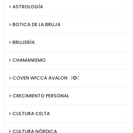
ASTROLOGÍA
BOTICA DE LA BRUJA
BRUJERÍA
CHAMANISMO
COVEN WICCA AVALON ☽✪☾
CRECIMIENTO PERSONAL
CULTURA CELTA
CULTURA NÓRDICA