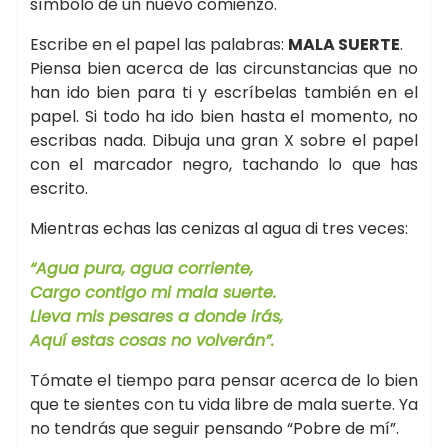
símbolo de un nuevo comienzo.
Escribe en el papel las palabras:
MALA SUERTE
.
Piensa bien acerca de las circunstancias que no
han ido bien para ti y escríbelas también en el
papel. Si todo ha ido bien hasta el momento, no
escribas nada. Dibuja una gran X sobre el papel
con el marcador negro, tachando lo que has
escrito.
Mientras echas las cenizas al agua di tres veces:
“Agua pura, agua corriente,
Cargo contigo mi mala suerte.
Lleva mis pesares a donde irás,
Aquí estas cosas no volverán”.
Tómate el tiempo para pensar acerca de lo bien
que te sientes con tu vida libre de mala suerte. Ya
no tendrás que seguir pensando “Pobre de mí”.