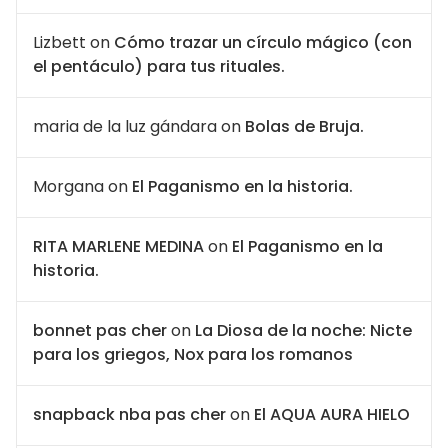
Lizbett
on
Cómo trazar un círculo mágico (con
el pentáculo) para tus rituales.
maria de la luz gándara
on
Bolas de Bruja.
Morgana
on
El Paganismo en la historia.
RITA MARLENE MEDINA
on
El Paganismo en la
historia.
bonnet pas cher
on
La Diosa de la noche: Nicte
para los griegos, Nox para los romanos
snapback nba pas cher
on
El AQUA AURA HIELO