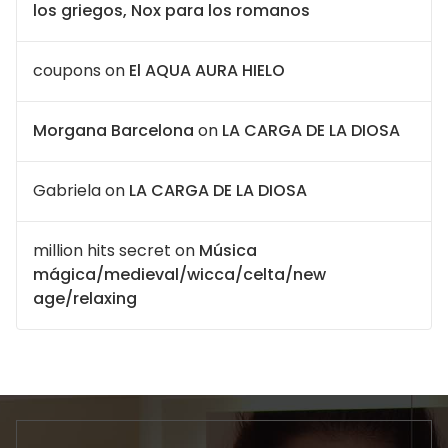
los griegos, Nox para los romanos
coupons
on
El AQUA AURA HIELO
Morgana Barcelona
on
LA CARGA DE LA DIOSA
Gabriela
on
LA CARGA DE LA DIOSA
million hits secret
on
Música
mágica/medieval/wicca/celta/new
age/relaxing