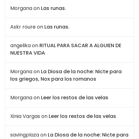
Morgana
on
Las runas.
Askr roure
on
Las runas.
angelika
on
RITUAL PARA SACAR A ALGUIEN DE
NUESTRA VIDA
Morgana
on
La Diosa de la noche: Nicte para
los griegos, Nox para los romanos
Morgana
on
Leer los restos de las velas
Xinia Vargas
on
Leer los restos de las velas
savingplaza
on
La Diosa de la noche: Nicte para