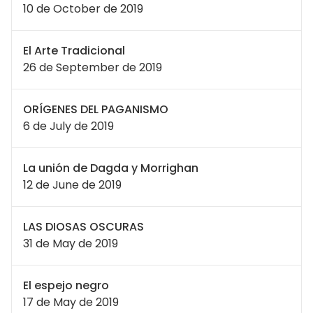
10 de October de 2019
El Arte Tradicional
26 de September de 2019
ORÍGENES DEL PAGANISMO
6 de July de 2019
La unión de Dagda y Morrighan
12 de June de 2019
LAS DIOSAS OSCURAS
31 de May de 2019
El espejo negro
17 de May de 2019