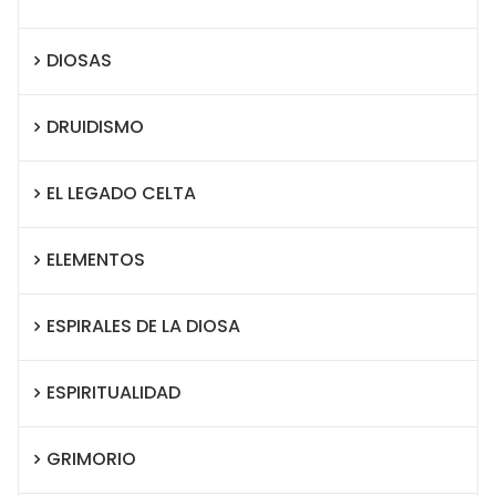
DIOSAS
DRUIDISMO
EL LEGADO CELTA
ELEMENTOS
ESPIRALES DE LA DIOSA
ESPIRITUALIDAD
GRIMORIO