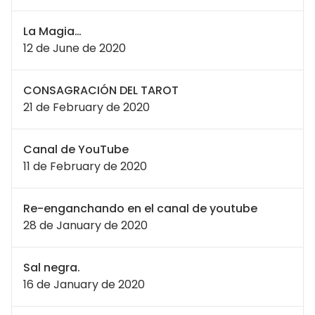
La Magia…
12 de June de 2020
CONSAGRACIÓN DEL TAROT
21 de February de 2020
Canal de YouTube
11 de February de 2020
Re-enganchando en el canal de youtube
28 de January de 2020
Sal negra.
16 de January de 2020