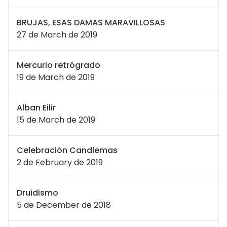
BRUJAS, ESAS DAMAS MARAVILLOSAS
27 de March de 2019
Mercurio retrógrado
19 de March de 2019
Alban Eilir
15 de March de 2019
Celebración Candlemas
2 de February de 2019
Druidismo
5 de December de 2018