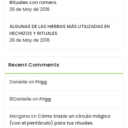
Rituales con romero.
29 de May de 2018
ALGUNAS DE LAS HIERBAS MÁS UTILIZADAS EN
HECHIZOS Y RITUALES
29 de May de 2018
Recent Comments
Danielle
on
Frigg
91Danielle
on
Frigg
Morgana
on
Cómo trazar un círculo mágico
(con el pentáculo) para tus rituales.