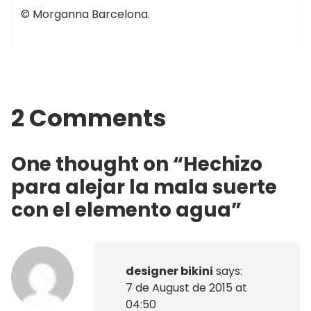
© Morganna Barcelona.
2 Comments
One thought on “
Hechizo
para alejar la mala suerte
con el elemento agua
”
designer bikini
says:
7 de August de 2015 at
04:50