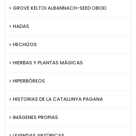
GROVE KELTOI ALBANNACH-SEED OBOD
HADAS
HECHIZOS
HIERBAS Y PLANTAS MÁGICAS
HIPERBÓREOS
HISTORIAS DE LA CATALUNYA PAGANA
IMÁGENES PROPIAS
LEYENDAS ARTÚRICAS