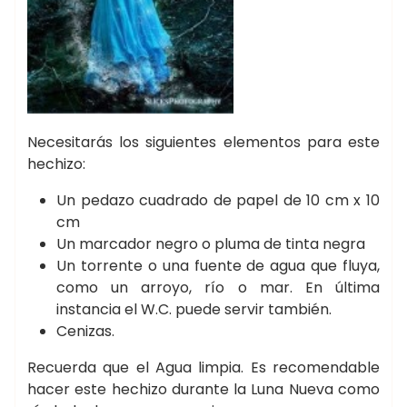
Necesitarás los siguientes elementos para este
hechizo:
Un pedazo cuadrado de papel de 10 cm x 10
cm
Un marcador negro o pluma de tinta negra
Un torrente o una fuente de agua que fluya,
como un arroyo, río o mar. En última
instancia el W.C. puede servir también.
Cenizas.
Recuerda que el Agua limpia. Es recomendable
hacer este hechizo durante la Luna Nueva como