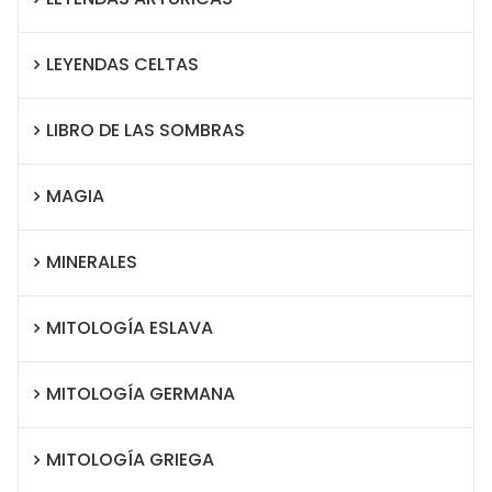
LEYENDAS CELTAS
LIBRO DE LAS SOMBRAS
MAGIA
MINERALES
MITOLOGÍA ESLAVA
MITOLOGÍA GERMANA
MITOLOGÍA GRIEGA