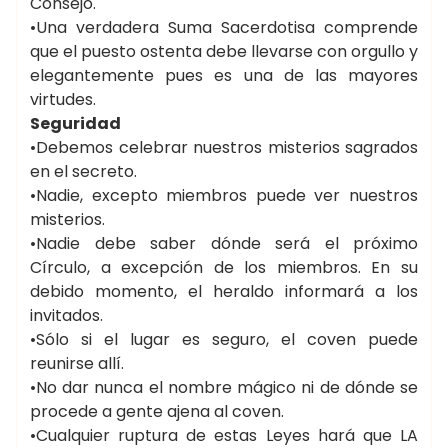
Consejo.
•Una verdadera Suma Sacerdotisa comprende
que el puesto ostenta debe llevarse con orgullo y
elegantemente pues es una de las mayores
virtudes.
Seguridad
•Debemos celebrar nuestros misterios sagrados
en el secreto.
•Nadie, excepto miembros puede ver nuestros
misterios.
•Nadie debe saber dónde será el próximo
Círculo, a excepción de los miembros. En su
debido momento, el heraldo informará a los
invitados.
•Sólo si el lugar es seguro, el coven puede
reunirse allí.
•No dar nunca el nombre mágico ni de dónde se
procede a gente ajena al coven.
•Cualquier ruptura de estas Leyes hará que LA