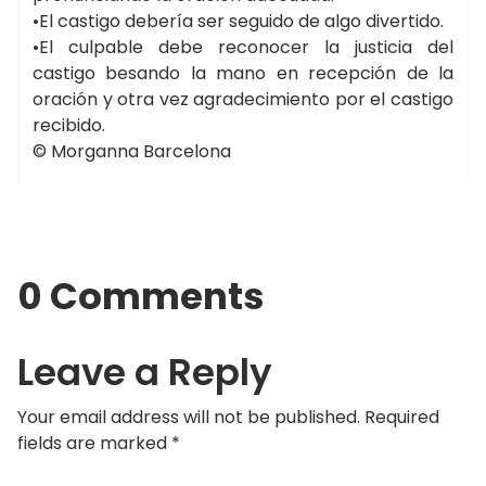
•El castigo debería ser seguido de algo divertido.
•El culpable debe reconocer la justicia del
castigo besando la mano en recepción de la
oración y otra vez agradecimiento por el castigo
recibido.
© Morganna Barcelona
0 Comments
Leave a Reply
Your email address will not be published.
Required
fields are marked
*