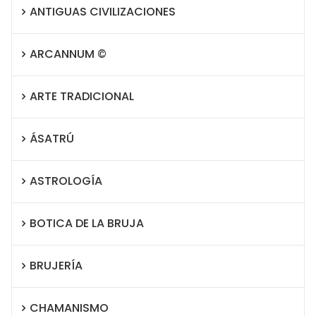
ANTIGUAS CIVILIZACIONES
ARCANNUM ©
ARTE TRADICIONAL
ÁSATRÚ
ASTROLOGÍA
BOTICA DE LA BRUJA
BRUJERÍA
CHAMANISMO