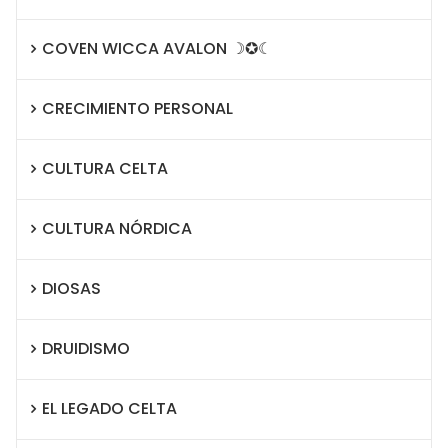
COVEN WICCA AVALON ☽✪☾
CRECIMIENTO PERSONAL
CULTURA CELTA
CULTURA NÓRDICA
DIOSAS
DRUIDISMO
EL LEGADO CELTA