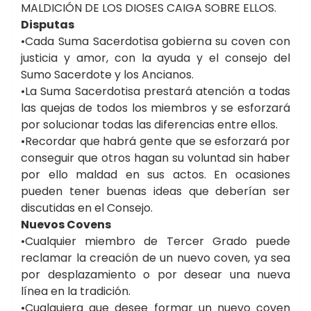
MALDICIÓN DE LOS DIOSES CAIGA SOBRE ELLOS.
Disputas
•Cada Suma Sacerdotisa gobierna su coven con
justicia y amor, con la ayuda y el consejo del
Sumo Sacerdote y los Ancianos.
•La Suma Sacerdotisa prestará atención a todas
las quejas de todos los miembros y se esforzará
por solucionar todas las diferencias entre ellos.
•Recordar que habrá gente que se esforzará por
conseguir que otros hagan su voluntad sin haber
por ello maldad en sus actos. En ocasiones
pueden tener buenas ideas que deberían ser
discutidas en el Consejo.
Nuevos Covens
•Cualquier miembro de Tercer Grado puede
reclamar la creación de un nuevo coven, ya sea
por desplazamiento o por desear una nueva
línea en la tradición.
•Cualquiera que desee formar un nuevo coven