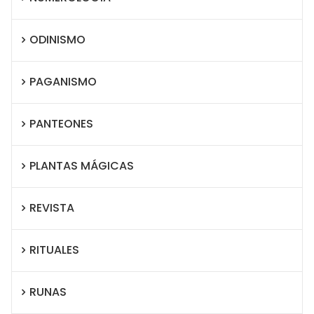
ODINISMO
PAGANISMO
PANTEONES
PLANTAS MÁGICAS
REVISTA
RITUALES
RUNAS