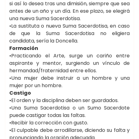
si así lo desea tras una dimisión, siempre que sea
antes de un año y un día. En ese plazo, se elegirá
una nueva Suma Sacerdotisa.
•La sustituta o nueva Suma Sacerdotisa, en caso
de que la Suma Sacerdotisa no eligiera
candidata, sería la Doncella.
Formación
•Practicando el Arte, surge un cariño entre
aspirante y mentor, surgiendo un vínculo de
hermandad/fraternidad entre ellos.
•Una mujer debe instruir a un hombre y una
mujer por un hombre.
Castigo
•El orden y la disciplina deben ser guardados.
•Una Suma Sacerdotisa o un Sumo Sacerdote
puede castigar todas las faltas.
•Recibir la corrección con gusto.
•El culpable debe arrodillarse, diciendo su falta y
pronunciando la oración adecuada.