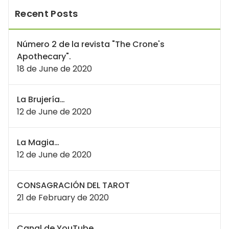
Recent Posts
Número 2 de la revista "The Crone's
Apothecary".
18 de June de 2020
La Brujería…
12 de June de 2020
La Magia…
12 de June de 2020
CONSAGRACIÓN DEL TAROT
21 de February de 2020
Canal de YouTube