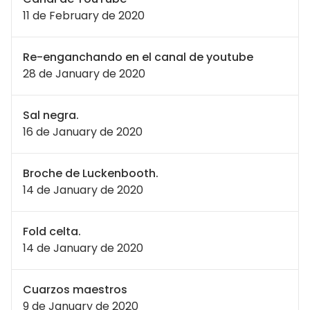
11 de February de 2020
Re-enganchando en el canal de youtube
28 de January de 2020
Sal negra.
16 de January de 2020
Broche de Luckenbooth.
14 de January de 2020
Fold celta.
14 de January de 2020
Cuarzos maestros
9 de January de 2020