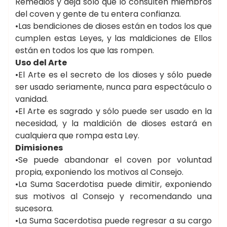
Remedios y deja sólo que lo consulten miembros
del coven y gente de tu entera confianza.
•Las bendiciones de dioses están en todos los que
cumplen estas Leyes, y las maldiciones de Ellos
están en todos los que las rompen.
Uso del Arte
•El Arte es el secreto de los dioses y sólo puede
ser usado seriamente, nunca para espectáculo o
vanidad.
•El Arte es sagrado y sólo puede ser usado en la
necesidad, y la maldición de dioses estará en
cualquiera que rompa esta Ley.
Dimisiones
•Se puede abandonar el coven por voluntad
propia, exponiendo los motivos al Consejo.
•La Suma Sacerdotisa puede dimitir, exponiendo
sus motivos al Consejo y recomendando una
sucesora.
•La Suma Sacerdotisa puede regresar a su cargo