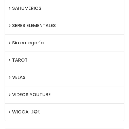
SAHUMERIOS
SERES ELEMENTALES
Sin categoría
TAROT
VELAS
VIDEOS YOUTUBE
WICCA ☽✪☾