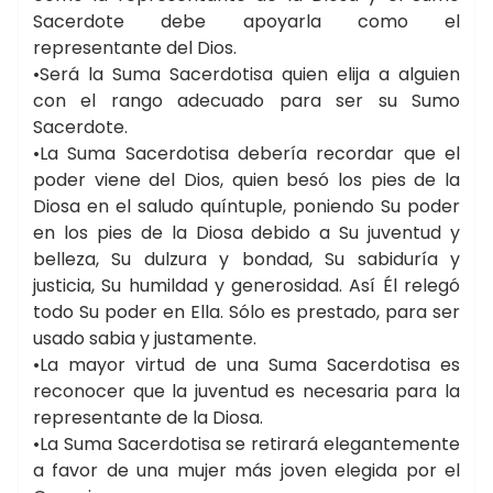
Sacerdote debe apoyarla como el
representante del Dios.
•Será la Suma Sacerdotisa quien elija a alguien
con el rango adecuado para ser su Sumo
Sacerdote.
•La Suma Sacerdotisa debería recordar que el
poder viene del Dios, quien besó los pies de la
Diosa en el saludo quíntuple, poniendo Su poder
en los pies de la Diosa debido a Su juventud y
belleza, Su dulzura y bondad, Su sabiduría y
justicia, Su humildad y generosidad. Así Él relegó
todo Su poder en Ella. Sólo es prestado, para ser
usado sabia y justamente.
•La mayor virtud de una Suma Sacerdotisa es
reconocer que la juventud es necesaria para la
representante de la Diosa.
•La Suma Sacerdotisa se retirará elegantemente
a favor de una mujer más joven elegida por el