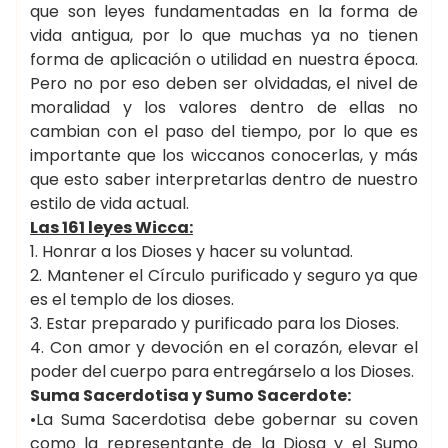
que son leyes fundamentadas en la forma de
vida antigua, por lo que muchas ya no tienen
forma de aplicación o utilidad en nuestra época.
Pero no por eso deben ser olvidadas, el nivel de
moralidad y los valores dentro de ellas no
cambian con el paso del tiempo, por lo que es
importante que los wiccanos conocerlas, y más
que esto saber interpretarlas dentro de nuestro
estilo de vida actual.
Las 161 leyes Wicca:
1. Honrar a los Dioses y hacer su voluntad.
2. Mantener el Círculo purificado y seguro ya que
es el templo de los dioses.
3. Estar preparado y purificado para los Dioses.
4. Con amor y devoción en el corazón, elevar el
poder del cuerpo para entregárselo a los Dioses.
Suma Sacerdotisa y Sumo Sacerdote:
•La Suma Sacerdotisa debe gobernar su coven
como la representante de la Diosa y el Sumo