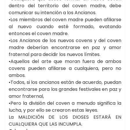
dentro del territorio del coven madre, debe
comunicar su intención a los Ancianos.
•Los miembros del coven madre pueden afiliarse
al nuevo cuando esté formado, evatando
entonces el coven madre.
•Los Ancianos de los nuevos covens y del coven
madre deberían encontrarse en paz y amor
fraternal para decidir los nuevos límites.
•Aquellos del arte que moran fuera de ambos
covens pueden afiliarse a cualquiera, pero no
ambos.
•Todos, si los ancianos están de acuerdo, puedan
encontrarse para los grandes festivales en paz y
amor fraternal,
•Pero la división del coven a menudo significa la
lucha, y por ello se crearon estas leyes.
La MALDICIÓN DE LOS DIOSES ESTARÁ EN
CUALQUIERA QUE LAS INCUMPLA.