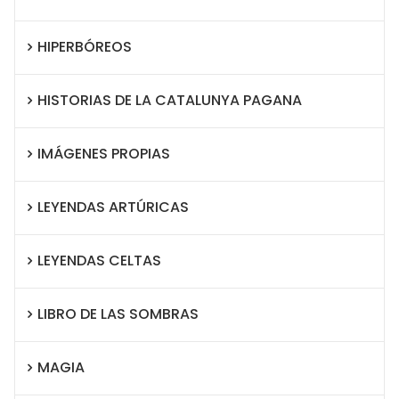
HIPERBÓREOS
HISTORIAS DE LA CATALUNYA PAGANA
IMÁGENES PROPIAS
LEYENDAS ARTÚRICAS
LEYENDAS CELTAS
LIBRO DE LAS SOMBRAS
MAGIA