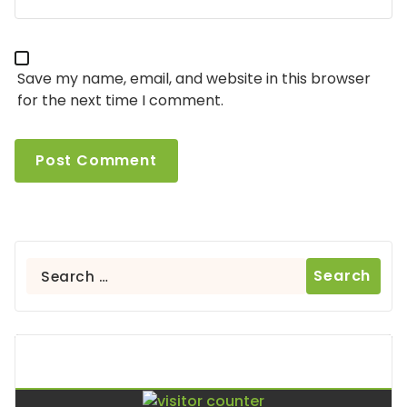
Save my name, email, and website in this browser
for the next time I comment.
Search
for:
Contador De Visitas