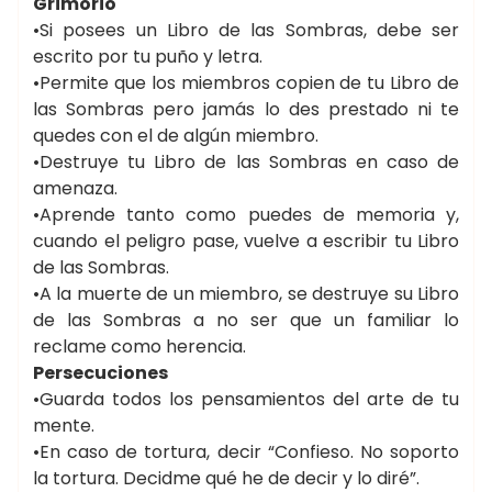
Grimorio
•Si posees un Libro de las Sombras, debe ser
escrito por tu puño y letra.
•Permite que los miembros copien de tu Libro de
las Sombras pero jamás lo des prestado ni te
quedes con el de algún miembro.
•Destruye tu Libro de las Sombras en caso de
amenaza.
•Aprende tanto como puedes de memoria y,
cuando el peligro pase, vuelve a escribir tu Libro
de las Sombras.
•A la muerte de un miembro, se destruye su Libro
de las Sombras a no ser que un familiar lo
reclame como herencia.
Persecuciones
•Guarda todos los pensamientos del arte de tu
mente.
•En caso de tortura, decir “Confieso. No soporto
la tortura. Decidme qué he de decir y lo diré”.