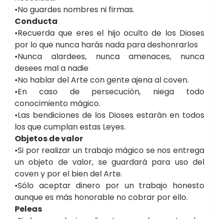
•No guardes nombres ni firmas.
Conducta
•Recuerda que eres el hijo oculto de los Dioses
por lo que nunca harás nada para deshonrarlos
•Nunca alardees, nunca amenaces, nunca
desees mal a nadie
•No hablar del Arte con gente ajena al coven.
•En caso de persecución, niega todo
conocimiento mágico.
•Las bendiciones de los Dioses estarán en todos
los que cumplan estas Leyes.
Objetos de valor
•Si por realizar un trabajo mágico se nos entrega
un objeto de valor, se guardará para uso del
coven y por el bien del Arte.
•Sólo aceptar dinero por un trabajo honesto
aunque es más honorable no cobrar por ello.
Peleas