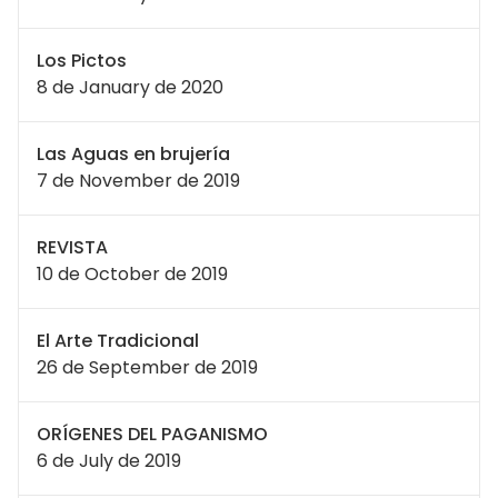
Los Pictos
8 de January de 2020
Las Aguas en brujería
7 de November de 2019
REVISTA
10 de October de 2019
El Arte Tradicional
26 de September de 2019
ORÍGENES DEL PAGANISMO
6 de July de 2019