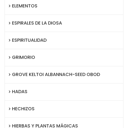
ELEMENTOS
ESPIRALES DE LA DIOSA
ESPIRITUALIDAD
GRIMORIO
GROVE KELTOI ALBANNACH-SEED OBOD
HADAS
HECHIZOS
HIERBAS Y PLANTAS MÁGICAS