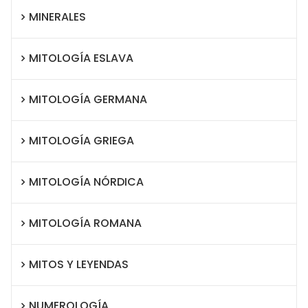
MINERALES
MITOLOGÍA ESLAVA
MITOLOGÍA GERMANA
MITOLOGÍA GRIEGA
MITOLOGÍA NÓRDICA
MITOLOGÍA ROMANA
MITOS Y LEYENDAS
NUMEROLOGÍA