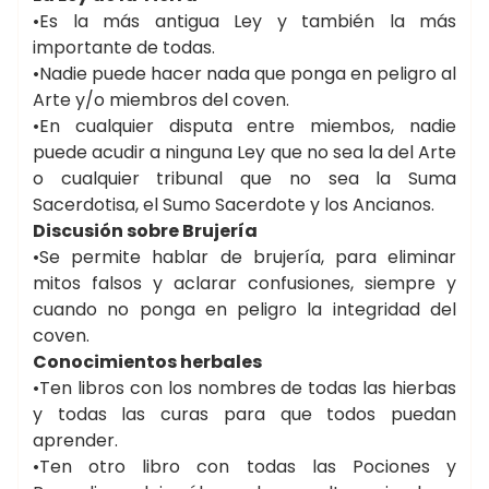
•Es la más antigua Ley y también la más
importante de todas.
•Nadie puede hacer nada que ponga en peligro al
Arte y/o miembros del coven.
•En cualquier disputa entre miembos, nadie
puede acudir a ninguna Ley que no sea la del Arte
o cualquier tribunal que no sea la Suma
Sacerdotisa, el Sumo Sacerdote y los Ancianos.
Discusión sobre Brujería
•Se permite hablar de brujería, para eliminar
mitos falsos y aclarar confusiones, siempre y
cuando no ponga en peligro la integridad del
coven.
Conocimientos herbales
•Ten libros con los nombres de todas las hierbas
y todas las curas para que todos puedan
aprender.
•Ten otro libro con todas las Pociones y