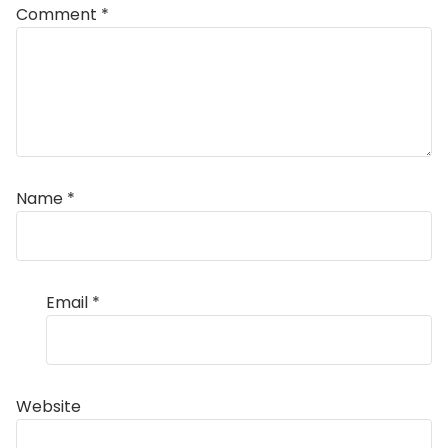
Comment
*
Name
*
Email
*
Website