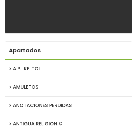
Apartados
A.P.I KELTOI
AMULETOS
ANOTACIONES PERDIDAS
ANTIGUA RELIGION ©