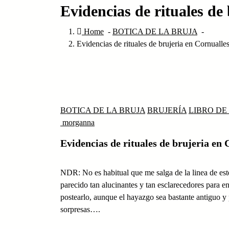
Evidencias de rituales de
Home
-
BOTICA DE LA BRUJA
-
Evidencias de rituales de brujeria en Cornualle
BOTICA DE LA BRUJA
BRUJERÍA
LIBRO DE
morganna
Evidencias de rituales de brujeria en 
NDR: No es habitual que me salga de la linea de este
parecido tan alucinantes y tan esclarecedores para en
postearlo, aunque el hayazgo sea bastante antiguo y 
sorpresas….