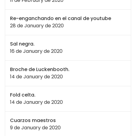
11 de February de 2020
Re-enganchando en el canal de youtube
28 de January de 2020
Sal negra.
16 de January de 2020
Broche de Luckenbooth.
14 de January de 2020
Fold celta.
14 de January de 2020
Cuarzos maestros
9 de January de 2020