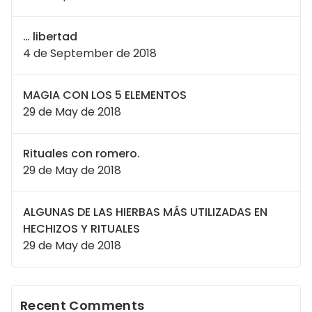
… libertad
4 de September de 2018
MAGIA CON LOS 5 ELEMENTOS
29 de May de 2018
Rituales con romero.
29 de May de 2018
ALGUNAS DE LAS HIERBAS MÁS UTILIZADAS EN
HECHIZOS Y RITUALES
29 de May de 2018
Recent Comments