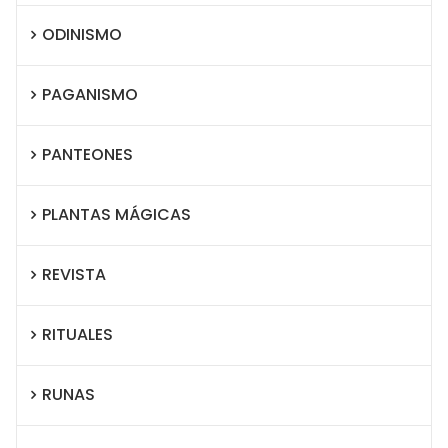
ODINISMO
PAGANISMO
PANTEONES
PLANTAS MÁGICAS
REVISTA
RITUALES
RUNAS