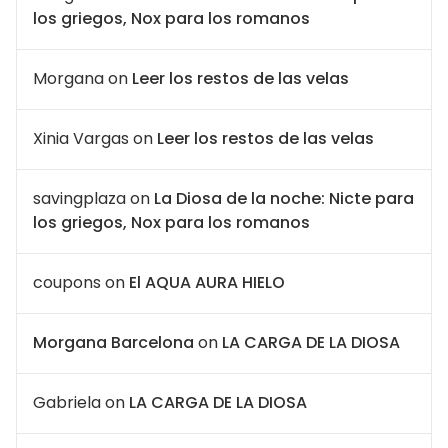
los griegos, Nox para los romanos
Morgana
on
Leer los restos de las velas
Xinia Vargas
on
Leer los restos de las velas
savingplaza
on
La Diosa de la noche: Nicte para
los griegos, Nox para los romanos
coupons
on
El AQUA AURA HIELO
Morgana Barcelona
on
LA CARGA DE LA DIOSA
Gabriela
on
LA CARGA DE LA DIOSA