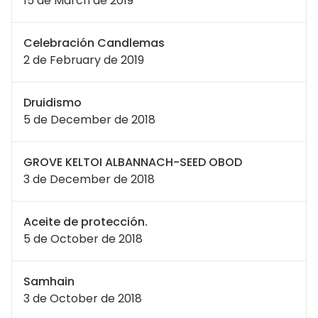
15 de March de 2019
Celebración Candlemas
2 de February de 2019
Druidismo
5 de December de 2018
GROVE KELTOI ALBANNACH-SEED OBOD
3 de December de 2018
Aceite de protección.
5 de October de 2018
Samhain
3 de October de 2018