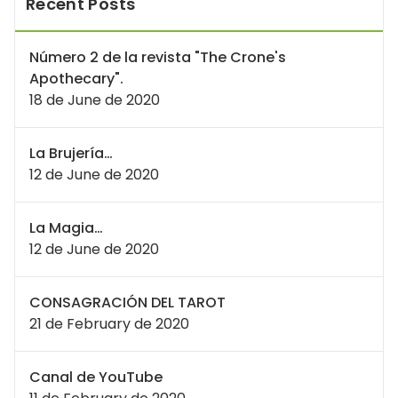
Recent Posts
Número 2 de la revista "The Crone's
Apothecary".
18 de June de 2020
La Brujería…
12 de June de 2020
La Magia…
12 de June de 2020
CONSAGRACIÓN DEL TAROT
21 de February de 2020
Canal de YouTube