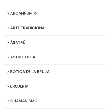
ARCANNUM ©
ARTE TRADICIONAL
ÁSATRÚ
ASTROLOGÍA
BOTICA DE LA BRUJA
BRUJERÍA
CHAMANISMO