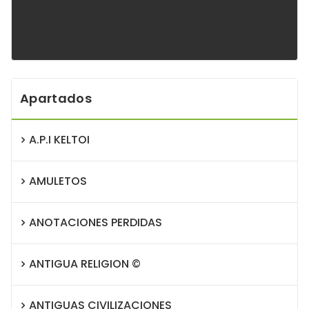
Apartados
A.P.I KELTOI
AMULETOS
ANOTACIONES PERDIDAS
ANTIGUA RELIGION ©
ANTIGUAS CIVILIZACIONES