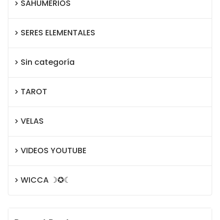
SAHUMERIOS
SERES ELEMENTALES
Sin categoría
TAROT
VELAS
VIDEOS YOUTUBE
WICCA ☽✪☾