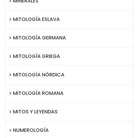
MINERALES
MITOLOGÍA ESLAVA
MITOLOGÍA GERMANA
MITOLOGÍA GRIEGA
MITOLOGÍA NÓRDICA
MITOLOGÍA ROMANA
MITOS Y LEYENDAS
NUMEROLOGÍA