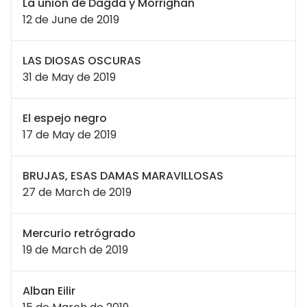
La unión de Dagda y Morrighan
12 de June de 2019
LAS DIOSAS OSCURAS
31 de May de 2019
El espejo negro
17 de May de 2019
BRUJAS, ESAS DAMAS MARAVILLOSAS
27 de March de 2019
Mercurio retrógrado
19 de March de 2019
Alban Eilir