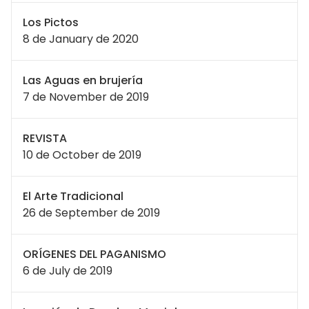
Los Pictos
8 de January de 2020
Las Aguas en brujería
7 de November de 2019
REVISTA
10 de October de 2019
El Arte Tradicional
26 de September de 2019
ORÍGENES DEL PAGANISMO
6 de July de 2019