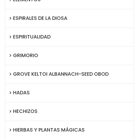
ESPIRALES DE LA DIOSA
ESPIRITUALIDAD
GRIMORIO
GROVE KELTOI ALBANNACH-SEED OBOD
HADAS
HECHIZOS
HIERBAS Y PLANTAS MÁGICAS