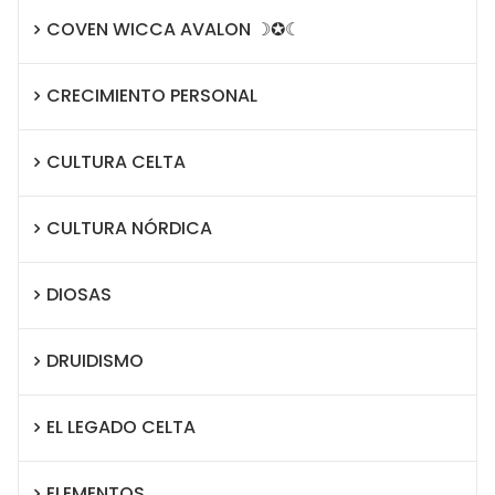
COVEN WICCA AVALON ☽✪☾
CRECIMIENTO PERSONAL
CULTURA CELTA
CULTURA NÓRDICA
DIOSAS
DRUIDISMO
EL LEGADO CELTA
ELEMENTOS