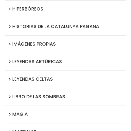
HIPERBÓREOS
HISTORIAS DE LA CATALUNYA PAGANA
IMÁGENES PROPIAS
LEYENDAS ARTÚRICAS
LEYENDAS CELTAS
LIBRO DE LAS SOMBRAS
MAGIA