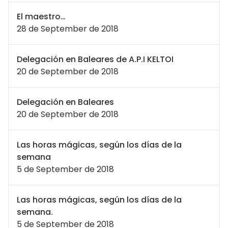
El maestro…
28 de September de 2018
Delegación en Baleares de A.P.I KELTOI
20 de September de 2018
Delegación en Baleares
20 de September de 2018
Las horas mágicas, según los días de la
semana
5 de September de 2018
Las horas mágicas, según los días de la
semana.
5 de September de 2018