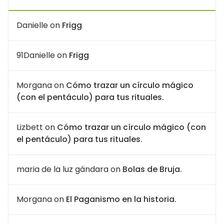
Danielle
on
Frigg
91Danielle
on
Frigg
Morgana
on
Cómo trazar un círculo mágico
(con el pentáculo) para tus rituales.
Lizbett
on
Cómo trazar un círculo mágico (con
el pentáculo) para tus rituales.
maria de la luz gándara
on
Bolas de Bruja.
Morgana
on
El Paganismo en la historia.